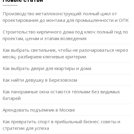
Производство металлоконструкций: полный цикл от
проектирования до монтажа для промышленности и ОПК
Строительство кирпичного дома под ключ: полный гид по
проектам, ценам и этапам возведения
Как выбрать светильник, чтобы не разочароваться через
месяц: разбираем ключевые критерии
Как выбрать двери для квартиры и дома
Как найти девушку в Березовском
Как панорамные окна остаются тёплыми без видимых
батарей
Арендовать подъёмник в Москве
Как превратить спорт в прибыльный бизнес: советы и
стратегии для успеха