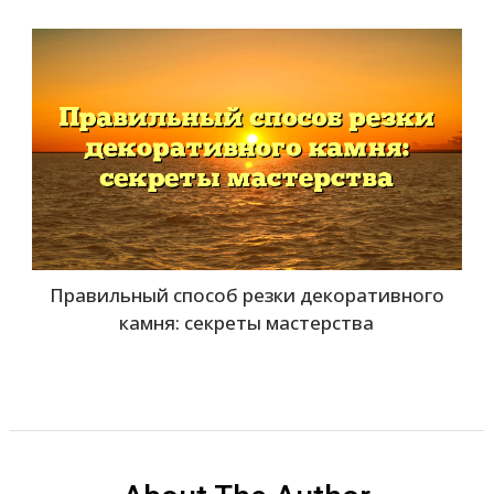
Правильный способ резки декоративного
камня: секреты мастерства