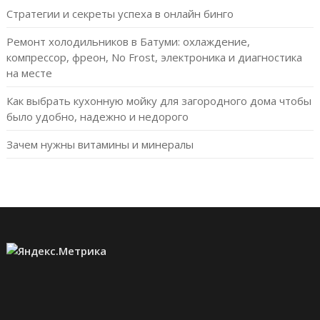
Стратегии и секреты успеха в онлайн бинго
Ремонт холодильников в Батуми: охлаждение,
компрессор, фреон, No Frost, электроника и диагностика
на месте
Как выбрать кухонную мойку для загородного дома чтобы
было удобно, надежно и недорого
Зачем нужны витамины и минералы