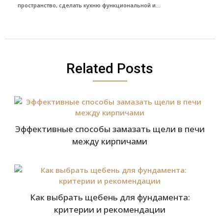
пространство, сделать кухню функциональной и...
Related Posts
Эффективные способы замазать щели в печи
между кирпичами
Как выбрать щебень для фундамента:
критерии и рекомендации