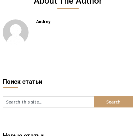
About The Author
Andrey
Поиск статьи
Новые статьи