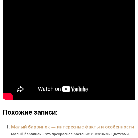
Похожие записи:
Малый барвинок — интересные факты и особенности
Малый барвинок – это прекрасное растение с нежными цветками,