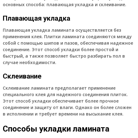
основных способа: плавающая укладка и склеивание.
Плавающая укладка
Плавающая укладка ламината осуществляется без
применения клея. Плитки ламината соединяются между
собой с помощью шипов и пазов, обеспечивая надежное
соединение. Этот способ укладки более простой и
быстрый, а также позволяет быстро разбирать пол в
случае необходимости.
Склеивание
Склеивание ламината предполагает применение
специального клея для надежного соединения плиток.
Этот способ укладки обеспечивает более прочное
соединение и защиту от влаги. Однако он более сложен
в исполнении и требует времени на высыхание клея.
Способы укладки ламината