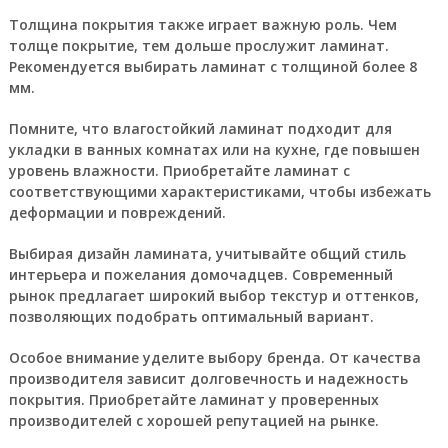
Толщина покрытия также играет важную роль. Чем
толще покрытие, тем дольше прослужит ламинат.
Рекомендуется выбирать ламинат с толщиной более 8
мм.
Помните, что влагостойкий ламинат подходит для
укладки в ванных комнатах или на кухне, где повышен
уровень влажности. Приобретайте ламинат с
соответствующими характеристиками, чтобы избежать
деформации и повреждений.
Выбирая дизайн ламината, учитывайте общий стиль
интерьера и пожелания домочадцев. Современный
рынок предлагает широкий выбор текстур и оттенков,
позволяющих подобрать оптимальный вариант.
Особое внимание уделите выбору бренда. От качества
производителя зависит долговечность и надежность
покрытия. Приобретайте ламинат у проверенных
производителей с хорошей репутацией на рынке.