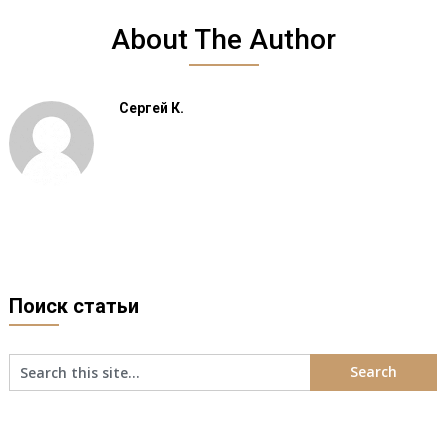
About The Author
Сергей К.
Поиск статьи