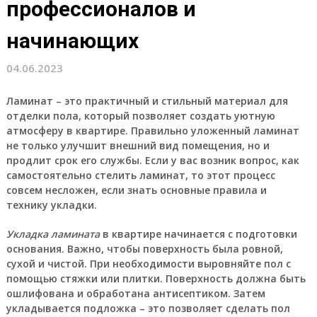
профессионалов и
начинающих
04.06.2023
Ламинат
– это практичный и стильный материал для
отделки пола, который позволяет создать уютную
атмосферу в квартире. Правильно уложенный ламинат
не только улучшит внешний вид помещения, но и
продлит срок его службы. Если у вас возник вопрос, как
самостоятельно стелить ламинат, то этот процесс
совсем несложен, если знать основные правила и
технику укладки.
Укладка ламината
в квартире начинается с подготовки
основания. Важно, чтобы поверхность была ровной,
сухой и чистой. При необходимости выровняйте пол с
помощью стяжки или плитки. Поверхность должна быть
ошлифована и обработана антисептиком. Затем
укладывается подложка – это позволяет сделать пол