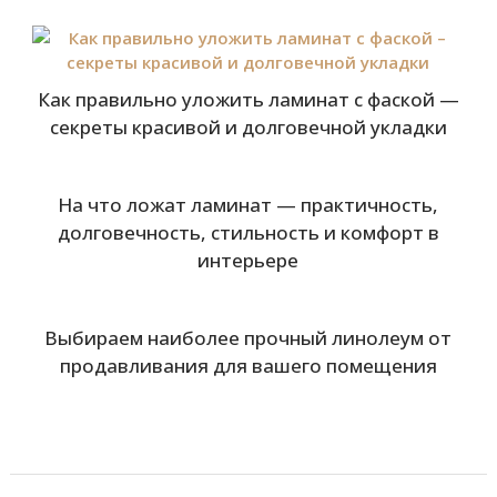
Как правильно уложить ламинат с фаской —
секреты красивой и долговечной укладки
На что ложат ламинат — практичность,
долговечность, стильность и комфорт в
интерьере
Выбираем наиболее прочный линолеум от
продавливания для вашего помещения