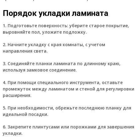
Порядок укладки ламината
1. Подготовьте поверхность: уберите старое покрытие,
выровняйте пол, уложите подложку.
2. Начните укладку с края комнаты, с учетом
направления света.
3. Соединяйте планки ламината по длинному краю,
используя замковое соединение.
4. При помощи специального инструмента, оставьте
промежуток между ламинатом и стеной для регулировки
расширения.
5. При необходимости, обрежьте последнюю планку для
идеальной посадки.
6. Закрепите плинтусами или порожками для завершения
укладки.