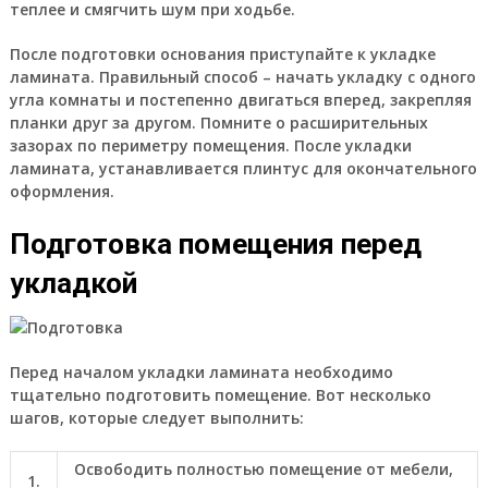
теплее и смягчить шум при ходьбе.
После подготовки основания приступайте к укладке
ламината. Правильный способ – начать укладку с одного
угла комнаты и постепенно двигаться вперед, закрепляя
планки друг за другом. Помните о расширительных
зазорах по периметру помещения. После укладки
ламината, устанавливается плинтус для окончательного
оформления.
Подготовка помещения перед
укладкой
Перед началом укладки ламината необходимо
тщательно подготовить помещение. Вот несколько
шагов, которые следует выполнить:
Освободить полностью помещение от мебели,
1.