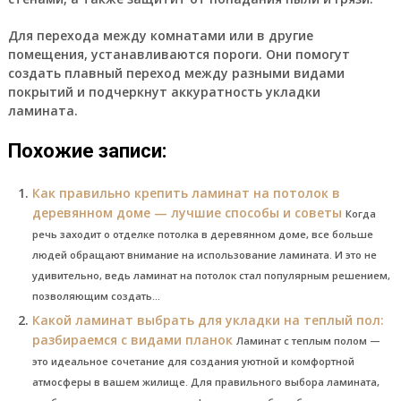
Для перехода между комнатами или в другие
помещения, устанавливаются пороги. Они помогут
создать плавный переход между разными видами
покрытий и подчеркнут аккуратность укладки
ламината.
Похожие записи:
Как правильно крепить ламинат на потолок в
деревянном доме — лучшие способы и советы
Когда
речь заходит о отделке потолка в деревянном доме, все больше
людей обращают внимание на использование ламината. И это не
удивительно, ведь ламинат на потолок стал популярным решением,
позволяющим создать...
Какой ламинат выбрать для укладки на теплый пол:
разбираемся с видами планок
Ламинат с теплым полом —
это идеальное сочетание для создания уютной и комфортной
атмосферы в вашем жилище. Для правильного выбора ламината,