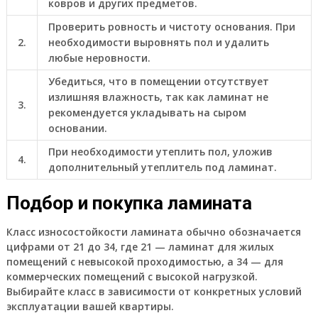
ковров и других предметов.
Проверить ровность и чистоту основания. При
2.
необходимости выровнять пол и удалить
любые неровности.
Убедиться, что в помещении отсутствует
излишняя влажность, так как ламинат не
3.
рекомендуется укладывать на сыром
основании.
При необходимости утеплить пол, уложив
4.
дополнительный утеплитель под ламинат.
Подбор и покупка ламината
Класс износостойкости ламината обычно обозначается
цифрами от 21 до 34, где 21 — ламинат для жилых
помещений с невысокой проходимостью, а 34 — для
коммерческих помещений с высокой нагрузкой.
Выбирайте класс в зависимости от конкретных условий
эксплуатации вашей квартиры.