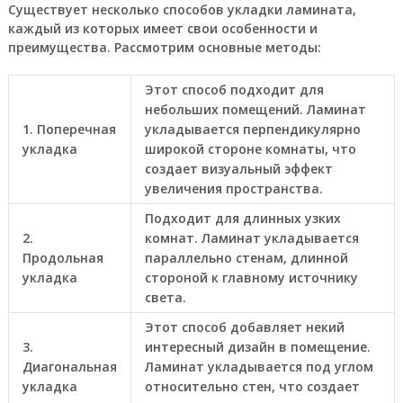
Существует несколько способов укладки ламината,
каждый из которых имеет свои особенности и
преимущества. Рассмотрим основные методы:
Этот способ подходит для
небольших помещений. Ламинат
1. Поперечная
укладывается перпендикулярно
укладка
широкой стороне комнаты, что
создает визуальный эффект
увеличения пространства.
Подходит для длинных узких
2.
комнат. Ламинат укладывается
Продольная
параллельно стенам, длинной
укладка
стороной к главному источнику
света.
Этот способ добавляет некий
3.
интересный дизайн в помещение.
Диагональная
Ламинат укладывается под углом
укладка
относительно стен, что создает