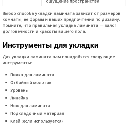
ощущение пространства.
Выбор способа укладки ламината зависит от размеров
комнаты, ее формы и ваших предпочтений по дизайну.
Помните, что правильная укладка ламината — залог
долговечности и красоты вашего пола.
Инструменты для укладки
Для укладки ламината вам понадобятся следующие
инструменты:
Пилка для ламината
Отбойный молоток
Уровень
Линейка
Нож для ламината
Подкладочный материал
Клей (если используется)