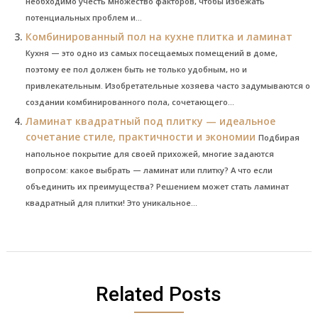
необходимо учесть множество факторов, чтобы избежать
потенциальных проблем и...
Комбинированный пол на кухне плитка и ламинат
Кухня — это одно из самых посещаемых помещений в доме,
поэтому ее пол должен быть не только удобным, но и
привлекательным. Изобретательные хозяева часто задумываются о
создании комбинированного пола, сочетающего...
Ламинат квадратный под плитку — идеальное
сочетание стиле, практичности и экономии
Подбирая
напольное покрытие для своей прихожей, многие задаются
вопросом: какое выбрать — ламинат или плитку? А что если
объединить их преимущества? Решением может стать ламинат
квадратный для плитки! Это уникальное...
Related Posts