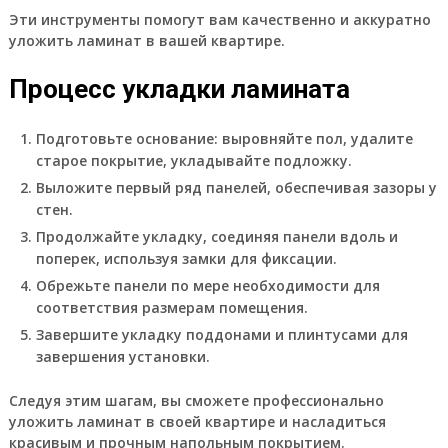
Эти инструменты помогут вам качественно и аккуратно
уложить ламинат в вашей квартире.
Процесс укладки ламината
Подготовьте основание: выровняйте пол, удалите
старое покрытие, укладывайте подложку.
Выложите первый ряд панелей, обеспечивая зазоры у
стен.
Продолжайте укладку, соединяя панели вдоль и
поперек, используя замки для фиксации.
Обрежьте панели по мере необходимости для
соответствия размерам помещения.
Завершите укладку поддонами и плинтусами для
завершения установки.
Следуя этим шагам, вы сможете профессионально
уложить ламинат в своей квартире и насладиться
красивым и прочным напольным покрытием.