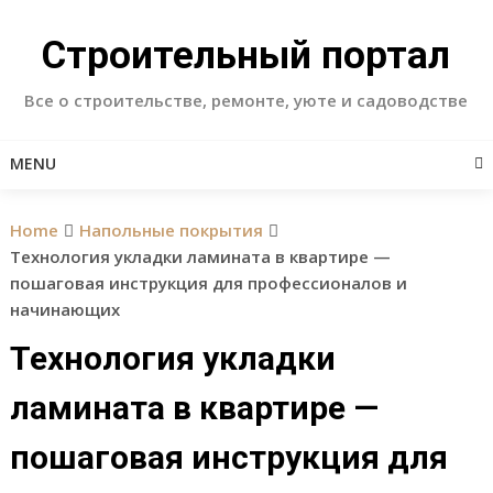
Skip
to
Строительный портал
content
Все о строительстве, ремонте, уюте и садоводстве
MENU
Home
Напольные покрытия
Технология укладки ламината в квартире —
пошаговая инструкция для профессионалов и
начинающих
Технология укладки
ламината в квартире —
пошаговая инструкция для