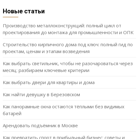
Новые статьи
Производство металлоконструкций: полный цикл от
проектирования до монтажа для промышленности и ОПК
Строительство кирпичного дома под ключ: полный гид по
проектам, ценам и этапам возведения
Как выбрать светильник, чтобы не разочароваться через
месяц: разбираем ключевые критерии
Как выбрать двери для квартиры и дома
Как найти девушку в Березовском
Как панорамные окна остаются тёплыми без видимых
батарей
Арендовать подъёмник в Москве
Как превратить спорт в прибыльный бизнес: советы и