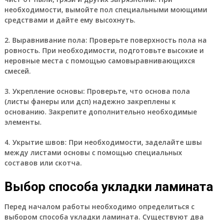
необходимости, вымойте пол специальными моющими
средствами и дайте ему высохнуть.
2. Выравнивание пола:
Проверьте поверхность пола на
ровность. При необходимости, подготовьте высокие и
неровные места с помощью самовыравнивающихся
смесей.
3. Укрепление основы:
Проверьте, что основа пола
(листы фанеры или дсп) надежно закреплены к
основанию. Закрепите дополнительно необходимые
элементы.
4. Укрытие швов:
При необходимости, заделайте швы
между листами основы с помощью специальных
составов или скотча.
Выбор способа укладки ламината
Перед началом работы необходимо определиться с
выбором способа укладки ламината. Существуют два