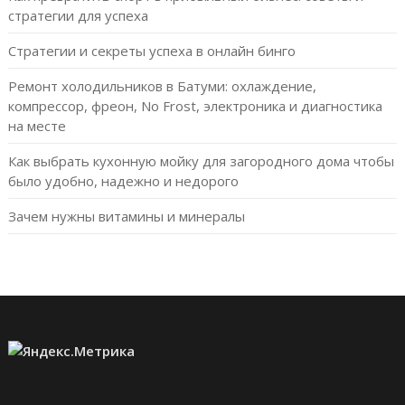
стратегии для успеха
Стратегии и секреты успеха в онлайн бинго
Ремонт холодильников в Батуми: охлаждение,
компрессор, фреон, No Frost, электроника и диагностика
на месте
Как выбрать кухонную мойку для загородного дома чтобы
было удобно, надежно и недорого
Зачем нужны витамины и минералы