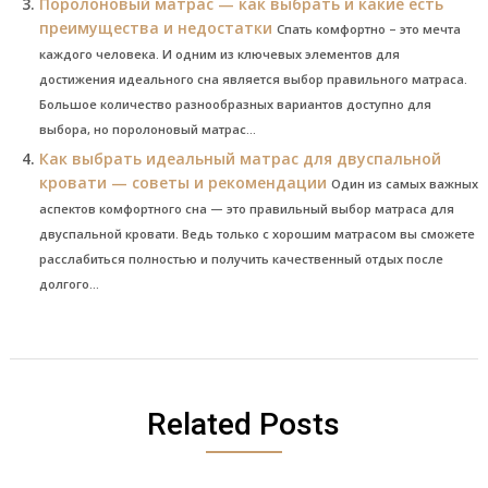
Поролоновый матрас — как выбрать и какие есть
преимущества и недостатки
Спать комфортно – это мечта
каждого человека. И одним из ключевых элементов для
достижения идеального сна является выбор правильного матраса.
Большое количество разнообразных вариантов доступно для
выбора, но поролоновый матрас...
Как выбрать идеальный матрас для двуспальной
кровати — советы и рекомендации
Один из самых важных
аспектов комфортного сна — это правильный выбор матраса для
двуспальной кровати. Ведь только с хорошим матрасом вы сможете
расслабиться полностью и получить качественный отдых после
долгого...
Related Posts