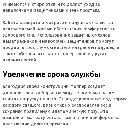
снимаются и стираются, что делает уход за
наволочками-защитниками очень простым.
Забота и защита о матрасе и подушках являются
неотъемлемой частью обеспечения комфортного и
здорового сна. Использование защитных чехлов,
наматрасников и наволочек-защитников помогут
продлить срок службы вашего матраса и подушек, а
также обезопасить вас от аллергенов и других
неприятностей.
Увеличение срока службы
Благодаря своей конструкции, топпер создает
дополнительный барьер между телом и матрасом,
снижая нагрузку на него. Он подстраивается под форму
каждого спящего, равномерно распределяя вес и
сохраняя правильную анатомическую позу. Это
позволяет матрасу оставаться в отличной форме на
протяжении долгого времени.