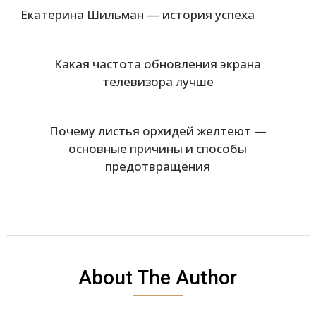
Екатерина Шильман — история успеха
Какая частота обновления экрана
телевизора лучше
Почему листья орхидей желтеют —
основные причины и способы
предотвращения
About The Author