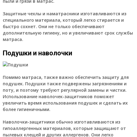
пыли и грязи в матрас.
Защитные чехлы и наматрасники изготавливаются из
специального материала, который легко стирается и
быстро сохнет. Они не только обеспечивают
дополнительную гигиену, но и увеличивают срок службы
матраса.
Подушки и наволочки
Помимо матраса, также важно обеспечить защиту для
подушек. Подушки также подвержены загрязнениям и
поту, и поэтому требуют регулярной замены и чистки.
Использование наволочек-защитников поможет
увеличить время использования подушек и сделать их
более гигиеничными.
Наволочки-защитники обычно изготавливаются из
гипоаллергенных материалов, которые защищают от
пылевых клещей и других аллергенов. Они легко