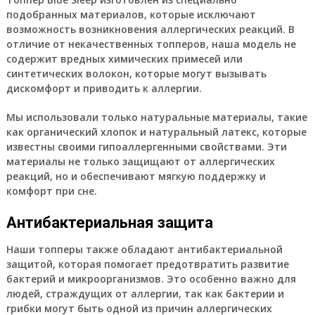
подобранных материалов, которые исключают
возможность возникновения аллергических реакций. В
отличие от некачественных топперов, наша модель не
содержит вредных химических примесей или
синтетических волокон, которые могут вызывать
дискомфорт и приводить к аллергии.
Мы использовали только натуральные материалы, такие
как органический хлопок и натуральный латекс, которые
известны своими гипоаллергенными свойствами. Эти
материалы не только защищают от аллергических
реакций, но и обеспечивают мягкую поддержку и
комфорт при сне.
Антибактериальная защита
Наши топперы также обладают антибактериальной
защитой, которая помогает предотвратить развитие
бактерий и микроорганизмов. Это особенно важно для
людей, страждущих от аллергии, так как бактерии и
грибки могут быть одной из причин аллергических