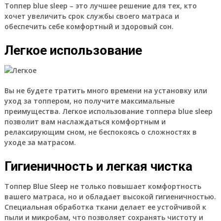
Топпер blue sleep – это лучшее решение для тех, кто
хочет увеличить срок службы своего матраса и
обеспечить себе комфортный и здоровый сон.
Легкое использование
Вы не будете тратить много времени на установку или
уход за топпером, но получите максимальные
преимущества. Легкое использование топпера blue sleep
позволит вам наслаждаться комфортным и
релаксирующим сном, не беспокоясь о сложностях в
уходе за матрасом.
Гигиеничность и легкая чистка
Топпер Blue Sleep
не только повышает комфортность
вашего матраса, но и обладает высокой гигиеничностью.
Специальная обработка ткани делает ее устойчивой к
пыли и микробам, что позволяет сохранять чистоту и