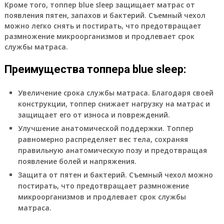
Кроме того, топпер blue sleep защищает матрас от
появления пятен, запахов и бактерий. Съемный чехол
можно легко снять и постирать, что предотвращает
размножение микроорганизмов и продлевает срок
службы матраса.
Преимущества топпера blue sleep:
Увеличение срока службы матраса.
Благодаря своей
конструкции, топпер снижает нагрузку на матрас и
защищает его от износа и повреждений.
Улучшение анатомической поддержки.
Топпер
равномерно распределяет вес тела, сохраняя
правильную анатомическую позу и предотвращая
появление болей и напряжения.
Защита от пятен и бактерий.
Съемный чехол можно
постирать, что предотвращает размножение
микроорганизмов и продлевает срок службы
матраса.