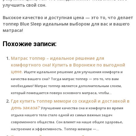
улучшить свой сон.
Высокое качество и доступная цена — это то, что делает
топпер Blue Sleep идеальным выбором для вас и вашего
матраса!
Похожие записи:
Матрас топпер – идеальное решение для
комфортного сна! Купить в Воронеже по выгодной
цене.
Ищете идеальное решение для улучшения комфорта и
качества вашего сна? Тогда матрас топпер — это то, что вам
необходимо! Матрас топпер является дополнительным слоем,
который помещается поверх основного матраса, чтобы...
Где купить топпер мемори со скидкой и доставкой в
день заказа?
Улучшение качества сна и комфорта во время
отдыха нашего тела стало одной из самых важных задач
современного общества. Сон влияет на наше общее здоровье,
настроение и эффективность. Топпер мемори —...