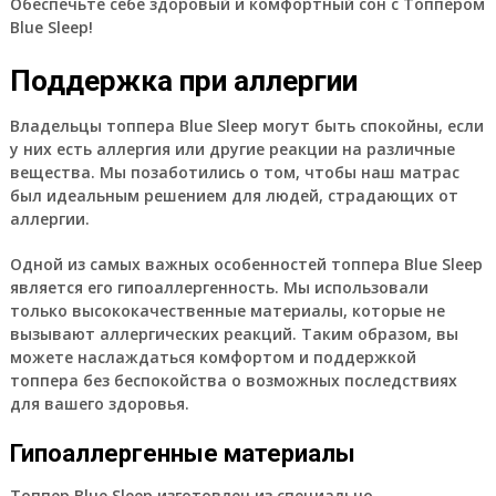
Обеспечьте себе здоровый и комфортный сон с Топпером
Blue Sleep!
Поддержка при аллергии
Владельцы топпера Blue Sleep могут быть спокойны, если
у них есть аллергия или другие реакции на различные
вещества. Мы позаботились о том, чтобы наш матрас
был идеальным решением для людей, страдающих от
аллергии.
Одной из самых важных особенностей топпера Blue Sleep
является его гипоаллергенность. Мы использовали
только высококачественные материалы, которые не
вызывают аллергических реакций. Таким образом, вы
можете наслаждаться комфортом и поддержкой
топпера без беспокойства о возможных последствиях
для вашего здоровья.
Гипоаллергенные материалы
Топпер Blue Sleep изготовлен из специально