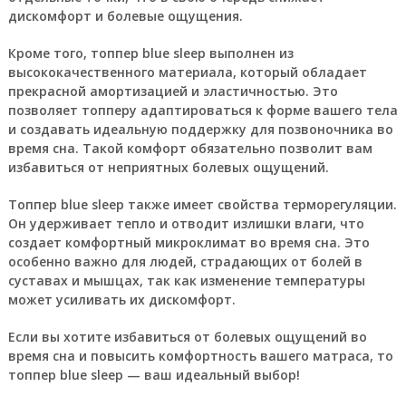
дискомфорт и болевые ощущения.
Кроме того, топпер blue sleep выполнен из
высококачественного материала, который обладает
прекрасной амортизацией и эластичностью. Это
позволяет топперу адаптироваться к форме вашего тела
и создавать идеальную поддержку для позвоночника во
время сна. Такой комфорт обязательно позволит вам
избавиться от неприятных болевых ощущений.
Топпер blue sleep также имеет свойства терморегуляции.
Он удерживает тепло и отводит излишки влаги, что
создает комфортный микроклимат во время сна. Это
особенно важно для людей, страдающих от болей в
суставах и мышцах, так как изменение температуры
может усиливать их дискомфорт.
Если вы хотите избавиться от болевых ощущений во
время сна и повысить комфортность вашего матраса, то
топпер blue sleep — ваш идеальный выбор!