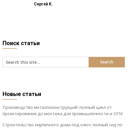
Сергей К.
Поиск статьи
Новые статьи
Производство металлоконструкций: полный цикл от
проектирования до монтажа для промышленности и ОПК
Строительство кирпичного дома под ключ: полный гид по