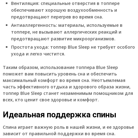
Вентиляция
: специальные отверстия в топпере
обеспечивают хорошую воздухообменность и
предотвращают перегрев во время сна.
Антиаллергенность
: материалы, используемые в
топпере, не вызывают аллергических реакций и
предотвращают развитие микроорганизмов.
Простота ухода
: топпер Blue Sleep не требует особого
ухода и легко чистится.
Таким образом, использование топпера Blue Sleep
поможет вам повысить уровень сна и обеспечить
максимальный комфорт во время сна. Неотъемлемая
часть эффективного отдыха и здорового образа жизни,
топпер Blue Sleep станет незаменимым помощником для
всех, кто ценит свое здоровье и комфорт.
Идеальная поддержка спины
Спина играет важную роль в нашей жизни, и ее здоровье
зависит от правильной поддержки во время сна.