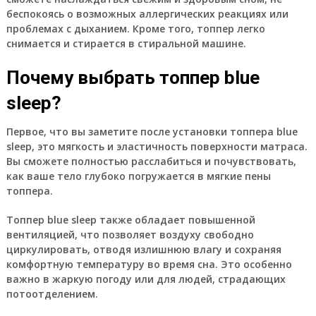
беспокоясь о возможных аллергических реакциях или
проблемах с дыханием. Кроме того, топпер легко
снимается и стирается в стиральной машине.
Почему выбрать топпер blue
sleep?
Первое, что вы заметите после установки топпера blue
sleep, это мягкость и эластичность поверхности матраса.
Вы сможете полностью расслабиться и почувствовать,
как ваше тело глубоко погружается в мягкие пены
топпера.
Топпер blue sleep также обладает повышенной
вентиляцией, что позволяет воздуху свободно
циркулировать, отводя излишнюю влагу и сохраняя
комфортную температуру во время сна. Это особенно
важно в жаркую погоду или для людей, страдающих
потоотделением.