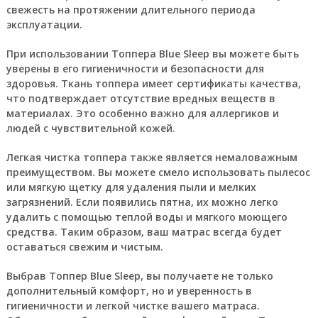
свежесть на протяжении длительного периода
эксплуатации.
При использовании
Топпера Blue Sleep
вы можете быть
уверены в его гигиеничности и безопасности для
здоровья. Ткань топпера имеет сертификаты качества,
что подтверждает отсутствие вредных веществ в
материалах. Это особенно важно для аллергиков и
людей с чувствительной кожей.
Легкая чистка топпера также является немаловажным
преимуществом. Вы можете смело использовать пылесос
или мягкую щетку для удаления пыли и мелких
загрязнений. Если появились пятна, их можно легко
удалить с помощью теплой воды и мягкого моющего
средства. Таким образом, ваш матрас всегда будет
оставаться свежим и чистым.
Выбрав Топпер Blue Sleep, вы получаете не только
дополнительный комфорт, но и уверенность в
гигиеничности и легкой чистке вашего матраса.