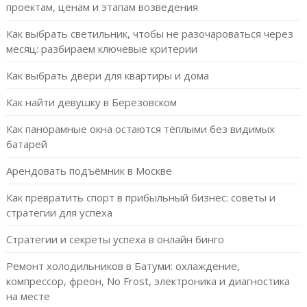
проектам, ценам и этапам возведения
Как выбрать светильник, чтобы не разочароваться через
месяц: разбираем ключевые критерии
Как выбрать двери для квартиры и дома
Как найти девушку в Березовском
Как панорамные окна остаются тёплыми без видимых
батарей
Арендовать подъёмник в Москве
Как превратить спорт в прибыльный бизнес: советы и
стратегии для успеха
Стратегии и секреты успеха в онлайн бинго
Ремонт холодильников в Батуми: охлаждение,
компрессор, фреон, No Frost, электроника и диагностика
на месте