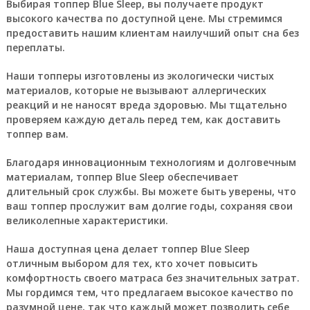
Выбирая топпер Blue Sleep, вы получаете продукт
высокого качества по доступной цене. Мы стремимся
предоставить нашим клиентам наилучший опыт сна без
переплаты.
Наши топперы изготовлены из экологически чистых
материалов, которые не вызывают аллергических
реакций и не наносят вреда здоровью. Мы тщательно
проверяем каждую деталь перед тем, как доставить
топпер вам.
Благодаря инновационным технологиям и долговечным
материалам, топпер Blue Sleep обеспечивает
длительный срок службы. Вы можете быть уверены, что
ваш топпер прослужит вам долгие годы, сохраняя свои
великолепные характеристики.
Наша доступная цена делает топпер Blue Sleep
отличным выбором для тех, кто хочет повысить
комфортность своего матраса без значительных затрат.
Мы гордимся тем, что предлагаем высокое качество по
разумной цене, так что каждый может позволить себе