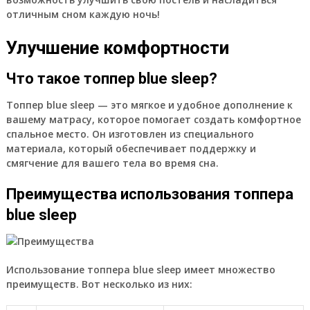
отличным сном каждую ночь!
Улучшение комфортности
Что такое топпер blue sleep?
Топпер blue sleep — это мягкое и удобное дополнение к
вашему матрасу, которое помогает создать комфортное
спальное место. Он изготовлен из специального
материала, который обеспечивает поддержку и
смягчение для вашего тела во время сна.
Преимущества использования топпера
blue sleep
Использование топпера blue sleep имеет множество
преимуществ. Вот несколько из них: