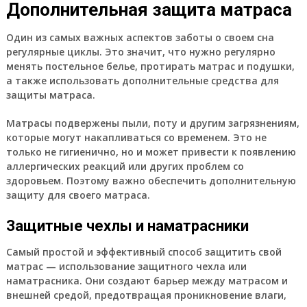
Дополнительная защита матраса
Один из самых важных аспектов заботы о своем сна
регулярные циклы. Это значит, что нужно регулярно
менять постельное белье, протирать матрас и подушки,
а также использовать дополнительные средства для
защиты матраса.
Матрасы подвержены пыли, поту и другим загрязнениям,
которые могут накапливаться со временем. Это не
только не гигиенично, но и может привести к появлению
аллергических реакций или других проблем со
здоровьем. Поэтому важно обеспечить дополнительную
защиту для своего матраса.
Защитные чехлы и наматрасники
Самый простой и эффективный способ защитить свой
матрас — использование защитного чехла или
наматрасника. Они создают барьер между матрасом и
внешней средой, предотвращая проникновение влаги,