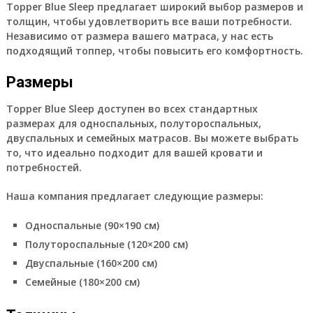
Topper Blue Sleep предлагает широкий выбор размеров и
толщин, чтобы удовлетворить все ваши потребности.
Независимо от размера вашего матраса, у нас есть
подходящий топпер, чтобы повысить его комфортность.
Размеры
Topper Blue Sleep доступен во всех стандартных
размерах для односпальных, полутороспальных,
двуспальных и семейных матрасов. Вы можете выбрать
то, что идеально подходит для вашей кровати и
потребностей.
Наша компания предлагает следующие размеры:
Односпальные (90×190 см)
Полутороспальные (120×200 см)
Двуспальные (160×200 см)
Семейные (180×200 см)