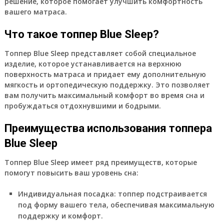
решение, которое помогает улучшить комфортность
вашего матраса.
Что такое топпер Blue Sleep?
Топпер Blue Sleep представляет собой специальное
изделие, которое устанавливается на верхнюю
поверхность матраса и придает ему дополнительную
мягкость и ортопедическую поддержку. Это позволяет
вам получить максимальный комфорт во время сна и
пробуждаться отдохнувшими и бодрыми.
Преимущества использования топпера
Blue Sleep
Топпер Blue Sleep имеет ряд преимуществ, которые
помогут повысить ваш уровень сна:
Индивидуальная посадка
: топпер подстраивается
под форму вашего тела, обеспечивая максимальную
поддержку и комфорт.