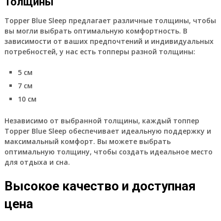
Толщины
Topper Blue Sleep предлагает различные толщины, чтобы
вы могли выбрать оптимальную комфортность. В
зависимости от ваших предпочтений и индивидуальных
потребностей, у нас есть топперы разной толщины:
5 см
7 см
10 см
Независимо от выбранной толщины, каждый топпер
Topper Blue Sleep обеспечивает идеальную поддержку и
максимальный комфорт. Вы можете выбрать
оптимальную толщину, чтобы создать идеальное место
для отдыха и сна.
Высокое качество и доступная
цена