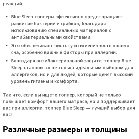
реакций.
Blue Sleep топперы эффективно предотвращают
развитие бактерий и грибков, благодаря
использованию специальных материалов с
антибактериальными свойствами.
Это обеспечивает чистоту и гигиеничность вашего
сна, особенно важные факторы при аллергии.
Благодаря антибактериальной защите, топпер Blue
Sleep становится не только идеальным выбором для
аллергиков, но и для людей, которые ценят высокий
уровень гигиены и комфорта.
Так что, если вы ищете топпер, который не только
повышает комфорт вашего матраса, но и поддерживает
вас при аллергии, топпер Blue Sleep — лучший выбор для
вас!
Различные размеры и толщины