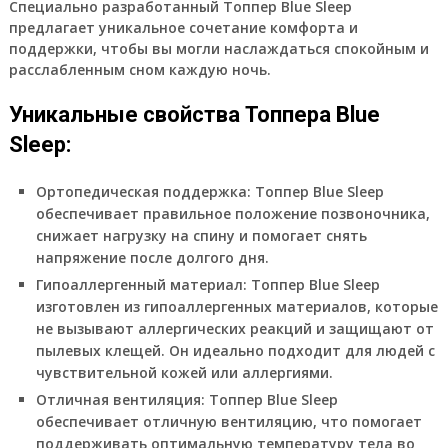
Специально разработанный Топпер Blue Sleep
предлагает уникальное сочетание комфорта и
поддержки, чтобы вы могли наслаждаться спокойным и
расслабленным сном каждую ночь.
Уникальные свойства Топпера Blue
Sleep:
Ортопедическая поддержка:
Топпер Blue Sleep
обеспечивает правильное положение позвоночника,
снижает нагрузку на спину и помогает снять
напряжение после долгого дня.
Гипоаллергенный материал:
Топпер Blue Sleep
изготовлен из гипоаллергенных материалов, которые
не вызывают аллергических реакций и защищают от
пылевых клещей. Он идеально подходит для людей с
чувствительной кожей или аллергиями.
Отличная вентиляция:
Топпер Blue Sleep
обеспечивает отличную вентиляцию, что помогает
поддерживать оптимальную температуру тела во