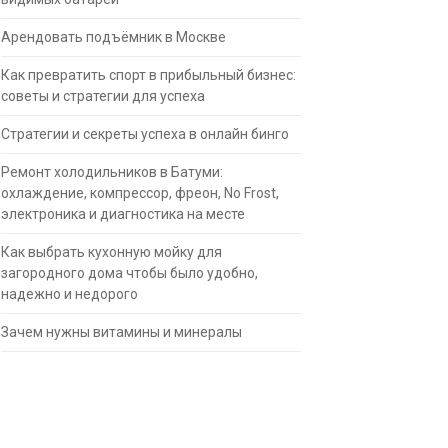
Арендовать подъёмник в Москве
Как превратить спорт в прибыльный бизнес:
советы и стратегии для успеха
Стратегии и секреты успеха в онлайн бинго
Ремонт холодильников в Батуми:
охлаждение, компрессор, фреон, No Frost,
электроника и диагностика на месте
Как выбрать кухонную мойку для
загородного дома чтобы было удобно,
надежно и недорого
Зачем нужны витамины и минералы