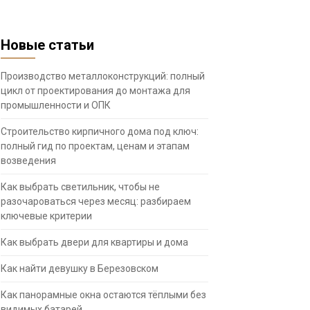
Новые статьи
Производство металлоконструкций: полный
цикл от проектирования до монтажа для
промышленности и ОПК
Строительство кирпичного дома под ключ:
полный гид по проектам, ценам и этапам
возведения
Как выбрать светильник, чтобы не
разочароваться через месяц: разбираем
ключевые критерии
Как выбрать двери для квартиры и дома
Как найти девушку в Березовском
Как панорамные окна остаются тёплыми без
видимых батарей