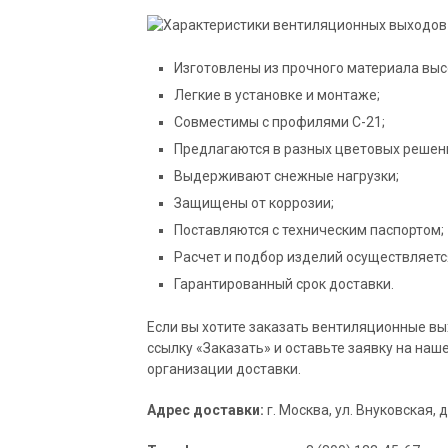
Изготовлены из прочного материала выс
Легкие в установке и монтаже;
Совместимы с профилями С-21;
Предлагаются в разных цветовых решен
Выдерживают снежные нагрузки;
Защищены от коррозии;
Поставляются с техническим паспортом;
Расчет и подбор изделий осуществляет
Гарантированный срок доставки.
Если вы хотите заказать вентиляционные вы
ссылку «Заказать» и оставьте заявку на наш
организации доставки.
Адрес доставки:
г. Москва, ул. Внуковская, д