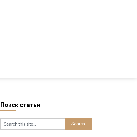
Поиск статьи