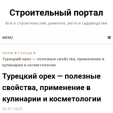
Skip
to
Строительный портал
content
Все о строительстве, ремонте, уюте и садоводстве
MENU
Home
Статьи
Турецкий орех — полезные свойства, применение в
кулинарии и косметологии
Турецкий орех — полезные
свойства, применение в
кулинарии и косметологии
25.01.2023