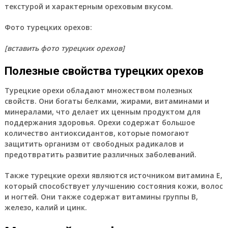
текстурой и характерным ореховым вкусом.
Фото турецких орехов:
[вставить фото турецких орехов]
Полезные свойства турецких орехов
Турецкие орехи обладают множеством полезных
свойств. Они богаты белками, жирами, витаминами и
минералами, что делает их ценным продуктом для
поддержания здоровья. Орехи содержат большое
количество антиоксидантов, которые помогают
защитить организм от свободных радикалов и
предотвратить развитие различных заболеваний.
Также турецкие орехи являются источником витамина Е,
который способствует улучшению состояния кожи, волос
и ногтей. Они также содержат витамины группы В,
железо, калий и цинк.