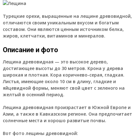
Турецкие орехи, выращенные на лещине древовидной,
отличаются своим уникальным вкусом и богатым
составом. Они являются ценным источником белка,
жиров, клетчатки, витаминов и минералов.
Описание и фото
Лещина древовидная — это высокое дерево,
достигающее высоты до 30 метров. Крона у дерева
широкая и плотная. Кора коричнево-серая, гладкая.
Листья, имеющие около 10 см в длину, гладкие и
яйцевидной формы, меняют свой цвет с зеленого на
желтый в осенний период.
Лещина древовидная произрастает в Южной Европе и
Азии, а также в Кавказском регионе. Она предпочитает
солнечные места и хорошо развитые почвы.
Вот фото лещины древовидной: