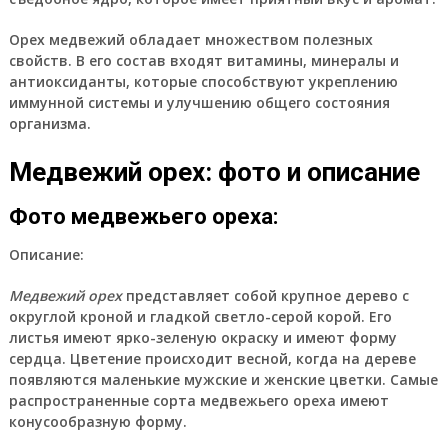
Орех медвежий обладает множеством полезных
свойств. В его состав входят витамины, минералы и
антиоксиданты, которые способствуют укреплению
иммунной системы и улучшению общего состояния
организма.
Медвежий орех: фото и описание
Фото медвежьего ореха:
Описание:
Медвежий орех
представляет собой крупное дерево с
округлой кроной и гладкой светло-серой корой. Его
листья имеют ярко-зеленую окраску и имеют форму
сердца. Цветение происходит весной, когда на дереве
появляются маленькие мужские и женские цветки. Самые
распространенные сорта медвежьего ореха имеют
конусообразную форму.