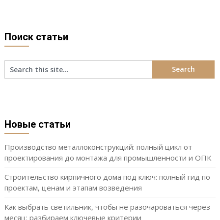
Поиск статьи
Новые статьи
Производство металлоконструкций: полный цикл от
проектирования до монтажа для промышленности и ОПК
Строительство кирпичного дома под ключ: полный гид по
проектам, ценам и этапам возведения
Как выбрать светильник, чтобы не разочароваться через
месяц: разбираем ключевые критерии