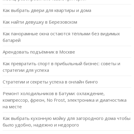
Как выбрать двери для квартиры и дома
Как найти девушку в Березовском
Как панорамные окна остаются тёплыми без видимых
батарей
Арендовать подъёмник в Москве
Как превратить спорт в прибыльный бизнес: советы и
стратегии для успеха
Стратегии и секреты успеха в онлайн бинго
Ремонт холодильников в Батуми: охлаждение,
компрессор, фреон, No Frost, электроника и диагностика
на месте
Как выбрать кухонную мойку для загородного дома чтобы
было удобно, надежно и недорого