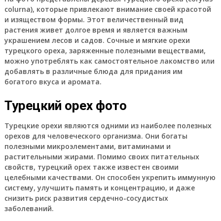
colurna), которые привлекают внимание своей красотой
и изяществом формы. Этот величественный вид
растения живет долгое время и является важным
украшением лесов и садов. Сочные и мягкие орехи
турецкого ореха, заряженные полезными веществами,
можно употреблять как самостоятельное лакомство или
добавлять в различные блюда для придания им
богатого вкуса и аромата.
Турецкий орех фото
Турецкие орехи являются одними из наиболее полезных
орехов для человеческого организма. Они богаты
полезными микроэлементами, витаминами и
растительными жирами. Помимо своих питательных
свойств, турецкий орех также известен своими
целебными качествами. Он способен укрепить иммунную
систему, улучшить память и концентрацию, и даже
снизить риск развития сердечно-сосудистых
заболеваний.