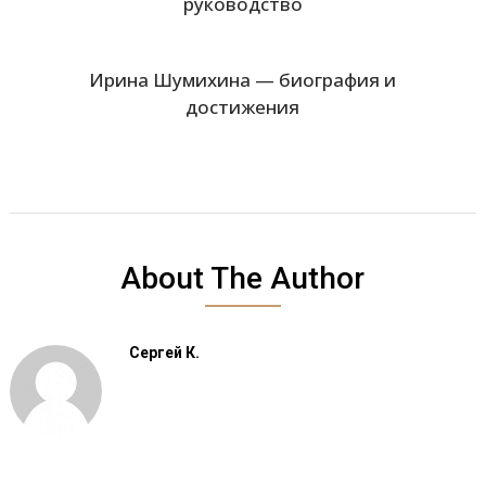
руководство
Ирина Шумихина — биография и
достижения
About The Author
Сергей К.