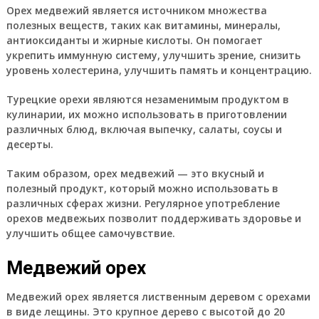
Орех медвежий является источником множества
полезных веществ, таких как витамины, минералы,
антиоксиданты и жирные кислоты. Он помогает
укрепить иммунную систему, улучшить зрение, снизить
уровень холестерина, улучшить память и концентрацию.
Турецкие орехи являются незаменимым продуктом в
кулинарии, их можно использовать в приготовлении
различных блюд, включая выпечку, салаты, соусы и
десерты.
Таким образом, орех медвежий — это вкусный и
полезный продукт, который можно использовать в
различных сферах жизни. Регулярное употребление
орехов медвежьих позволит поддерживать здоровье и
улучшить общее самочувствие.
Медвежий орех
Медвежий орех является лиственным деревом с орехами
в виде лещины. Это крупное дерево с высотой до 20