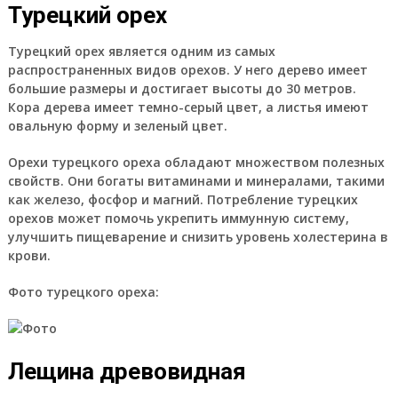
Турецкий орех
Турецкий орех является одним из самых
распространенных видов орехов. У него дерево имеет
большие размеры и достигает высоты до 30 метров.
Кора дерева имеет темно-серый цвет, а листья имеют
овальную форму и зеленый цвет.
Орехи турецкого ореха обладают множеством полезных
свойств. Они богаты витаминами и минералами, такими
как железо, фосфор и магний. Потребление турецких
орехов может помочь укрепить иммунную систему,
улучшить пищеварение и снизить уровень холестерина в
крови.
Фото турецкого ореха:
Лещина древовидная