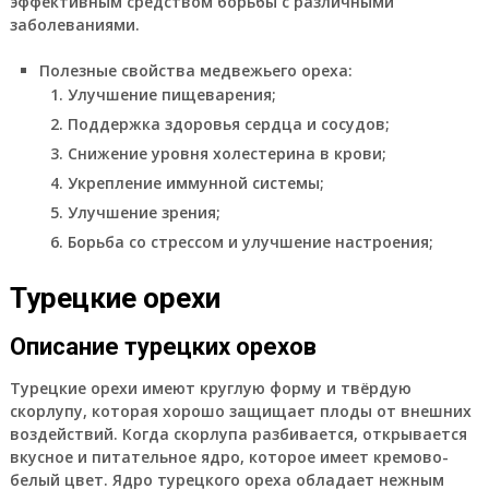
эффективным средством борьбы с различными
заболеваниями.
Полезные свойства медвежьего ореха:
Улучшение пищеварения;
Поддержка здоровья сердца и сосудов;
Снижение уровня холестерина в крови;
Укрепление иммунной системы;
Улучшение зрения;
Борьба со стрессом и улучшение настроения;
Турецкие орехи
Описание турецких орехов
Турецкие орехи имеют круглую форму и твёрдую
скорлупу, которая хорошо защищает плоды от внешних
воздействий. Когда скорлупа разбивается, открывается
вкусное и питательное ядро, которое имеет кремово-
белый цвет. Ядро турецкого ореха обладает нежным