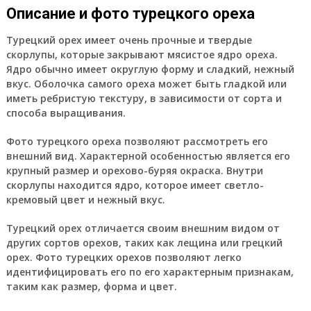
Описание и фото турецкого ореха
Турецкий орех имеет очень прочные и твердые
скорлупы, которые закрывают мясистое ядро ореха.
Ядро обычно имеет округлую форму и сладкий, нежный
вкус. Оболочка самого ореха может быть гладкой или
иметь ребристую текстуру, в зависимости от сорта и
способа выращивания.
Фото турецкого ореха позволяют рассмотреть его
внешний вид. Характерной особенностью является его
крупный размер и орехово-буряя окраска. Внутри
скорлупы находится ядро, которое имеет светло-
кремовый цвет и нежный вкус.
Турецкий орех отличается своим внешним видом от
других сортов орехов, таких как лещина или грецкий
орех. Фото турецких орехов позволяют легко
идентифицировать его по его характерным признакам,
таким как размер, форма и цвет.