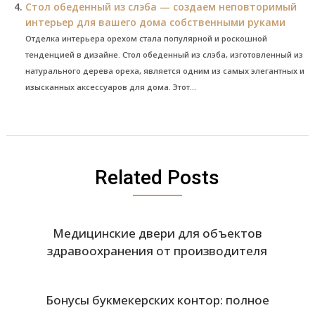
Стол обеденный из слэба — создаем неповторимый
интерьер для вашего дома собственными руками
Отделка интерьера орехом стала популярной и роскошной
тенденцией в дизайне. Стол обеденный из слэба, изготовленный из
натурального дерева ореха, является одним из самых элегантных и
изысканных аксессуаров для дома. Этот...
Related Posts
Медицинские двери для объектов
здравоохранения от производителя
Бонусы букмекерских контор: полное