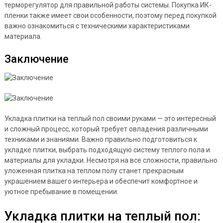
терморегулятор для правильной работы системы. Покупка ИК-
пленки также имеет свои особенности, поэтому перед покупкой
важно ознакомиться с техническими характеристиками
материала.
Заключение
Укладка плитки на теплый пол своими руками — это интересный
и сложный процесс, который требует овладения различными
техниками и знаниями. Важно правильно подготовиться к
укладке плитки, выбрать подходящую систему теплого пола и
материалы для укладки. Несмотря на все сложности, правильно
уложенная плитка на теплом полу станет прекрасным
украшением вашего интерьера и обеспечит комфортное и
уютное пребывание в помещении.
Укладка плитки на теплый пол: