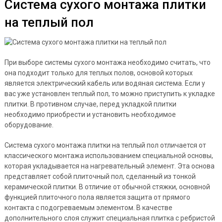
Система сухого монтажа плитки
на теплый пол
При выборе системы сухого монтажа необходимо считать, что
она подходит только для теплых полов, основой которых
является электрический кабель или водяная система. Если у
вас уже установлен теплый пол, то можно приступить к укладке
плитки. В противном случае, перед укладкой плитки
необходимо приобрести и установить необходимое
оборудование.
Система сухого монтажа плитки на теплый пол отличается от
классического монтажа использованием специальной основы,
которая укладывается на нагревательный элемент. Эта основа
представляет собой плиточный пол, сделанный из тонкой
керамической плитки. В отличие от обычной стяжки, основной
функцией плиточного пола является защита от прямого
контакта с подогреваемым элементом. В качестве
дополнительного слоя служит специальная плитка с ребристой