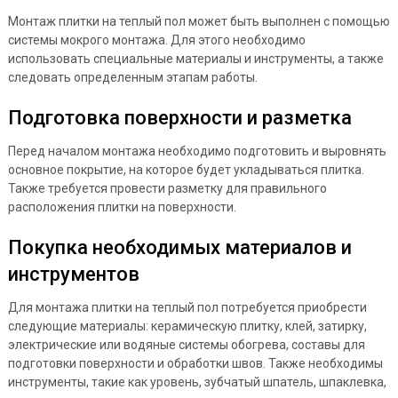
Монтаж плитки на теплый пол может быть выполнен с помощью
системы мокрого монтажа. Для этого необходимо
использовать специальные материалы и инструменты, а также
следовать определенным этапам работы.
Подготовка поверхности и разметка
Перед началом монтажа необходимо подготовить и выровнять
основное покрытие, на которое будет укладываться плитка.
Также требуется провести разметку для правильного
расположения плитки на поверхности.
Покупка необходимых материалов и
инструментов
Для монтажа плитки на теплый пол потребуется приобрести
следующие материалы: керамическую плитку, клей, затирку,
электрические или водяные системы обогрева, составы для
подготовки поверхности и обработки швов. Также необходимы
инструменты, такие как уровень, зубчатый шпатель, шпаклевка,