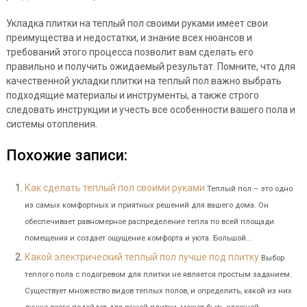
Укладка плитки на теплый пол своими руками имеет свои
преимущества и недостатки, и знание всех нюансов и
требований этого процесса позволит вам сделать его
правильно и получить ожидаемый результат. Помните, что для
качественной укладки плитки на теплый пол важно выбрать
подходящие материалы и инструменты, а также строго
следовать инструкции и учесть все особенности вашего пола и
системы отопления.
Похожие записи:
Как сделать теплый пол своими руками
Теплый пол – это одно
из самых комфортных и приятных решений для вашего дома. Он
обеспечивает равномерное распределение тепла по всей площади
помещения и создает ощущение комфорта и уюта. Большой...
Какой электрический теплый пол лучше под плитку
Выбор
теплого пола с подогревом для плитки не является простым заданием.
Существует множество видов теплых полов, и определить, какой из них