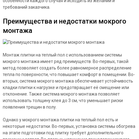
особенности каждого случая и исходить из желаний и
требований заказчика.
Преимущества и недостатки мокрого
монтажа
Монтаж плитки на теплый пол с использованием системы
мокрого монтажа имеет ряд преимуществ. Во-первых, такой
метод позволяет создать более равномерное распределение
тепла по поверхности, что повышает комфорт в помещении. Во-
вторых, система мокрого монтажа обеспечивает устойчивость
кладки плитки к нагрузке и предотвращает её смещение или
отклонение. Также система мокрого монтажа позволяет
использовать толщину клея до 3 см, что уменьшает риски
появления трещин в полу.
Однако у мокрого монтажа плитки на теплый пол есть и
некоторые недостатки. Во-первых, установка системы обогрева
на этапе подготовки под плитку требует дополнительного