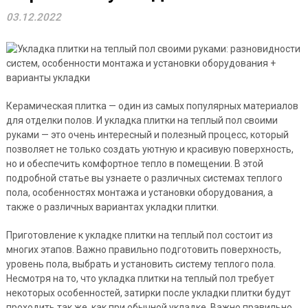
03.12.2022
Керамическая плитка — один из самых популярных материалов
для отделки полов. И укладка плитки на теплый пол своими
руками — это очень интересный и полезный процесс, который
позволяет не только создать уютную и красивую поверхность,
но и обеспечить комфортное тепло в помещении. В этой
подробной статье вы узнаете о различных системах теплого
пола, особенностях монтажа и установки оборудования, а
также о различных вариантах укладки плитки.
Приготовление к укладке плитки на теплый пол состоит из
многих этапов. Важно правильно подготовить поверхность,
уровень пола, выбрать и установить систему теплого пола.
Несмотря на то, что укладка плитки на теплый пол требует
некоторых особенностей, затирки после укладки плитки будут
проходить так же, как при обычной укладке. Важно правильно