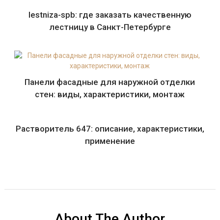
lestniza-spb: где заказать качественную
лестницу в Санкт-Петербурге
Панели фасадные для наружной отделки
стен: виды, характеристики, монтаж
Растворитель 647: описание, характеристики,
применение
About The Author