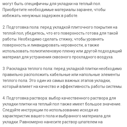
могут быть специфичны для укладки на теплый пол.
Приобретите необходимые материалы заранее, чтобы
избежать ненужных задержек в работе.
2. Подготовка пола: перед укладкой плиточного покрытия на
теплой пол, убедитесь, что его поверхность готова для такой
работы. Необходимо сделать стяжку, чтобы уровнять
поверхность и ликвидировать неровности, а также
использовать полиэтиленовую пленку или другой подходящий
материал для устранения сквозного прохладного воздуха.
3. Раскладка теплого пола: перед укладкой плитки необходимо
правильно расположить кабельные или напольные элементы
теплого пола. Это один из самых важных этапов укладки,
который влияет на качество и эффективность работы системы.
4. Подготовка раствора: выбор качественного раствора для
укладки плитки на теплый пол также имеет большое значение.
Следуйте инструкции по использованию исходя из
характеристик вашего пола и выбранного материала для
укладки. Равномерно нанесите раствор шпателем на