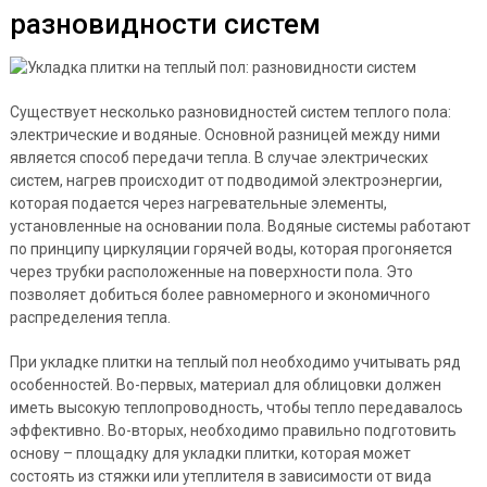
разновидности систем
Существует несколько разновидностей систем теплого пола:
электрические и водяные. Основной разницей между ними
является способ передачи тепла. В случае электрических
систем, нагрев происходит от подводимой электроэнергии,
которая подается через нагревательные элементы,
установленные на основании пола. Водяные системы работают
по принципу циркуляции горячей воды, которая прогоняется
через трубки расположенные на поверхности пола. Это
позволяет добиться более равномерного и экономичного
распределения тепла.
При укладке плитки на теплый пол необходимо учитывать ряд
особенностей. Во-первых, материал для облицовки должен
иметь высокую теплопроводность, чтобы тепло передавалось
эффективно. Во-вторых, необходимо правильно подготовить
основу – площадку для укладки плитки, которая может
состоять из стяжки или утеплителя в зависимости от вида