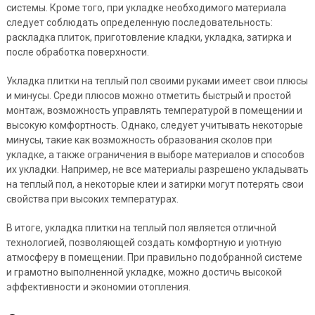
системы. Кроме того, при укладке необходимого материала
следует соблюдать определенную последовательность:
раскладка плиток, приготовление кладки, укладка, затирка и
после обработка поверхности.
Укладка плитки на теплый пол своими руками имеет свои плюсы
и минусы. Среди плюсов можно отметить быстрый и простой
монтаж, возможность управлять температурой в помещении и
высокую комфортность. Однако, следует учитывать некоторые
минусы, такие как возможность образования сколов при
укладке, а также ограничения в выборе материалов и способов
их укладки. Например, не все материалы разрешено укладывать
на теплый пол, а некоторые клеи и затирки могут потерять свои
свойства при высоких температурах.
В итоге, укладка плитки на теплый пол является отличной
технологией, позволяющей создать комфортную и уютную
атмосферу в помещении. При правильно подобранной системе
и грамотно выполненной укладке, можно достичь высокой
эффективности и экономии отопления.