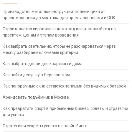
Производство металлоконструкций: полный цикл от
проектирования до монтажа для промышленности и ОПК
Строительство кирпичного дома под ключ: полный гид по
проектам, ценам и этапам возведения
Как выбрать светильник, чтобы не разочароваться через
месяц: разбираем ключевые критерии
Как выбрать двери для квартиры и дома
Как найти девушку в Березовском
Как панорамные окна остаются тёплыми без видимых батарей
Арендовать подъёмник в Москве
Как превратить спорт в прибыльный бизнес: советы и стратегии
для успеха
Стратегии и секреты успеха в онлайн бинго