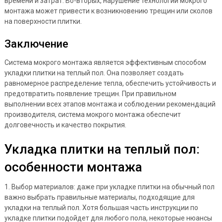
времени и затрат. Во-вторых, нарушение технологии мокрого
монтажа может привести к возникновению трещин или сколов
на поверхности плитки.
Заключение
Система мокрого монтажа является эффективным способом
укладки плитки на теплый пол. Она позволяет создать
равномерное распределение тепла, обеспечить устойчивость и
предотвратить появление трещин. При правильном
выполнении всех этапов монтажа и соблюдении рекомендаций
производителя, система мокрого монтажа обеспечит
долговечность и качество покрытия.
Укладка плитки на теплый пол:
особенности монтажа
1. Выбор материалов: даже при укладке плитки на обычный пол
важно выбрать правильные материалы, подходящие для
укладки на теплый пол. Хотя большая часть инструкции по
укладке плитки подойдет для любого пола, некоторые нюансы