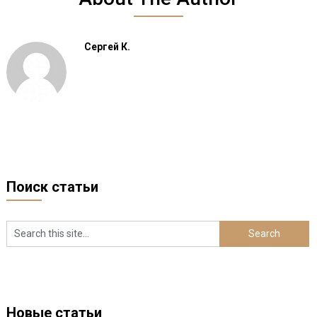
Сергей К.
Поиск статьи
Новые статьи