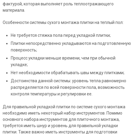
фактурой, которая выполняет роль теплоотражающего
материала.
Особенности системы сухого монтажа плитки на теплый пол:
Не требуется стяжка пола перед укладкой плитки;
Плитки непосредственно укладываются на подготовленную
поверхность;
Процесс укладки меньше времени, чем при обычной
укладке;
Нет необходимости обрабатывать швы между плитками;
Достоинства данной системы: уровень тепла равномерно
распределяется по всей поверхности пола, возможность
контроля температуры и регулировки ее.
Для правильной укладкой плитки по системе сухого монтажа
необходимо иметь некоторый набор инструментов. Помимо
основного набора инструментов для плиточного монтажа,
требуется иметь шнур и уровень для правильной укладки
плитки. Также важно иметь инструменты для подготовки