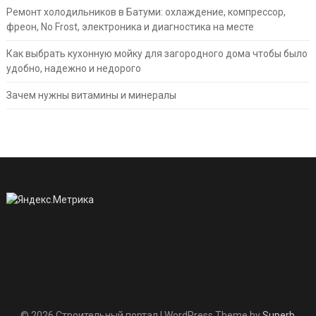
Ремонт холодильников в Батуми: охлаждение, компрессор,
фреон, No Frost, электроника и диагностика на месте
Как выбрать кухонную мойку для загородного дома чтобы было
удобно, надежно и недорого
Зачем нужны витамины и минералы
© 2026 Строительный портал
| WordPress Theme by
Superb