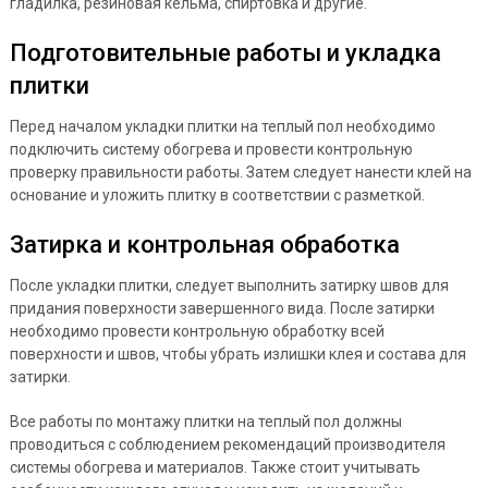
гладилка, резиновая кельма, спиртовка и другие.
Подготовительные работы и укладка
плитки
Перед началом укладки плитки на теплый пол необходимо
подключить систему обогрева и провести контрольную
проверку правильности работы. Затем следует нанести клей на
основание и уложить плитку в соответствии с разметкой.
Затирка и контрольная обработка
После укладки плитки, следует выполнить затирку швов для
придания поверхности завершенного вида. После затирки
необходимо провести контрольную обработку всей
поверхности и швов, чтобы убрать излишки клея и состава для
затирки.
Все работы по монтажу плитки на теплый пол должны
проводиться с соблюдением рекомендаций производителя
системы обогрева и материалов. Также стоит учитывать