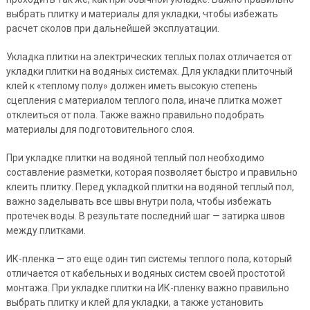
выбрать плитку и материалы для укладки, чтобы избежать
расчет сколов при дальнейшей эксплуатации.
Укладка плитки на электрических теплых полах отличается от
укладки плитки на водяных системах. Для укладки плиточный
клей к «теплому полу» должен иметь высокую степень
сцепления с материалом теплого пола, иначе плитка может
отклеиться от пола. Также важно правильно подобрать
материалы для подготовительного слоя.
При укладке плитки на водяной теплый пол необходимо
составление разметки, которая позволяет быстро и правильно
клеить плитку. Перед укладкой плитки на водяной теплый пол,
важно заделывать все швы внутри пола, чтобы избежать
протечек воды. В результате последний шаг — затирка швов
между плитками.
ИК-пленка — это еще один тип системы теплого пола, который
отличается от кабельных и водяных систем своей простотой
монтажа. При укладке плитки на ИК-пленку важно правильно
выбрать плитку и клей для укладки, а также установить