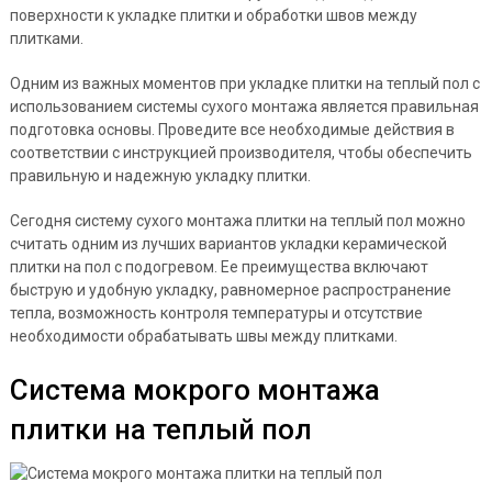
поверхности к укладке плитки и обработки швов между
плитками.
Одним из важных моментов при укладке плитки на теплый пол с
использованием системы сухого монтажа является правильная
подготовка основы. Проведите все необходимые действия в
соответствии с инструкцией производителя, чтобы обеспечить
правильную и надежную укладку плитки.
Сегодня систему сухого монтажа плитки на теплый пол можно
считать одним из лучших вариантов укладки керамической
плитки на пол с подогревом. Ее преимущества включают
быструю и удобную укладку, равномерное распространение
тепла, возможность контроля температуры и отсутствие
необходимости обрабатывать швы между плитками.
Система мокрого монтажа
плитки на теплый пол