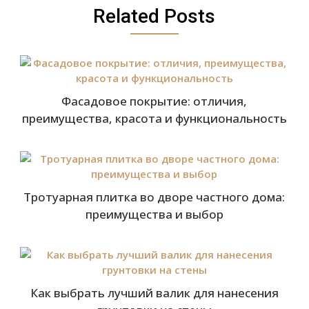
Related Posts
Фасадовое покрытие: отличия,
преимущества, красота и функциональность
Тротуарная плитка во дворе частного дома:
преимущества и выбор
Как выбрать лучший валик для нанесения