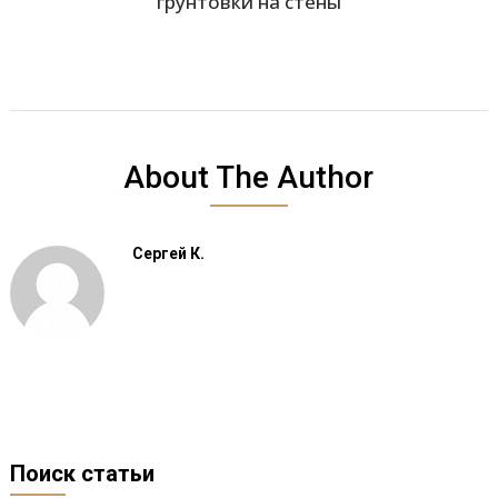
грунтовки на стены
About The Author
Сергей К.
Поиск статьи