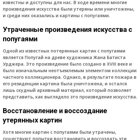
известны и доступны для нас. В ходе времени многие
произведения искусства были утеряны или уничтожены,
и среди них оказались и картины с попугаями.
Утраченные произведения искусства с
попугаями
Одной из известных потерянных картин с попугаями
является Попугай на древе художника Жана Батиста
Урджера. Это произведение было создано в XVIII веке и
было изначальным неотъемлемым элементом коллекции
частного коллекционера. Однако, в результате пожара в
его резиденции картина была уничтожена, и остался
лишь скудный архивный материал, который позволяет
представить, как выглядело это произведение искусства.
Восстановление и воссоздание
утерянных картин
Хотя многие картин с попугаями были утрачены,
существуют попытки восстановить и воссоздать эти