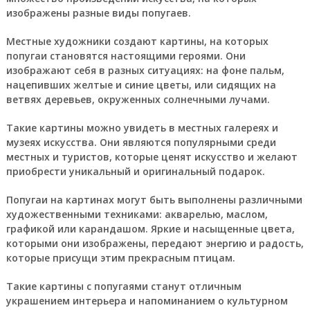
изображены разные виды попугаев.
Местные художники создают картины, на которых
попугаи становятся настоящими героями. Они
изображают себя в разных ситуациях: на фоне пальм,
нацепивших желтые и синие цветы, или сидящих на
ветвях деревьев, окруженных солнечными лучами.
Такие картины можно увидеть в местных галереях и
музеях искусства. Они являются популярными среди
местных и туристов, которые ценят искусство и желают
приобрести уникальный и оригинальный подарок.
Попугаи на картинах могут быть выполнены различными
художественными техниками: акварелью, маслом,
графикой или карандашом. Яркие и насыщенные цвета,
которыми они изображены, передают энергию и радость,
которые присущи этим прекрасным птицам.
Такие картины с попугаями станут отличным
украшением интерьера и напоминанием о культурном