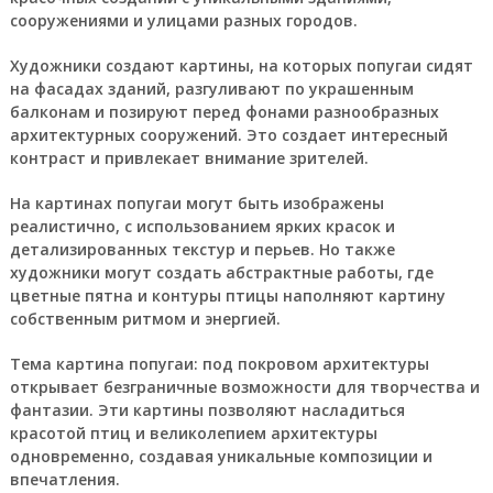
сооружениями и улицами разных городов.
Художники создают картины, на которых попугаи сидят
на фасадах зданий, разгуливают по украшенным
балконам и позируют перед фонами разнообразных
архитектурных сооружений. Это создает интересный
контраст и привлекает внимание зрителей.
На картинах попугаи могут быть изображены
реалистично, с использованием ярких красок и
детализированных текстур и перьев. Но также
художники могут создать абстрактные работы, где
цветные пятна и контуры птицы наполняют картину
собственным ритмом и энергией.
Тема картина попугаи: под покровом архитектуры
открывает безграничные возможности для творчества и
фантазии. Эти картины позволяют насладиться
красотой птиц и великолепием архитектуры
одновременно, создавая уникальные композиции и
впечатления.