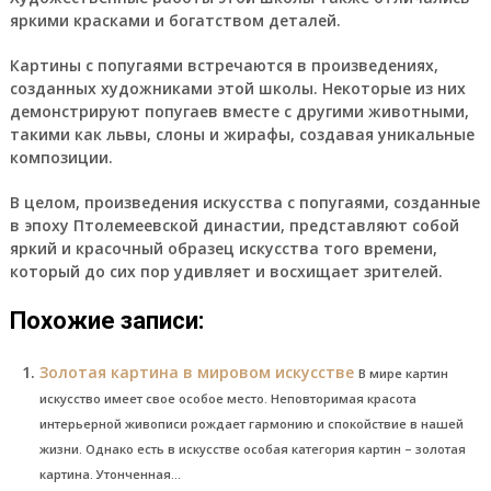
яркими красками и богатством деталей.
Картины с попугаями встречаются в произведениях,
созданных художниками этой школы. Некоторые из них
демонстрируют попугаев вместе с другими животными,
такими как львы, слоны и жирафы, создавая уникальные
композиции.
В целом, произведения искусства с попугаями, созданные
в эпоху Птолемеевской династии, представляют собой
яркий и красочный образец искусства того времени,
который до сих пор удивляет и восхищает зрителей.
Похожие записи:
Золотая картина в мировом искусстве
В мире картин
искусство имеет свое особое место. Неповторимая красота
интерьерной живописи рождает гармонию и спокойствие в нашей
жизни. Однако есть в искусстве особая категория картин – золотая
картина. Утонченная...