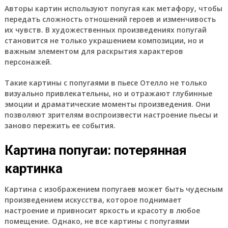
Авторы картин используют попугая как метафору, чтобы
передать сложность отношений героев и изменчивость
их чувств. В художественных произведениях попугай
становится не только украшением композиции, но и
важным элементом для раскрытия характеров
персонажей.
Такие картины с попугаями в пьесе Отелло не только
визуально привлекательны, но и отражают глубинные
эмоции и драматические моменты произведения. Они
позволяют зрителям воспроизвести настроение пьесы и
заново пережить ее события.
Картина попугаи: потерянная
картинка
Картина с изображением попугаев может быть чудесным
произведением искусства, которое поднимает
настроение и привносит яркость и красоту в любое
помещение. Однако, не все картины с попугаями