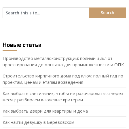
Новые статьи
Производство металлоконструкций: полный цикл от
проектирования до монтажа для промышленности и ОПК
Строительство кирпичного дома под ключ: полный гид по
проектам, ценам и этапам возведения
Как выбрать светильник, чтобы не разочароваться через
месяц: разбираем ключевые критерии
Как выбрать двери для квартиры и дома
Как найти девушку в Березовском