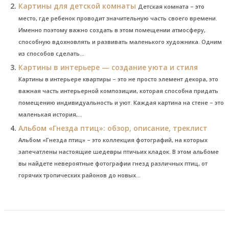
Картины для детской комнаты
Детская комната – это
место, где ребенок проводит значительную часть своего времени.
Именно поэтому важно создать в этом помещении атмосферу,
способную вдохновлять и развивать маленького художника. Одним
из способов сделать...
Картины в интерьере — создание уюта и стиля
Картины в интерьере квартиры – это не просто элемент декора, это
важная часть интерьерной композиции, которая способна придать
помещению индивидуальность и уют. Каждая картина на стене – это
маленькая история,...
Альбом «Гнезда птиц»: обзор, описание, треклист
Альбом «Гнезда птиц» – это коллекция фотографий, на которых
запечатлены настоящие шедевры птичьих кладок. В этом альбоме
вы найдете невероятные фотографии гнезд различных птиц, от
горячих тропических районов до новых...