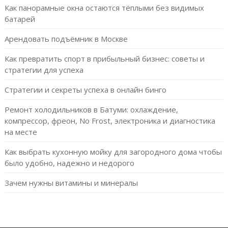
Как панорамные окна остаются тёплыми без видимых
батарей
Арендовать подъёмник в Москве
Как превратить спорт в прибыльный бизнес: советы и
стратегии для успеха
Стратегии и секреты успеха в онлайн бинго
Ремонт холодильников в Батуми: охлаждение,
компрессор, фреон, No Frost, электроника и диагностика
на месте
Как выбрать кухонную мойку для загородного дома чтобы
было удобно, надежно и недорого
Зачем нужны витамины и минералы