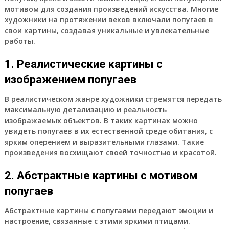
мотивом для создания произведений искусства. Многие
художники на протяжении веков включали попугаев в
свои картины, создавая уникальные и увлекательные
работы.
1. Реалистические картины с
изображением попугаев
В реалистическом жанре художники стремятся передать
максимальную детализацию и реальность
изображаемых объектов. В таких картинах можно
увидеть попугаев в их естественной среде обитания, с
ярким оперением и выразительными глазами. Такие
произведения восхищают своей точностью и красотой.
2. Абстрактные картины с мотивом
попугаев
Абстрактные картины с попугаями передают эмоции и
настроение, связанные с этими яркими птицами.