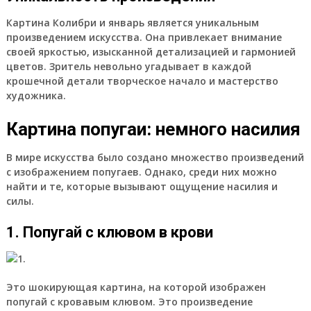
Картина Колибри и январь является уникальным
произведением искусства. Она привлекает внимание
своей яркостью, изысканной детализацией и гармонией
цветов. Зритель невольно угадывает в каждой
крошечной детали творческое начало и мастерство
художника.
Картина попугаи: немного насилия
В мире искусства было создано множество произведений
с изображением попугаев. Однако, среди них можно
найти и те, которые вызывают ощущение насилия и
силы.
1. Попугай с клювом в крови
Это шокирующая картина, на которой изображен
попугай с кровавым клювом. Это произведение