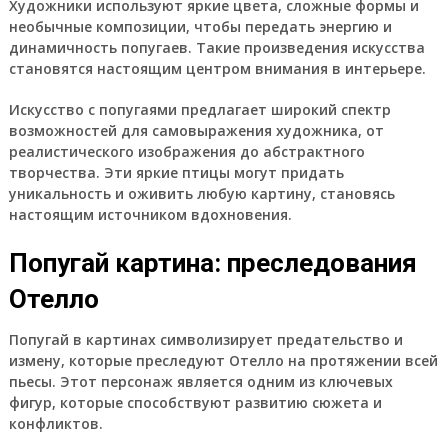
Художники используют яркие цвета, сложные формы и
необычные композиции, чтобы передать энергию и
динамичность попугаев. Такие произведения искусства
становятся настоящим центром внимания в интерьере.
Искусство с попугаями предлагает широкий спектр
возможностей для самовыражения художника, от
реалистического изображения до абстрактного
творчества. Эти яркие птицы могут придать
уникальность и оживить любую картину, становясь
настоящим источником вдохновения.
Попугай картина: преследования
Отелло
Попугай в картинах символизирует предательство и
измену, которые преследуют Отелло на протяжении всей
пьесы. Этот персонаж является одним из ключевых
фигур, которые способствуют развитию сюжета и
конфликтов.