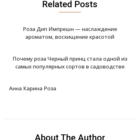
Related Posts
Роза Дип Импрешн — наслаждение
ароматом, восхищение красотой
Почему роза Черный принц стала одной из
самых популярных сортов в садоводстве
Анна Карина Роза
About The Author