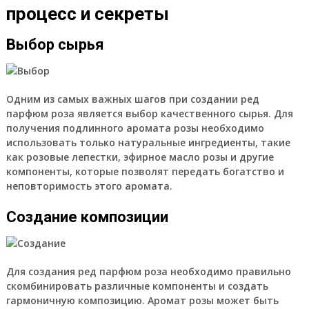
процесс и секреты
Выбор сырья
Одним из самых важных шагов при создании ред
парфюм роза является выбор качественного сырья. Для
получения подлинного аромата розы необходимо
использовать только натуральные ингредиенты, такие
как розовые лепестки, эфирное масло розы и другие
компоненты, которые позволят передать богатство и
неповторимость этого аромата.
Создание композиции
Для создания ред парфюм роза необходимо правильно
скомбинировать различные компоненты и создать
гармоничную композицию. Аромат розы может быть