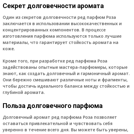
Секрет долговечности аромата
Один из секретов долговечности ред парфюм Роза
заключается в использовании высококачественных и
концентрированных компонентов. В процессе
изготовления парфюма используются только лучшие
материалы, что гарантирует стойкость аромата на
коже.
Кроме того, при разработке ред парфюма Роза
задействованы опытные мастера-парфюмеры, которые
знают, как создать долговечный и гармоничный аромат.
Они бережно смешивают различные ноты и фрагменты,
чтобы достичь идеального баланса между стойкостью и
глубиной аромата.
Польза долговечного парфюма
Долговечный аромат ред парфюма Роза позволяет
оставаться привлекательной и чувствовать себя
уверенно в течение всего дня. Вы можете быть уверены,