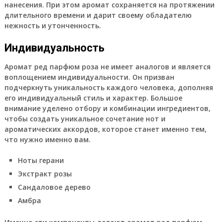
нанесения. При этом аромат сохраняется на протяжении
длительного времени и дарит своему обладателю
нежность и утонченность.
Индивидуальность
Аромат ред парфюм роза не имеет аналогов и является
воплощением индивидуальности. Он призван
подчеркнуть уникальность каждого человека, дополняя
его индивидуальный стиль и характер. Большое
внимание уделено отбору и комбинации ингредиентов,
чтобы создать уникальное сочетание нот и
ароматических аккордов, которое станет именно тем,
что нужно именно вам.
Ноты герани
Экстракт розы
Сандаловое дерево
Амбра