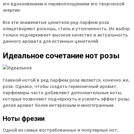
его вдохновением и перевоплощением его творческой
энергии.
Все эти знаменитые ценители ред парфюм роза
олицетворяют роскошь, стиль и утонченность. Их выбор
только подчеркивает высокое качество и актуальность
данного аромата для истинных ценителей.
Идеальное сочетание нот розы
Главной нотой в ред парфюм роза является, конечно же,
роза. Однако, чтобы создать гармоничный аромат,
парфюмеры часто добавляют дополнительные ноты,
которые позволяют подчеркнуть и усилить эффект розы,
делая аромат более интересным и многогранным.
Ноты фрезии
Одной из самых востребованных и популярных нот,