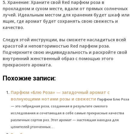
5. Хранение: Храните свой Red парфюм роза в
прохладном и сухом месте, вдали от прямых солнечных
лучей. Идеальным местом для хранения будет шкаф или
ящик, где аромат будет сохранять свою свежесть и
качество.
Следуя этой инструкции, вы сможете насладиться всей
красотой и неповторимостью Red парфюм роза.
Подчеркните свою индивидуальность и раскройте свой
внутренний женственный образ с помощью этого
прекрасного аромата.
Похожие записи:
Парфюм «Блю Роза» — загадочный аромат с
волнующими нотами розы и свежести
Парфюм Блю Роза
— это гибридная роза, созданная в результате смелого
исследования и сочетающая в себе самые прекрасные качества
различных сортов роз. Этот аромат — настоящая находка для
ценителей утонченных...