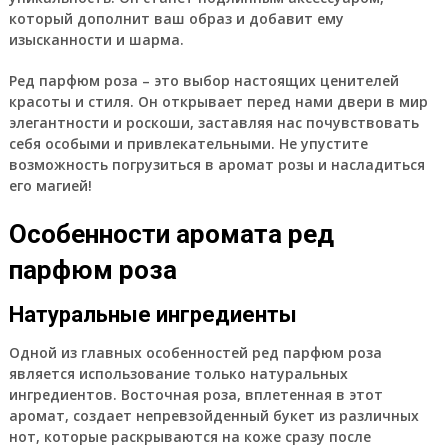
который дополнит ваш образ и добавит ему
изысканности и шарма.
Ред парфюм роза – это выбор настоящих ценителей
красоты и стиля. Он открывает перед нами двери в мир
элегантности и роскоши, заставляя нас почувствовать
себя особыми и привлекательными. Не упустите
возможность погрузиться в аромат розы и насладиться
его магией!
Особенности аромата ред
парфюм роза
Натуральные ингредиенты
Одной из главных особенностей ред парфюм роза
является использование только натуральных
ингредиентов. Восточная роза, вплетенная в этот
аромат, создает непревзойденный букет из различных
нот, которые раскрываются на коже сразу после