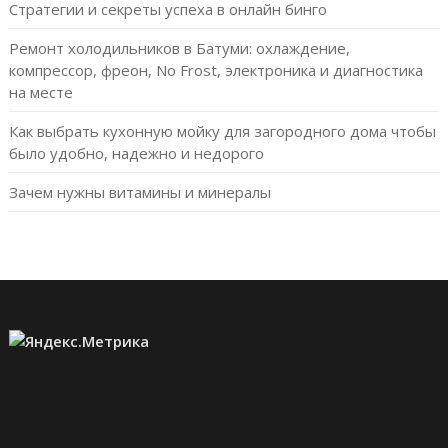
Стратегии и секреты успеха в онлайн бинго
Ремонт холодильников в Батуми: охлаждение,
компрессор, фреон, No Frost, электроника и диагностика
на месте
Как выбрать кухонную мойку для загородного дома чтобы
было удобно, надежно и недорого
Зачем нужны витамины и минералы