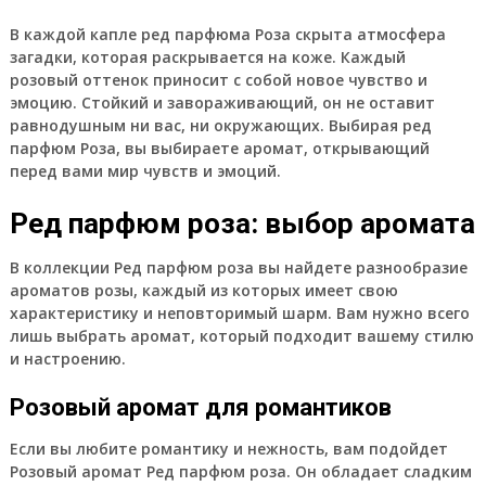
В каждой капле ред парфюма Роза скрыта атмосфера
загадки, которая раскрывается на коже. Каждый
розовый оттенок приносит с собой новое чувство и
эмоцию. Стойкий и завораживающий, он не оставит
равнодушным ни вас, ни окружающих. Выбирая ред
парфюм Роза, вы выбираете аромат, открывающий
перед вами мир чувств и эмоций.
Ред парфюм роза: выбор аромата
В коллекции Ред парфюм роза вы найдете разнообразие
ароматов розы, каждый из которых имеет свою
характеристику и неповторимый шарм. Вам нужно всего
лишь выбрать аромат, который подходит вашему стилю
и настроению.
Розовый аромат для романтиков
Если вы любите романтику и нежность, вам подойдет
Розовый аромат Ред парфюм роза. Он обладает сладким