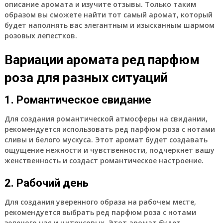
описание аромата и изучите отзывы. Только таким
образом вы сможете найти тот самый аромат, который
будет наполнять вас элегантным и изысканным шармом
розовых лепестков.
Вариации аромата ред парфюм
роза для разных ситуаций
1. Романтическое свидание
Для создания романтической атмосферы на свидании,
рекомендуется использовать ред парфюм роза с нотами
сливы и белого мускуса. Этот аромат будет создавать
ощущение нежности и чувственности, подчеркнет вашу
женственность и создаст романтическое настроение.
2. Рабочий день
Для создания уверенного образа на рабочем месте,
рекомендуется выбрать ред парфюм роза с нотами
зеленого чая и цитрусовых. Этот аромат будет