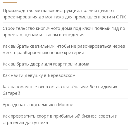
Производство металлоконструкций: полный цикл от
проектирования до монтажа для промышленности и ОПК
Строительство кирпичного дома под ключ: полный гид по
проектам, ценам и этапам возведения
Как выбрать светильник, чтобы не разочароваться через
месяц: разбираем ключевые критерии
Как выбрать двери для квартиры и дома
Как найти девушку в Березовском
Как панорамные окна остаются тёплыми без видимых
батарей
Арендовать подъёмник в Москве
Как превратить спорт в прибыльный бизнес: советы и
стратегии для успеха