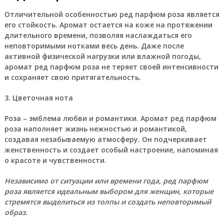
Отличительной особенностью ред парфюм роза является
его стойкость. Аромат остается на коже на протяжении
длительного времени, позволяя наслаждаться его
неповторимыми нотками весь день. Даже после
активной физической нагрузки или влажной погоды,
аромат ред парфюм роза не теряет своей интенсивности
и сохраняет свою притягательность.
3. Цветочная нота
Роза – эмблема любви и романтики. Аромат ред парфюм
роза наполняет жизнь нежностью и романтикой,
создавая незабываемую атмосферу. Он подчеркивает
женственность и создает особый настроение, напоминая
о красоте и чувственности.
Независимо от ситуации или времени года, ред парфюм
роза является идеальным выбором для женщин, которые
стремятся выделиться из толпы и создать неповторимый
образ.