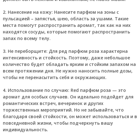
2. Нанесение на кожу: Нанесите парфюм на зоны с
пульсацией – запястья, шею, область за ушами. Такие
места помогут распространить аромат, так как на них
находятся сосуды, которые помогают распространить
запах по всему телу.
3. Не переборщите: Для ред парфюм роза характерна
интенсивность и стойкость. Поэтому, даже небольшое
количество будет обладать ярким и стойким запахом на
всем протяжении дня. Не нужно наносить полные дозы,
чтобы не перенасытить себя и окружающих.
4. Использование по случаю: Red парфюм роза — это
аромат для особых случаев. Он идеально подойдет для
романтических встреч, вечеринок и других
торжественных мероприятий. Но не забывайте, что
благодаря своей стойкости, он может использоваться и в
повседневной жизни, чтобы подчеркнуть вашу
индивидуальность.