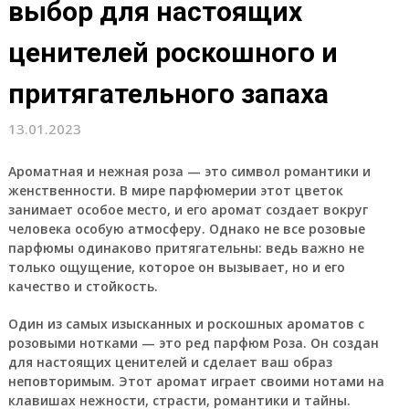
выбор для настоящих
ценителей роскошного и
притягательного запаха
13.01.2023
Ароматная и нежная роза — это символ романтики и
женственности. В мире парфюмерии этот цветок
занимает особое место, и его аромат создает вокруг
человека особую атмосферу. Однако не все розовые
парфюмы одинаково притягательны: ведь важно не
только ощущение, которое он вызывает, но и его
качество и стойкость.
Один из самых изысканных и роскошных ароматов с
розовыми нотками — это ред парфюм Роза. Он создан
для настоящих ценителей и сделает ваш образ
неповторимым. Этот аромат играет своими нотами на
клавишах нежности, страсти, романтики и тайны.