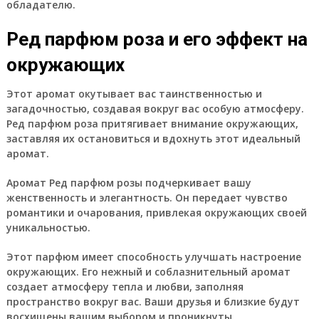
обладателю.
Ред парфюм роза и его эффект на
окружающих
Этот аромат окутывает вас таинственностью и
загадочностью, создавая вокруг вас особую атмосферу.
Ред парфюм роза притягивает внимание окружающих,
заставляя их остановиться и вдохнуть этот идеальный
аромат.
Аромат Ред парфюм розы подчеркивает вашу
женственность и элегантность. Он передает чувство
романтики и очарования, привлекая окружающих своей
уникальностью.
Этот парфюм имеет способность улучшать настроение
окружающих. Его нежный и соблазнительный аромат
создает атмосферу тепла и любви, заполняя
пространство вокруг вас. Ваши друзья и близкие будут
восхищены вашим выбором и проникнуты