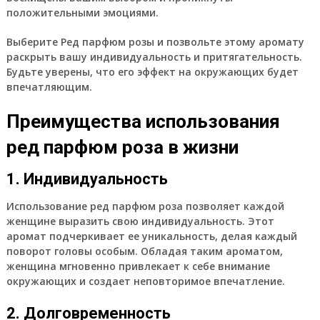
положительными эмоциями.
Выберите Ред парфюм розы и позвольте этому аромату
раскрыть вашу индивидуальность и притягательность.
Будьте уверены, что его эффект на окружающих будет
впечатляющим.
Преимущества использования
ред парфюм роза в жизни
1. Индивидуальность
Использование ред парфюм роза позволяет каждой
женщине выразить свою индивидуальность. Этот
аромат подчеркивает ее уникальность, делая каждый
поворот головы особым. Обладая таким ароматом,
женщина мгновенно привлекает к себе внимание
окружающих и создает неповторимое впечатление.
2. Долговременность