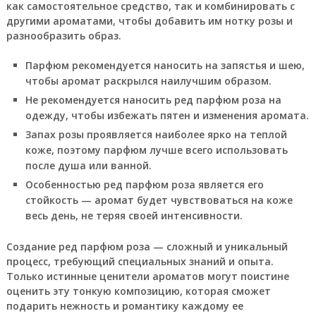
как самостоятельное средство, так и комбинировать с
другими ароматами, чтобы добавить им нотку розы и
разнообразить образ.
Парфюм рекомендуется наносить на запястья и шею,
чтобы аромат раскрылся наилучшим образом.
Не рекомендуется наносить ред парфюм роза на
одежду, чтобы избежать пятен и изменения аромата.
Запах розы проявляется наиболее ярко на теплой
коже, поэтому парфюм лучше всего использовать
после душа или ванной.
Особенностью ред парфюм роза является его
стойкость — аромат будет чувствоваться на коже
весь день, не теряя своей интенсивности.
Создание ред парфюм роза — сложный и уникальный
процесс, требующий специальных знаний и опыта.
Только истинные ценители ароматов могут поистине
оценить эту тонкую композицию, которая сможет
подарить нежность и романтику каждому ее