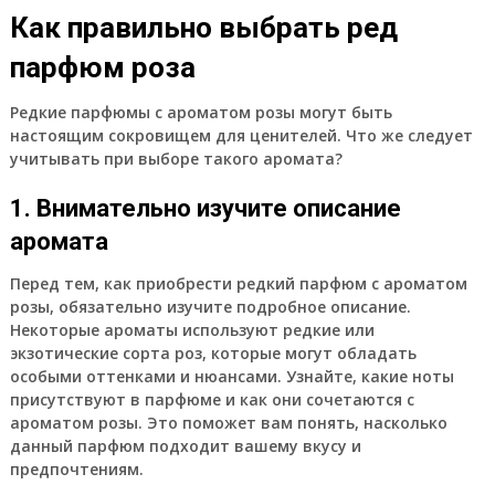
Как правильно выбрать ред
парфюм роза
Редкие парфюмы с ароматом розы могут быть
настоящим сокровищем для ценителей. Что же следует
учитывать при выборе такого аромата?
1. Внимательно изучите описание
аромата
Перед тем, как приобрести редкий парфюм с ароматом
розы, обязательно изучите подробное описание.
Некоторые ароматы используют редкие или
экзотические сорта роз, которые могут обладать
особыми оттенками и нюансами. Узнайте, какие ноты
присутствуют в парфюме и как они сочетаются с
ароматом розы. Это поможет вам понять, насколько
данный парфюм подходит вашему вкусу и
предпочтениям.