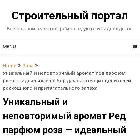
Skip
to
Строительный портал
content
Все о строительстве, ремонте, уюте и садоводстве
MENU
Home
Роза
Уникальный и неповторимый аромат Ред парфюм
роза — идеальный выбор для настоящих ценителей
роскошного и притягательного запаха
Уникальный и
неповторимый аромат Ред
парфюм роза — идеальный