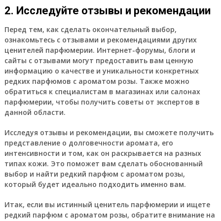
2. Исследуйте отзывы и рекомендации
Перед тем, как сделать окончательный выбор,
ознакомьтесь с отзывами и рекомендациями других
ценителей парфюмерии. Интернет-форумы, блоги и
сайты с отзывами могут предоставить вам ценную
информацию о качестве и уникальности конкретных
редких парфюмов с ароматом розы. Также можно
обратиться к специалистам в магазинах или салонах
парфюмерии, чтобы получить советы от экспертов в
данной области.
Исследуя отзывы и рекомендации, вы сможете получить
представление о долговечности аромата, его
интенсивности и том, как он раскрывается на разных
типах кожи. Это поможет вам сделать обоснованный
выбор и найти редкий парфюм с ароматом розы,
который будет идеально подходить именно вам.
Итак, если вы истинный ценитель парфюмерии и ищете
редкий парфюм с ароматом розы, обратите внимание на