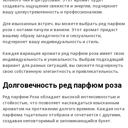
создавать ощущение свежести и энергии, подчеркнет
вашу целеустремленность и профессионализм.
Для изысканных встреч, вы можете выбрать ред парфюм
роза с нотами пачули и ванили. Этот аромат придаст
вашему образу загадочности и сексуальности,
подчеркнет вашу индивидуальность и стиль.
Каждая вариация аромата ред парфюм роза имеет свою
индивидуальность и уникальность. Выбрав подходящий
вариант для разных ситуаций, вы сможете подчеркнуть
свою собственную элегантность и привлекательность.
Долговечность ред парфюм роза
Ред парфюм Роза обладает высокой интенсивностью и
стойкостью, что позволяет наслаждаться изысканным
ароматом на протяжении долгого времени. Каждая нота
парфюма тщательно отобрана и сочетается с другими,
создавая неповторимый и запоминающийся букет.