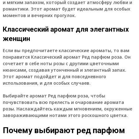
и мягким запахом, который создает атмосферу любви и
романтики. Этот аромат будет идеальным для особых
моментов и вечерних прогулок.
Классический аромат для элегантных
женщин
Если вы предпочитаете классические ароматы, то вам
понравится Классический аромат Ред парфюм роза. Он
сочетает в себе ноты розы с другими цветочными
нюансами, создавая утонченный и элегантный запах.
Этот аромат подойдет и для повседневного
использования, и для особых случаев.
Выбирайте аромат Ред парфюм роза, чтобы
почувствовать всю прелесть и очарование аромата
розы. Наслаждайтесь каждым мгновением, окруженные
завораживающими нотами этого роскошного цветка.
Почему выбирают ред парфюм