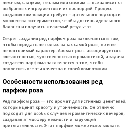
нежным, сладким, теплым или свежим — все зависит от
выбранных ингредиентов и их пропорций. Процесс
создания композиции требует тщательного подхода и
множества экспериментов, чтобы достичь идеального
баланса и получить желаемый результат.
Секрет создания ред парфюм роза заключается в том,
чтобы передать не только запах самой розы, но и ее
неповторимый характер. Аромат розы ассоциируется с
элегантностью, чувственностью и романтикой, и задача
создателя парфюма заключается в том, чтобы
воплотить все эти качества в своей композиции.
Особенности использования ред
парфюм роза
Ред парфюм роза — это аромат для истинных ценителей,
которые ценят красоту и утонченность. Он отлично
подходит для особых случаев и романтических вечеров,
создавая атмосферу нежности и чарующей
притягательности. Этот парфюм можно использовать