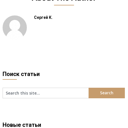
Сергей К.
Поиск статьи
Новые статьи