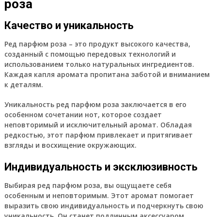
роза
Качество и уникальность
Ред парфюм роза – это продукт высокого качества,
созданный с помощью передовых технологий и
использованием только натуральных ингредиентов.
Каждая капля аромата пропитана заботой и вниманием
к деталям.
Уникальность ред парфюм роза заключается в его
особенном сочетании нот, которое создает
неповторимый и исключительный аромат. Обладая
редкостью, этот парфюм привлекает и притягивает
взгляды и восхищение окружающих.
Индивидуальность и эксклюзивность
Выбирая ред парфюм роза, вы ощущаете себя
особенным и неповторимым. Этот аромат помогает
выразить свою индивидуальность и подчеркнуть свою
уникальность. Он станет подлинным аксессуаром,