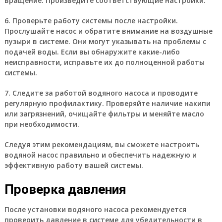
вращение. Произведите соответствующие настройки.
6. Проверьте работу системы после настройки.
Прослушайте насос и обратите внимание на воздушные
пузыри в системе. Они могут указывать на проблемы с
подачей воды. Если вы обнаружите какие-либо
неисправности, исправьте их до полноценной работы
системы.
7. Следите за работой водяного насоса и проводите
регулярную профилактику. Проверяйте наличие накипи
или загрязнений, очищайте фильтры и меняйте масло
при необходимости.
Следуя этим рекомендациям, вы сможете настроить
водяной насос правильно и обеспечить надежную и
эффективную работу вашей системы.
Проверка давления
После установки водяного насоса рекомендуется
проверить давление в системе для убедительности в