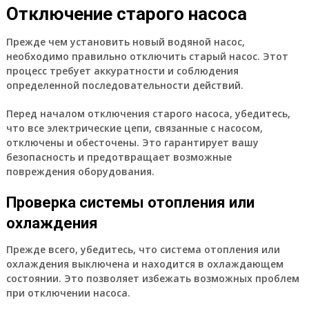
Отключение старого насоса
Прежде чем установить новый водяной насос,
необходимо правильно отключить старый насос. Этот
процесс требует аккуратности и соблюдения
определенной последовательности действий.
Перед началом отключения старого насоса, убедитесь,
что все электрические цепи, связанные с насосом,
отключены и обесточены. Это гарантирует вашу
безопасность и предотвращает возможные
повреждения оборудования.
Проверка системы отопления или
охлаждения
Прежде всего, убедитесь, что система отопления или
охлаждения выключена и находится в охлаждающем
состоянии. Это позволяет избежать возможных проблем
при отключении насоса.