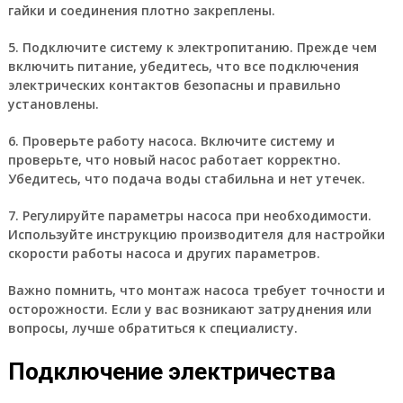
гайки и соединения плотно закреплены.
5. Подключите систему к электропитанию. Прежде чем
включить питание, убедитесь, что все подключения
электрических контактов безопасны и правильно
установлены.
6. Проверьте работу насоса. Включите систему и
проверьте, что новый насос работает корректно.
Убедитесь, что подача воды стабильна и нет утечек.
7. Регулируйте параметры насоса при необходимости.
Используйте инструкцию производителя для настройки
скорости работы насоса и других параметров.
Важно помнить, что монтаж насоса требует точности и
осторожности. Если у вас возникают затруднения или
вопросы, лучше обратиться к специалисту.
Подключение электричества