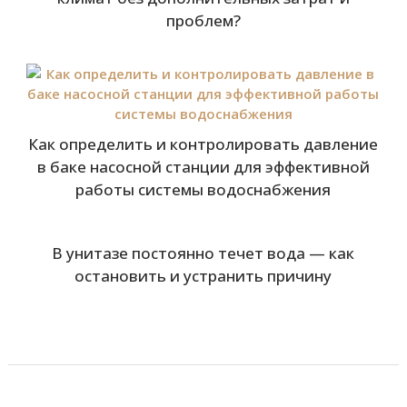
проблем?
Как определить и контролировать давление
в баке насосной станции для эффективной
работы системы водоснабжения
В унитазе постоянно течет вода — как
остановить и устранить причину