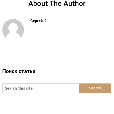
About The Author
Сергей К.
Поиск статьи