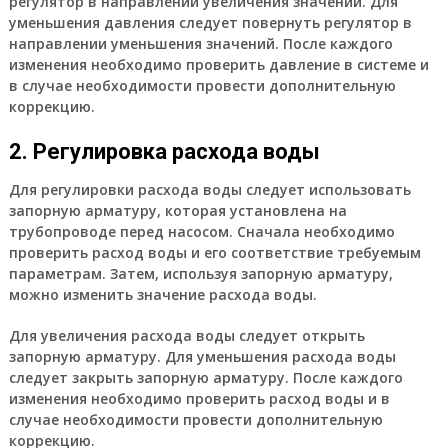
регулятор в направлении увеличения значений. Для
уменьшения давления следует повернуть регулятор в
направлении уменьшения значений. После каждого
изменения необходимо проверить давление в системе и
в случае необходимости провести дополнительную
коррекцию.
2. Регулировка расхода воды
Для регулировки расхода воды следует использовать
запорную арматуру, которая установлена на
трубопроводе перед насосом. Сначала необходимо
проверить расход воды и его соответствие требуемым
параметрам. Затем, используя запорную арматуру,
можно изменить значение расхода воды.
Для увеличения расхода воды следует открыть
запорную арматуру. Для уменьшения расхода воды
следует закрыть запорную арматуру. После каждого
изменения необходимо проверить расход воды и в
случае необходимости провести дополнительную
коррекцию.