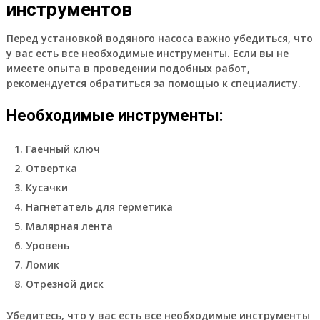
инструментов
Перед установкой водяного насоса важно убедиться, что
у вас есть все необходимые инструменты. Если вы не
имеете опыта в проведении подобных работ,
рекомендуется обратиться за помощью к специалисту.
Необходимые инструменты:
Гаечный ключ
Отвертка
Кусачки
Нагнетатель для герметика
Малярная лента
Уровень
Ломик
Отрезной диск
Убедитесь, что у вас есть все необходимые инструменты