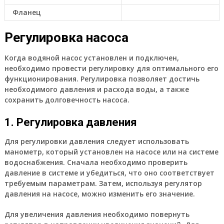
Фланец
Регулировка насоса
Когда водяной насос установлен и подключен,
необходимо провести регулировку для оптимального его
функционирования. Регулировка позволяет достичь
необходимого давления и расхода воды, а также
сохранить долговечность насоса.
1. Регулировка давления
Для регулировки давления следует использовать
манометр, который установлен на насосе или на системе
водоснабжения. Сначала необходимо проверить
давление в системе и убедиться, что оно соответствует
требуемым параметрам. Затем, используя регулятор
давления на насосе, можно изменить его значение.
Для увеличения давления необходимо повернуть