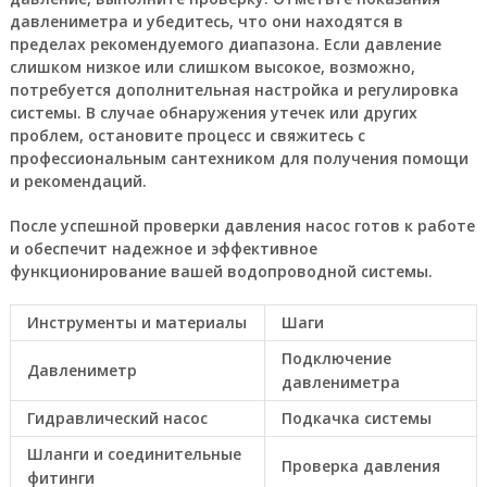
давлениметра и убедитесь, что они находятся в
пределах рекомендуемого диапазона. Если давление
слишком низкое или слишком высокое, возможно,
потребуется дополнительная настройка и регулировка
системы. В случае обнаружения утечек или других
проблем, остановите процесс и свяжитесь с
профессиональным сантехником для получения помощи
и рекомендаций.
После успешной проверки давления насос готов к работе
и обеспечит надежное и эффективное
функционирование вашей водопроводной системы.
Инструменты и материалы
Шаги
Подключение
Давлениметр
давлениметра
Гидравлический насос
Подкачка системы
Шланги и соединительные
Проверка давления
фитинги