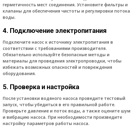
герметичность мест соединения. Установите фильтры и
клапаны для обеспечения чистоты и регулировки потока
воды.
4. Подключение электропитания
Подключите насос к источнику электропитания в
соответствии с требованиями производителя.
Обязательно используйте безопасные методы и
материалы для проведения электропроводки, чтобы
избежать возможных опасностей и повреждения
оборудования.
5. Проверка и настройка
После установки водяного насоса проведите тестовый
запуск, чтобы убедиться в его правильной работе.
Проверьте давление и поток воды, а также оцените шум
и вибрацию насоса. При необходимости произведите
настройку параметров работы насоса.