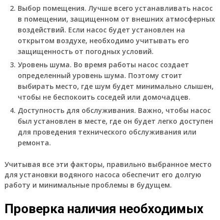
Выбор помещения. Лучше всего устанавливать насос
в помещении, защищенном от внешних атмосферных
воздействий. Если насос будет установлен на
открытом воздухе, необходимо учитывать его
защищенность от погодных условий.
Уровень шума. Во время работы насос создает
определенный уровень шума. Поэтому стоит
выбирать место, где шум будет минимально слышен,
чтобы не беспокоить соседей или домочадцев.
Доступность для обслуживания. Важно, чтобы насос
был установлен в месте, где он будет легко доступен
для проведения технического обслуживания или
ремонта.
Учитывая все эти факторы, правильно выбранное место
для установки водяного насоса обеспечит его долгую
работу и минимальные проблемы в будущем.
Проверка наличия необходимых