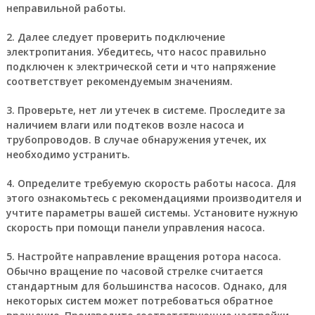
неправильной работы.
2. Далее следует проверить подключение
электропитания. Убедитесь, что насос правильно
подключен к электрической сети и что напряжение
соответствует рекомендуемым значениям.
3. Проверьте, нет ли утечек в системе. Проследите за
наличием влаги или подтеков возле насоса и
трубопроводов. В случае обнаружения утечек, их
необходимо устранить.
4. Определите требуемую скорость работы насоса. Для
этого ознакомьтесь с рекомендациями производителя и
учтите параметры вашей системы. Установите нужную
скорость при помощи панели управления насоса.
5. Настройте направление вращения ротора насоса.
Обычно вращение по часовой стрелке считается
стандартным для большинства насосов. Однако, для
некоторых систем может потребоваться обратное