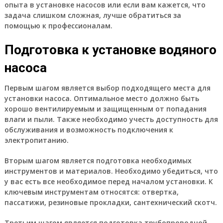
опыта в установке насосов или если вам кажется, что
задача слишком сложная, лучше обратиться за
помощью к профессионалам.
Подготовка к установке водяного
насоса
Первым шагом является выбор подходящего места для
установки насоса. Оптимальное место должно быть
хорошо вентилируемым и защищенным от попадания
влаги и пыли. Также необходимо учесть доступность для
обслуживания и возможность подключения к
электропитанию.
Вторым шагом является подготовка необходимых
инструментов и материалов. Необходимо убедиться, что
у вас есть все необходимое перед началом установки. К
ключевым инструментам относятся: отвертка,
пассатижи, резиновые прокладки, сантехнический скотч.
Третьим шагом является подготовка трубопроводной