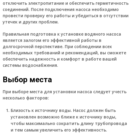
отключить электропитание и обеспечить герметичность
соединений. После подключения насоса необходимо
провести проверку его работы и убедиться в отсутствии
утечек и других проблем.
Правильная подготовка к установке водяного насоса
является залогом его эффективной работы в
долгосрочной перспективе. При соблюдении всех
необходимых требований и рекомендаций, вы сможете
обеспечить надежность и комфорт в работе вашей
системы водоснабжения.
Выбор места
При выборе места для установки насоса следует учесть
несколько факторов:
Близость к источнику воды. Насос должен быть
установлен возможно ближе к источнику воды,
чтобы максимально сократить длину трубопровода
и тем самым увеличить его эффективность.