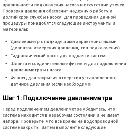
правильности подключения насоса и отсутствии утечек.
Проверка давления обеспечит надежную работу и
долгий срок службы насоса. Для проведения данной
процедуры понадобятся следующие инструменты и
материалы:
Давлениметр с подходящими характеристиками
(диапазон измерения давления, тип подключения).
Гидравлический насос для подкачки системы.
Шланги и соединительные фитинги для подключения
давлениметра и насоса.
Фланец для закрытия отверстия установленного
датчика давления (если необходимо).
Шаг 1: Подключение давлениметра
Перед подключением давлениметра убедитесь, что
система находится в нерабочем состоянии и не имеет
напора. Проверьте, что все краны на водопроводной
системе закрыты. Затем выполните следующие