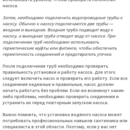
насоса.
Затем, необходимо подключить водопроводные трубы к
насосу. Обычно к насосу подключаются две трубы —
входная и выходная. Входная труба подводит воду к
насосу, а выходная труба отводит воду от насоса. При
подключении труб необходимо использовать
герметические муфты или фитинги, чтобы обеспечить
герметичность соединений и предотвратить утечки.
После подключения труб необходимо проверить
правильность установки и работу насоса. Для этого
следует включить насос и проверить его работу. Если все
соединения надежные и правильные, насос должен
начать работать без проблем. Если же возникнут какие-
либо проблемы, необходимо проверить соединения и
устранить их перед повторным запуском насоса.
Важно помнить,
что установка водяного насоса может
потребовать профессиональных навыков сантехника или
специалиста в этой области. Поэтому, если у вас нет