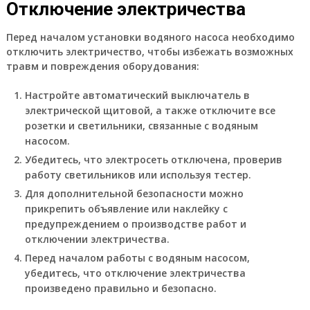
Отключение электричества
Перед началом установки водяного насоса необходимо
отключить электричество, чтобы избежать возможных
травм и повреждения оборудования:
Настройте автоматический выключатель в
электрической щитовой, а также отключите все
розетки и светильники, связанные с водяным
насосом.
Убедитесь, что электросеть отключена, проверив
работу светильников или используя тестер.
Для дополнительной безопасности можно
прикрепить объявление или наклейку с
предупреждением о производстве работ и
отключении электричества.
Перед началом работы с водяным насосом,
убедитесь, что отключение электричества
произведено правильно и безопасно.