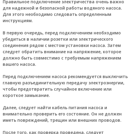
Правильное подключение электричества очень важно
для надежной и безопасной работы водяного насоса.
Для этого необходимо следовать определенным
инструкциям.
В первую очередь, перед подключением необходимо
убедиться в наличии розетки или электрического
соединения рядом с местом установки насоса. Затем
следует обратить внимание на напряжение, которое
должно быть совместимо с требуемым напряжением
вашего насоса.
Перед подключением насоса рекомендуется выключить
главную разъединительную передачу электроэнергии,
чтобы предотвратить случайное включение или
короткое замыкание.
Далее, следует найти кабель питания насоса и
внимательно проверить его состояние. Он не должен
иметь повреждений, трещин или внешних проводов.
После того, как проверка проведена, следует