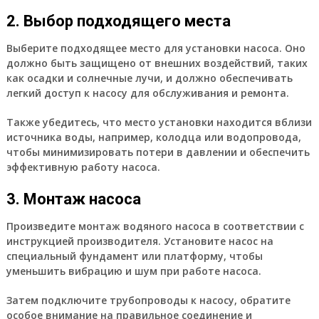
2. Выбор подходящего места
Выберите подходящее место для установки насоса. Оно
должно быть защищено от внешних воздействий, таких
как осадки и солнечные лучи, и должно обеспечивать
легкий доступ к насосу для обслуживания и ремонта.
Также убедитесь, что место установки находится вблизи
источника воды, например, колодца или водопровода,
чтобы минимизировать потери в давлении и обеспечить
эффективную работу насоса.
3. Монтаж насоса
Произведите монтаж водяного насоса в соответствии с
инструкцией производителя. Установите насос на
специальный фундамент или платформу, чтобы
уменьшить вибрацию и шум при работе насоса.
Затем подключите трубопроводы к насосу, обратите
особое внимание на правильное соединение и