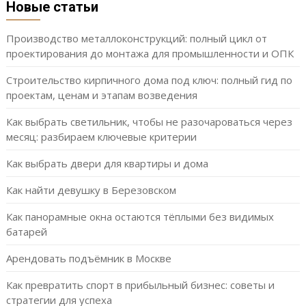
Новые статьи
Производство металлоконструкций: полный цикл от
проектирования до монтажа для промышленности и ОПК
Строительство кирпичного дома под ключ: полный гид по
проектам, ценам и этапам возведения
Как выбрать светильник, чтобы не разочароваться через
месяц: разбираем ключевые критерии
Как выбрать двери для квартиры и дома
Как найти девушку в Березовском
Как панорамные окна остаются тёплыми без видимых
батарей
Арендовать подъёмник в Москве
Как превратить спорт в прибыльный бизнес: советы и
стратегии для успеха