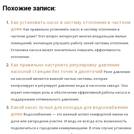
Похожие записи:
Как установить насос в систему отопления в частном
доме
Как правильно установить насос в систему отопления в
частном доме? Этот вопрос интересует многих владельцев жилых
помещений, желающих улучшить работу своей системы отопления.
Установка насоса может значительно повысить эффективность
отопления...
Как правильно настроить регулировку давления
насосной станции без точек и двоеточий
Реле давления
на насосной является важной частью системы, которая
контролирует и регулирует давление воды в насосном заводе. Оно
играет ключевую роль в обеспечении эффективной работы насоса и
поддержании оптимального давления...
Какой насос лучше для колодца для водоснабжения
дома
Водоснабжение — это важный аспект комфортной жизни на
даче или загородном участке. И ведь не всегда есть возможность
подключиться к городским коммуникациям. В этом случае установка