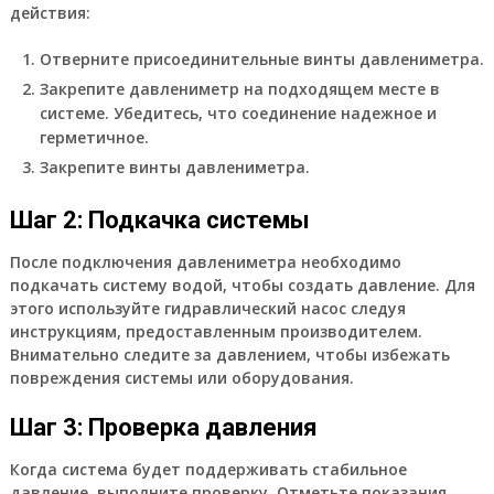
действия:
Отверните присоединительные винты давлениметра.
Закрепите давлениметр на подходящем месте в
системе. Убедитесь, что соединение надежное и
герметичное.
Закрепите винты давлениметра.
Шаг 2: Подкачка системы
После подключения давлениметра необходимо
подкачать систему водой, чтобы создать давление. Для
этого используйте гидравлический насос следуя
инструкциям, предоставленным производителем.
Внимательно следите за давлением, чтобы избежать
повреждения системы или оборудования.
Шаг 3: Проверка давления
Когда система будет поддерживать стабильное
давление, выполните проверку. Отметьте показания