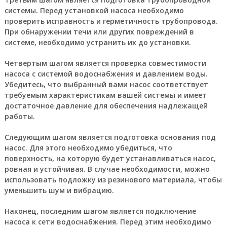
системы. Перед установкой насоса необходимо
проверить исправность и герметичность трубопровода.
При обнаружении течи или других повреждений в
системе, необходимо устранить их до установки.
Четвертым шагом является проверка совместимости
насоса с системой водоснабжения и давлением воды.
Убедитесь, что выбранный вами насос соответствует
требуемым характеристикам вашей системы и имеет
достаточное давление для обеспечения надлежащей
работы.
Следующим шагом является подготовка основания под
насос. Для этого необходимо убедиться, что
поверхность, на которую будет устанавливаться насос,
ровная и устойчивая. В случае необходимости, можно
использовать подложку из резинового материала, чтобы
уменьшить шум и вибрацию.
Наконец, последним шагом является подключение
насоса к сети водоснабжения. Перед этим необходимо