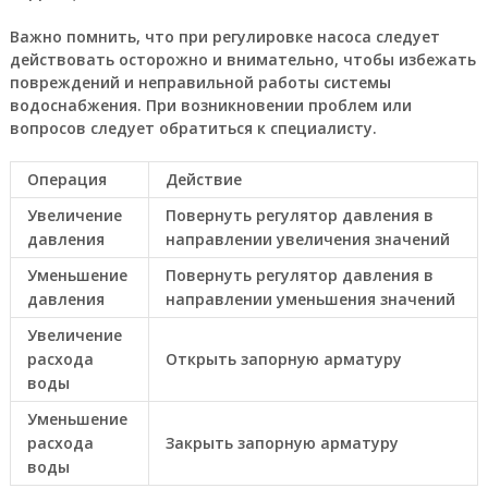
Важно помнить, что при регулировке насоса следует
действовать осторожно и внимательно, чтобы избежать
повреждений и неправильной работы системы
водоснабжения. При возникновении проблем или
вопросов следует обратиться к специалисту.
Операция
Действие
Увеличение
Повернуть регулятор давления в
давления
направлении увеличения значений
Уменьшение
Повернуть регулятор давления в
давления
направлении уменьшения значений
Увеличение
расхода
Открыть запорную арматуру
воды
Уменьшение
расхода
Закрыть запорную арматуру
воды