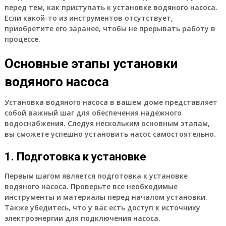
перед тем, как приступать к установке водяного насоса.
Если какой-то из инструментов отсутствует,
приобретите его заранее, чтобы не прерывать работу в
процессе.
Основные этапы установки
водяного насоса
Установка водяного насоса в вашем доме представляет
собой важный шаг для обеспечения надежного
водоснабжения. Следуя нескольким основным этапам,
вы сможете успешно установить насос самостоятельно.
1. Подготовка к установке
Первым шагом является подготовка к установке
водяного насоса. Проверьте все необходимые
инструменты и материалы перед началом установки.
Также убедитесь, что у вас есть доступ к источнику
электроэнергии для подключения насоса.