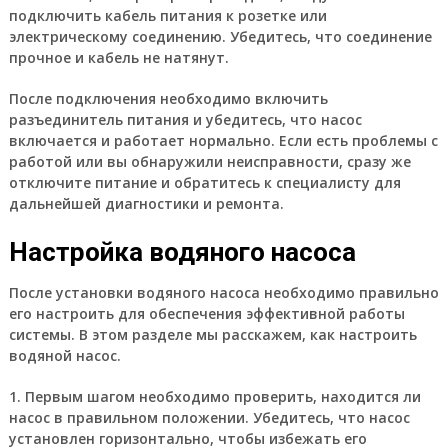
подключить кабель питания к розетке или
электрическому соединению. Убедитесь, что соединение
прочное и кабель не натянут.
После подключения необходимо включить
разъединитель питания и убедитесь, что насос
включается и работает нормально. Если есть проблемы с
работой или вы обнаружили неисправности, сразу же
отключите питание и обратитесь к специалисту для
дальнейшей диагностики и ремонта.
Настройка водяного насоса
После установки водяного насоса необходимо правильно
его настроить для обеспечения эффективной работы
системы. В этом разделе мы расскажем, как настроить
водяной насос.
1. Первым шагом необходимо проверить, находится ли
насос в правильном положении. Убедитесь, что насос
установлен горизонтально, чтобы избежать его