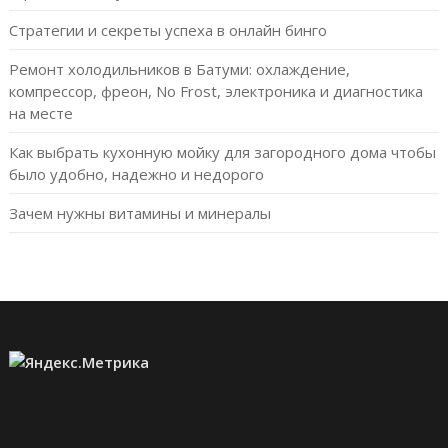
Стратегии и секреты успеха в онлайн бинго
Ремонт холодильников в Батуми: охлаждение,
компрессор, фреон, No Frost, электроника и диагностика
на месте
Как выбрать кухонную мойку для загородного дома чтобы
было удобно, надежно и недорого
Зачем нужны витамины и минералы