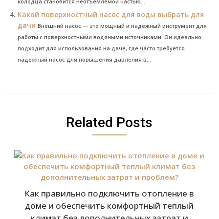
колодца становится неотъемлемой частью...
Какой поверхностный насос для воды выбрать для
дачи
Внешний насос — это мощный и надежный инструмент для
работы с поверхностными водяными источниками. Он идеально
подходит для использования на даче, где часто требуется
надежный насос для повышения давления в...
Related Posts
Как правильно подключить отопление в
доме и обеспечить комфортный теплый
климат без дополнительных затрат и