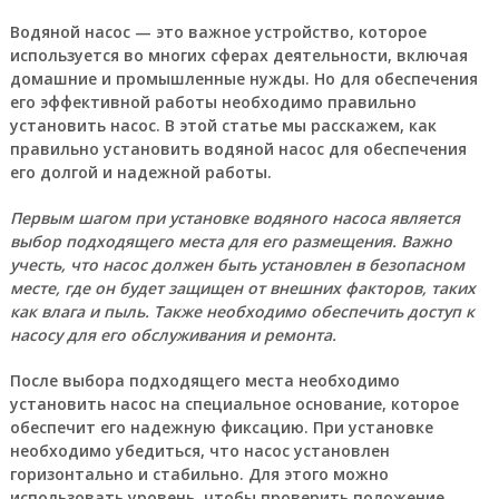
Водяной насос
— это важное устройство, которое
используется во многих сферах деятельности, включая
домашние и промышленные нужды. Но для обеспечения
его эффективной работы необходимо правильно
установить насос. В этой статье мы расскажем, как
правильно установить водяной насос для обеспечения
его долгой и надежной работы.
Первым шагом при установке водяного насоса является
выбор подходящего места для его размещения. Важно
учесть, что насос должен быть установлен в безопасном
месте, где он будет защищен от внешних факторов, таких
как влага и пыль. Также необходимо обеспечить доступ к
насосу для его обслуживания и ремонта.
После выбора подходящего места необходимо
установить насос на специальное основание, которое
обеспечит его надежную фиксацию. При установке
необходимо убедиться, что насос установлен
горизонтально и стабильно. Для этого можно
использовать уровень, чтобы проверить положение