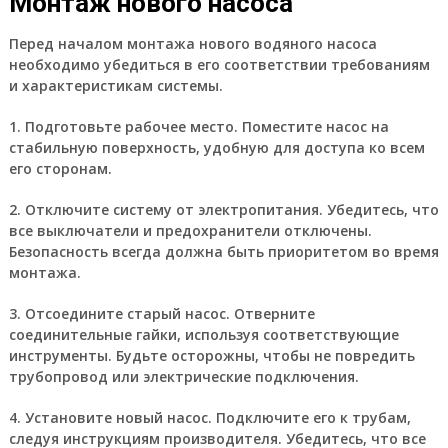
Монтаж нового насоса
Перед началом монтажа нового водяного насоса
необходимо убедиться в его соответствии требованиям
и характеристикам системы.
1. Подготовьте рабочее место. Поместите насос на
стабильную поверхность, удобную для доступа ко всем
его сторонам.
2. Отключите систему от электропитания. Убедитесь, что
все выключатели и предохранители отключены.
Безопасность всегда должна быть приоритетом во время
монтажа.
3. Отсоедините старый насос. Отверните
соединительные гайки, используя соответствующие
инструменты. Будьте осторожны, чтобы не повредить
трубопровод или электрические подключения.
4. Установите новый насос. Подключите его к трубам,
следуя инструкциям производителя. Убедитесь, что все