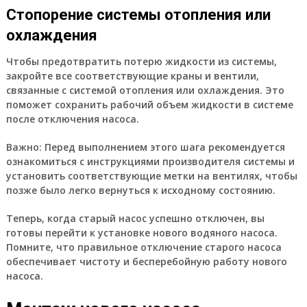
Стопорение системы отопления или
охлаждения
Чтобы предотвратить потерю жидкости из системы,
закройте все соответствующие краны и вентили,
связанные с системой отопления или охлаждения. Это
поможет сохранить рабочий объем жидкости в системе
после отключения насоса.
Важно:
Перед выполнением этого шага рекомендуется
ознакомиться с инструкциями производителя системы и
установить соответствующие метки на вентилях, чтобы
позже было легко вернуться к исходному состоянию.
Теперь, когда старый насос успешно отключен, вы
готовы перейти к установке нового водяного насоса.
Помните, что правильное отключение старого насоса
обеспечивает чистоту и бесперебойную работу нового
насоса.