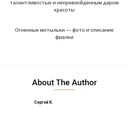
талантливостью и непревзойденным даром
красоты
Огненные мотыльки — фото и описание
фиалки
About The Author
Сергей К.