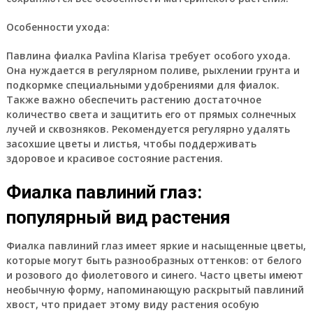
Особенности ухода:
Павлина фиалка Pavlina Klarisa требует особого ухода.
Она нуждается в регулярном поливе, рыхлении грунта и
подкормке специальными удобрениями для фиалок.
Также важно обеспечить растению достаточное
количество света и защитить его от прямых солнечных
лучей и сквозняков. Рекомендуется регулярно удалять
засохшие цветы и листья, чтобы поддерживать
здоровое и красивое состояние растения.
Фиалка павлиний глаз:
популярный вид растения
Фиалка павлиний глаз имеет яркие и насыщенные цветы,
которые могут быть разнообразных оттенков: от белого
и розового до фиолетового и синего. Часто цветы имеют
необычную форму, напоминающую раскрытый павлиний
хвост, что придает этому виду растения особую