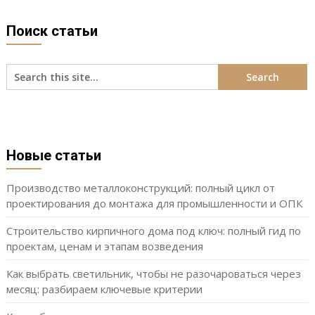
Поиск статьи
Новые статьи
Производство металлоконструкций: полный цикл от
проектирования до монтажа для промышленности и ОПК
Строительство кирпичного дома под ключ: полный гид по
проектам, ценам и этапам возведения
Как выбрать светильник, чтобы не разочароваться через
месяц: разбираем ключевые критерии