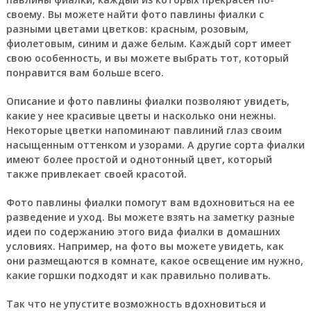
своему. Вы можете найти фото павлины фиалки с
разными цветами цветков: красным, розовым,
фиолетовым, синим и даже белым. Каждый сорт имеет
свою особенность, и вы можете выбрать тот, который
понравится вам больше всего.
Описание и фото павлины фиалки позволяют увидеть,
какие у нее красивые цветы и насколько они нежны.
Некоторые цветки напоминают павлиний глаз своим
насыщенным оттенком и узорами. А другие сорта фиалки
имеют более простой и однотонный цвет, который
также привлекает своей красотой.
Фото павлины фиалки помогут вам вдохновиться на ее
разведение и уход. Вы можете взять на заметку разные
идеи по содержанию этого вида фиалки в домашних
условиях. Например, на фото вы можете увидеть, как
они размещаются в комнате, какое освещение им нужно,
какие горшки подходят и как правильно поливать.
Так что не упустите возможность вдохновиться и