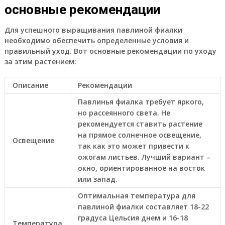
основные рекомендации
Для успешного выращивания павлиной фиалки
необходимо обеспечить определенные условия и
правильный уход. Вот основные рекомендации по уходу
за этим растением:
Описание
Рекомендации
Павлинья фиалка требует яркого,
но рассеянного света. Не
рекомендуется ставить растение
на прямое солнечное освещение,
Освещение
так как это может привести к
ожогам листьев. Лучший вариант –
окно, ориентированное на восток
или запад.
Оптимальная температура для
павлиной фиалки составляет 18-22
градуса Цельсия днем и 16-18
Температура