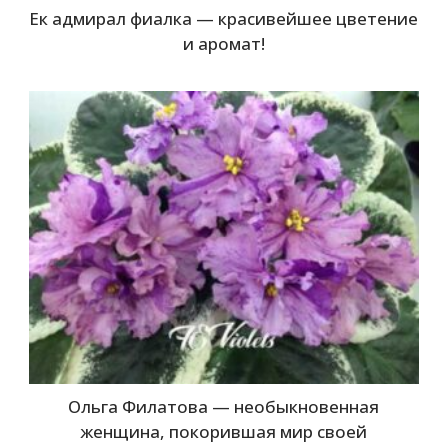
Ек адмирал фиалка — красивейшее цветение
и аромат!
Ольга Филатова — необыкновенная
женщина, покорившая мир своей