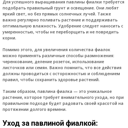
Для успешного выращивания павлины фиалки требуется
подобрать правильный грунт и освещение. Они любят
яркий свет, но без прямых солнечных лучей. Также
важно регулярно поливать растение и поддерживать
оптимальную влажность. Удобрение следует наносить с
умеренностью, чтобы не переборщить и не повредить
корни.
Помимо этого, для увеличения количества фиалок
можно применять различные способы размножения:
черенкование, деление розеток, использование
листочков или семян. Важно помнить, что все действия
должны проводиться с осторожностью и соблюдением
правил, чтобы сохранить здоровье растений.
Таким образом, павлина фиалка — это уникальное
растение, которое требует внимательного ухода, но при
правильном подходе будет радовать своей красотой на
протяжении долгого времени.
Уход за павлиной фиалкой: