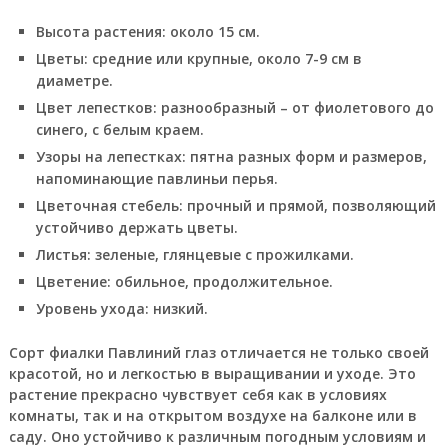
Высота растения: около 15 см.
Цветы: средние или крупные, около 7-9 см в
диаметре.
Цвет лепестков: разнообразный – от фиолетового до
синего, с белым краем.
Узоры на лепестках: пятна разных форм и размеров,
напоминающие павлиньи перья.
Цветочная стебель: прочный и прямой, позволяющий
устойчиво держать цветы.
Листья: зеленые, глянцевые с прожилками.
Цветение: обильное, продолжительное.
Уровень ухода: низкий.
Сорт фиалки Павлиний глаз отличается не только своей
красотой, но и легкостью в выращивании и уходе. Это
растение прекрасно чувствует себя как в условиях
комнаты, так и на открытом воздухе на балконе или в
саду. Оно устойчиво к различным погодным условиям и