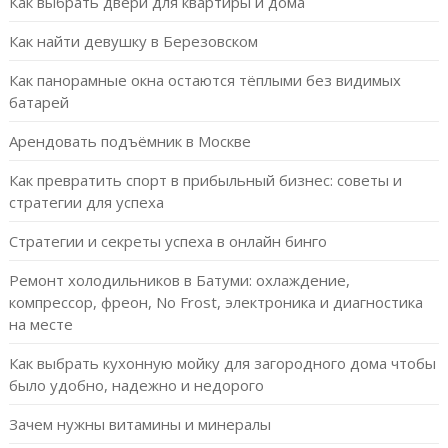
Как выбрать двери для квартиры и дома
Как найти девушку в Березовском
Как панорамные окна остаются тёплыми без видимых
батарей
Арендовать подъёмник в Москве
Как превратить спорт в прибыльный бизнес: советы и
стратегии для успеха
Стратегии и секреты успеха в онлайн бинго
Ремонт холодильников в Батуми: охлаждение,
компрессор, фреон, No Frost, электроника и диагностика
на месте
Как выбрать кухонную мойку для загородного дома чтобы
было удобно, надежно и недорого
Зачем нужны витамины и минералы