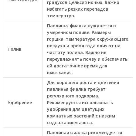
градусов Цельсия ночью. Важно
избегать резких перепадов
температур.
Павлинья фиалка нуждается в
умеренном поливе. Размеры
горшка, температура окружающего
воздуха и время года влияют на
Полив
частоту полива. Важно не
переувлажнять почву и обеспечить
ей достаточное время для
высыхания.
Для хорошего роста и цветения
павлинья фиалка требует
регулярного подкорма.
Удобрение
Рекомендуется использовать
удобрения для цветущих
комнатных растений с низким
содержанием азота.
Павлиная фиалка рекомендуется