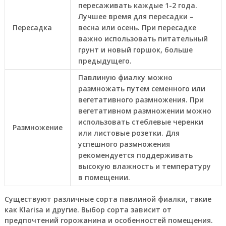
пересаживать каждые 1-2 года.
Лучшее время для пересадки –
Пересадка
весна или осень. При пересадке
важно использовать питательный
грунт и новый горшок, больше
предыдущего.
Павлиную фиалку можно
размножать путем семенного или
вегетативного размножения. При
вегетативном размножении можно
использовать стеблевые черенки
Размножение
или листовые розетки. Для
успешного размножения
рекомендуется поддерживать
высокую влажность и температуру
в помещении.
Существуют различные сорта павлиной фиалки, такие
как Klarisa и другие. Выбор сорта зависит от
предпочтений горожанина и особенностей помещения.