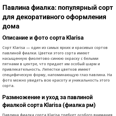
Павлина фиалка: популярный сорт
для декоративного оформления
дома
Описание и фото сорта Klarisa
Сорт Klarisa — один из самых ярких и красивых сортов
павлиной фиалки. Цветки этого сорта имеют
насыщенную фиолетово-синюю окраску с белыми
пятнами в центре, что придает им особый шарм и
привлекательность. Лепестки цветков имеют
специфическую форму, напоминающую глаз павлина. На
фото можно увидеть всю красоту и уникальность этого
сорта.
Размножение и уход за павлиной
фиалкой сорта Klarisa (фиалка рм)
Павлина фиалка сорта Klarisa требует особого внимания