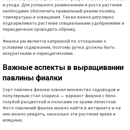
и ухода. Для успешного размножения и роста растения
необходимо обеспечить правильный режим полива,
температуры и освещения. Также важно регулярно
подкармливать растение специальными удобрениями и
периодически проводить обрезку.
Фиалка рм является капризной по отношению к
условиям содержания, поэтому ручка должны быть
аккуратными и периодическими.
Важные аспекты в выращивании
павлины фиалки
Сорт павлина фиалки освоил множество садоводов и
популярным стал клариса — вариант фиалки с бело-
голубой расцветкой и полосами по краям лепестков.
Фото павлиний фиалок можно найти в интернете и на
них можно увидеть, насколько эти растения яркие и
изящные.