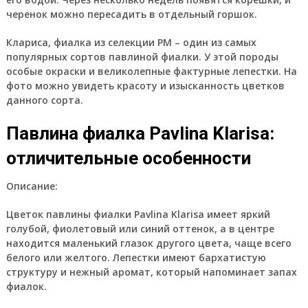
черенок можно пересадить в отдельный горшок.
Клариса, фиалка из селекции РМ – один из самых
популярных сортов павлиной фиалки. У этой породы
особые окраски и великолепные фактурные лепестки. На
фото можно увидеть красоту и изысканность цветков
данного сорта.
Павлина фиалка Pavlina Klarisa:
отличительные особенности
Описание:
Цветок павлины фиалки Pavlina Klarisa имеет яркий
голубой, фиолетовый или синий оттенок, а в центре
находится маленький глазок другого цвета, чаще всего
белого или желтого. Лепестки имеют бархатистую
структуру и нежный аромат, который напоминает запах
фиалок.