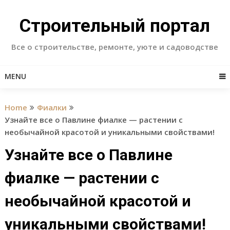
Skip
to
Строительный портал
content
Все о строительстве, ремонте, уюте и садоводстве
MENU
Home
Фиалки
Узнайте все о Павлине фиалке — растении с
необычайной красотой и уникальными свойствами!
Узнайте все о Павлине
фиалке — растении с
необычайной красотой и
уникальными свойствами!