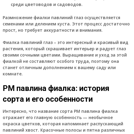
среди цветоводов и садоводов.
Размножение фиалки павлиний глаз осуществляется
семенами или делением куста. Этот процесс достаточно
прост, но требует аккуратности и внимания.
Фиалка павлиний глаз – это интересный и красивый вид
растения, который скрашивает интерьер и радует глаз
своими сочными цветами. Выращивание и уход за этой
фиалкой не составляют особого труда, поэтому она
станет отличным дополнением к вашему саду или
комнате.
РМ павлина фиалка: история
сорта и его особенности
Интересно, что название сорта РМ павлина фиалка
отражает его главную особенность — необычное
окраска цветков, которая напоминает распускающий
павлиний хвост. Красочные полосы и пятна различных