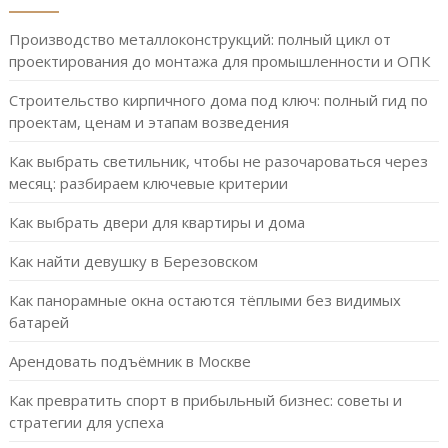
Производство металлоконструкций: полный цикл от
проектирования до монтажа для промышленности и ОПК
Строительство кирпичного дома под ключ: полный гид по
проектам, ценам и этапам возведения
Как выбрать светильник, чтобы не разочароваться через
месяц: разбираем ключевые критерии
Как выбрать двери для квартиры и дома
Как найти девушку в Березовском
Как панорамные окна остаются тёплыми без видимых
батарей
Арендовать подъёмник в Москве
Как превратить спорт в прибыльный бизнес: советы и
стратегии для успеха