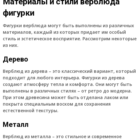
Материалы и стили верблюда
фигурки
Фигурки верблюда могут быть выполнены из различных
материалов, каждый из которых придает им особый
стиль и эстетическое восприятие. Рассмотрим некоторые
из них.
Дерево
Верблюд из дерева – это классический вариант, который
подходит для любого интерьера. Фигурки из дерева
создают атмосферу тепла и комфорта. Они могут быть
выполнены в различных стилях – от ретро до модерна.
При этом древесина может быть отделана лаком или
покрыта специальным воском для сохранения
естественной текстуры.
Металл
Верблюд из металла – это стильное и современное