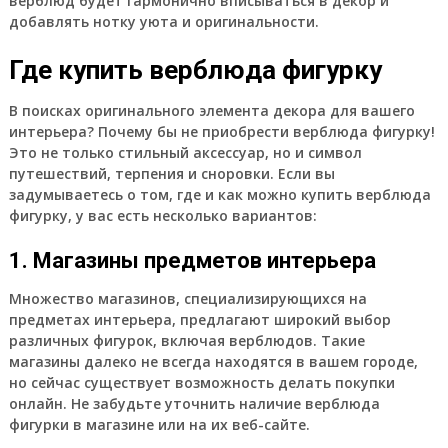
верблюд будет гармонично вписываться в декор и
добавлять нотку уюта и оригинальности.
Где купить верблюда фигурку
В поисках оригинального элемента декора для вашего
интерьера? Почему бы не приобрести верблюда фигурку!
Это не только стильный аксессуар, но и символ
путешествий, терпения и сноровки. Если вы
задумываетесь о том, где и как можно купить верблюда
фигурку, у вас есть несколько вариантов:
1. Магазины предметов интерьера
Множество магазинов, специализирующихся на
предметах интерьера, предлагают широкий выбор
различных фигурок, включая верблюдов. Такие
магазины далеко не всегда находятся в вашем городе,
но сейчас существует возможность делать покупки
онлайн. Не забудьте уточнить наличие верблюда
фигурки в магазине или на их веб-сайте.