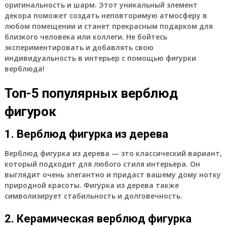
оригинальность и шарм. Этот уникальный элемент
декора поможет создать неповторимую атмосферу в
любом помещении и станет прекрасным подарком для
близкого человека или коллеги. Не бойтесь
экспериментировать и добавлять свою
индивидуальность в интерьер с помощью фигурки
верблюда!
Топ-5 популярных верблюд
фигурок
1. Верблюд фигурка из дерева
Верблюд фигурка из дерева
— это классический вариант,
который подходит для любого стиля интерьера. Он
выглядит очень элегантно и придаст вашему дому нотку
природной красоты. Фигурка из дерева также
символизирует стабильность и долговечность.
2. Керамическая верблюд фигурка