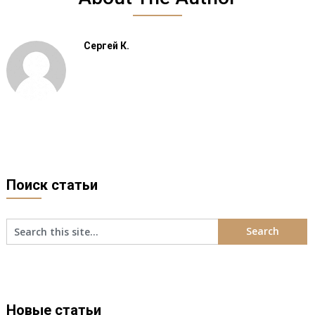
Сергей К.
Поиск статьи
Новые статьи