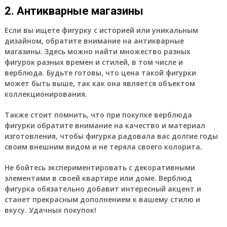
2. Антикварные магазины
Если вы ищете фигурку с историей или уникальным
дизайном, обратите внимание на антикварные
магазины. Здесь можно найти множество разных
фигурок разных времен и стилей, в том числе и
верблюда. Будьте готовы, что цена такой фигурки
может быть выше, так как она является объектом
коллекционирования.
Также стоит помнить, что при покупке верблюда
фигурки обратите внимание на качество и материал
изготовления, чтобы фигурка радовала вас долгие годы
своим внешним видом и не теряла своего колорита.
Не бойтесь экспериментировать с декоративными
элементами в своей квартире или доме. Верблюд
фигурка обязательно добавит интересный акцент и
станет прекрасным дополнением к вашему стилю и
вкусу. Удачных покупок!