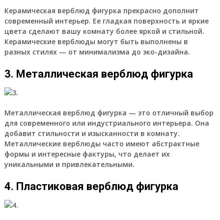
Керамическая верблюд фигурка
прекрасно дополнит
современный интерьер. Ее гладкая поверхность и яркие
цвета сделают вашу комнату более яркой и стильной.
Керамические верблюды могут быть выполнены в
разных стилях — от минимализма до эко-дизайна.
3. Металлическая верблюд фигурка
Металлическая верблюд фигурка
— это отличный выбор
для современного или индустриального интерьера. Она
добавит стильности и изысканности в комнату.
Металлические верблюды часто имеют абстрактные
формы и интересные фактуры, что делает их
уникальными и привлекательными.
4. Пластиковая верблюд фигурка