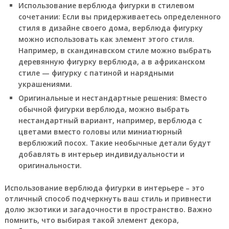
Использование верблюда фигурки в стилевом
сочетании
: Если вы придерживаетесь определенного
стиля в дизайне своего дома, верблюда фигурку
можно использовать как элемент этого стиля.
Например, в скандинавском стиле можно выбрать
деревянную фигурку верблюда, а в африканском
стиле — фигурку с патиной и нарядными
украшениями.
Оригинальные и нестандартные решения
: Вместо
обычной фигурки верблюда, можно выбрать
нестандартный вариант, например, верблюда с
цветами вместо головы или миниатюрный
верблюжий посох. Такие необычные детали будут
добавлять в интерьер индивидуальности и
оригинальности.
Использование верблюда фигурки в интерьере – это
отличный способ подчеркнуть ваш стиль и привнести
долю экзотики и загадочности в пространство. Важно
помнить, что выбирая такой элемент декора,