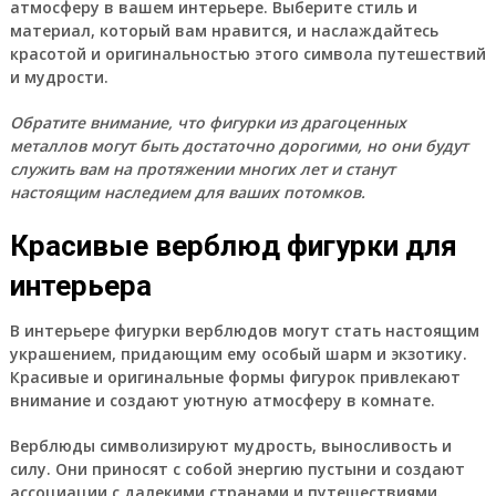
атмосферу в вашем интерьере. Выберите стиль и
материал, который вам нравится, и наслаждайтесь
красотой и оригинальностью этого символа путешествий
и мудрости.
Обратите внимание, что фигурки из драгоценных
металлов могут быть достаточно дорогими, но они будут
служить вам на протяжении многих лет и станут
настоящим наследием для ваших потомков.
Красивые верблюд фигурки для
интерьера
В интерьере фигурки верблюдов могут стать настоящим
украшением, придающим ему особый шарм и экзотику.
Красивые и оригинальные формы фигурок привлекают
внимание и создают уютную атмосферу в комнате.
Верблюды символизируют мудрость, выносливость и
силу. Они приносят с собой энергию пустыни и создают
ассоциации с далекими странами и путешествиями.