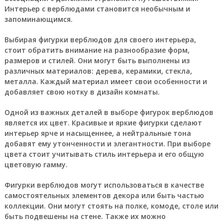
Интерьер с верблюдами становится необычным и
запоминающимся.
Выбирая фигурки верблюдов для своего интерьера,
стоит обратить внимание на разнообразие форм,
размеров и стилей. Они могут быть выполнены из
различных материалов: дерева, керамики, стекла,
металла. Каждый материал имеет свои особенности и
добавляет свою нотку в дизайн комнаты.
Одной из важных деталей в выборе фигурок верблюдов
является их цвет. Красивые и яркие фигурки сделают
интерьер ярче и насыщеннее, а нейтральные тона
добавят ему утонченности и элегантности. При выборе
цвета стоит учитывать стиль интерьера и его общую
цветовую гамму.
Фигурки верблюдов могут использоваться в качестве
самостоятельных элементов декора или быть частью
коллекции. Они могут стоять на полке, комоде, столе или
быть подвешены на стене. Также их можно