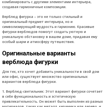
комбинировать с другими элементами интерьера,
создавая гармоничные композиции.
Верблюд фигурка – это не только стильный и
оригинальный предмет интерьера, но и
символизирующий мудрость и гармонию. Красивые
фигурки верблюдов помогут создать уютную и
уникальную обстановку в вашем доме, придавая ему
особый шарм и атмосферу путешествия.
Оригинальные варианты
верблюда фигурки
Для тех, кто хочет добавить уникальности в свой дом
или офис, существует множество оригинальных
вариантов верблюда фигурки.
1. Верблюд-светильник:
Этот вариант фигурки сочетает
в себе функциональность и эстетическую
привлекательность. Он может быть выполнен из разных
материалов, таких как металл, керамика или дерево, и