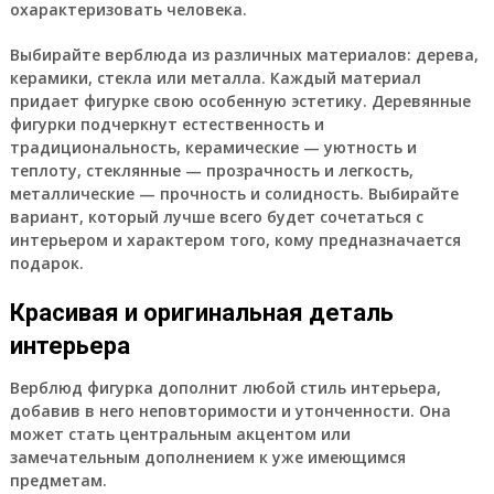
охарактеризовать человека.
Выбирайте верблюда из различных материалов: дерева,
керамики, стекла или металла. Каждый материал
придает фигурке свою особенную эстетику. Деревянные
фигурки подчеркнут естественность и
традициональность, керамические — уютность и
теплоту, стеклянные — прозрачность и легкость,
металлические — прочность и солидность. Выбирайте
вариант, который лучше всего будет сочетаться с
интерьером и характером того, кому предназначается
подарок.
Красивая и оригинальная деталь
интерьера
Верблюд фигурка дополнит любой стиль интерьера,
добавив в него неповторимости и утонченности. Она
может стать центральным акцентом или
замечательным дополнением к уже имеющимся
предметам.