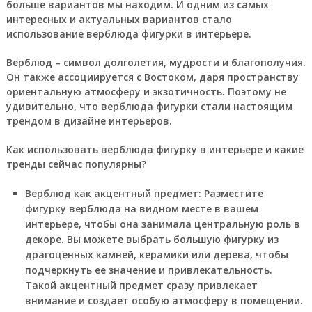
больше вариантов мы находим. И одним из самых
интересных и актуальных вариантов стало
использование верблюда фигурки в интерьере.
Верблюд – символ долголетия, мудрости и благополучия.
Он также ассоциируется с Востоком, даря пространству
ориентальную атмосферу и экзотичность. Поэтому не
удивительно, что верблюда фигурки стали настоящим
трендом в дизайне интерьеров.
Как использовать верблюда фигурку в интерьере и какие
тренды сейчас популярны?
Верблюд как акцентный предмет
: Разместите
фигурку верблюда на видном месте в вашем
интерьере, чтобы она занимала центральную роль в
декоре. Вы можете выбрать большую фигурку из
драгоценных камней, керамики или дерева, чтобы
подчеркнуть ее значение и привлекательность.
Такой акцентный предмет сразу привлекает
внимание и создает особую атмосферу в помещении.