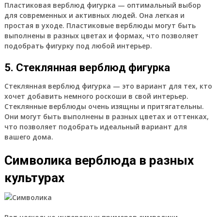
Пластиковая верблюд фигурка
— оптимальный выбор
для современных и активных людей. Она легкая и
простая в уходе. Пластиковые верблюды могут быть
выполнены в разных цветах и формах, что позволяет
подобрать фигурку под любой интерьер.
5. Стеклянная верблюд фигурка
Стеклянная верблюд фигурка
— это вариант для тех, кто
хочет добавить немного роскоши в свой интерьер.
Стеклянные верблюды очень изящны и притягательны.
Они могут быть выполнены в разных цветах и оттенках,
что позволяет подобрать идеальный вариант для
вашего дома.
Символика верблюда в разных
культурах