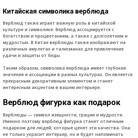
Китайская символика верблюда
Верблюд также играет важную роль в китайской
культуре и символике. Верблюд ассоциируется с
богатством и процветанием, а также с долголетием и
мудростью. В Китае верблюды также изображают на
различных амулетах и талисманах для привлечения
удачи и защиты от беды.
Таким образом, символика верблюда имеет глубокие
значения и ассоциации в разных культурах. Он является
прекрасным декоративным элементом и станет
интересным акцентом в вашем интерьере.
Верблюд фигурка как подарок
Верблюды — символ изящности, грации и мудрости.
Именно поэтому верблюд фигурка станет отличным
подарком для людей, которые ценят эти качества. Она
не только украсит интерьер, но и будет напоминать