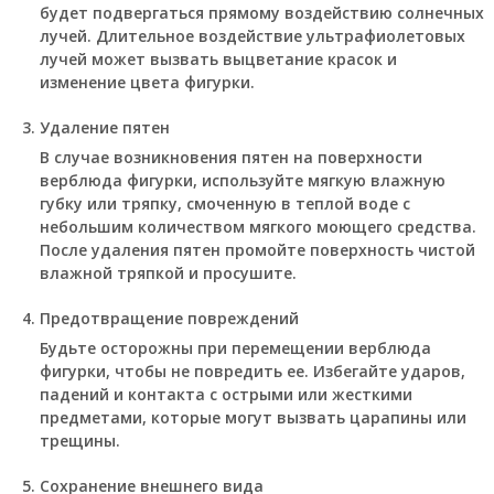
будет подвергаться прямому воздействию солнечных
лучей. Длительное воздействие ультрафиолетовых
лучей может вызвать выцветание красок и
изменение цвета фигурки.
Удаление пятен
В случае возникновения пятен на поверхности
верблюда фигурки, используйте мягкую влажную
губку или тряпку, смоченную в теплой воде с
небольшим количеством мягкого моющего средства.
После удаления пятен промойте поверхность чистой
влажной тряпкой и просушите.
Предотвращение повреждений
Будьте осторожны при перемещении верблюда
фигурки, чтобы не повредить ее. Избегайте ударов,
падений и контакта с острыми или жесткими
предметами, которые могут вызвать царапины или
трещины.
Сохранение внешнего вида