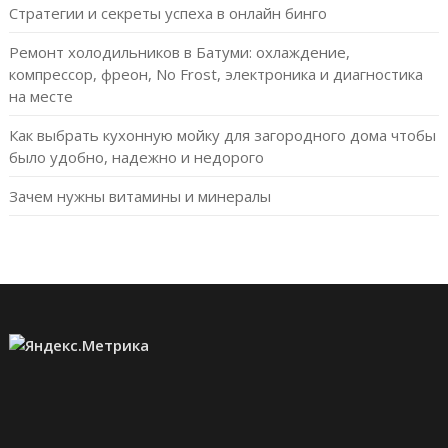
Стратегии и секреты успеха в онлайн бинго
Ремонт холодильников в Батуми: охлаждение,
компрессор, фреон, No Frost, электроника и диагностика
на месте
Как выбрать кухонную мойку для загородного дома чтобы
было удобно, надежно и недорого
Зачем нужны витамины и минералы