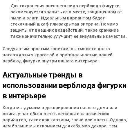
Для сохранения внешнего вида верблюда фигурки,
рекомендуется хранить ее в месте, защищенном от
пыли и влаги. Идеальным вариантом будет
стеклянный шкаф или закрытая витрина. Помимо
защиты от внешних воздействий, такое хранение
также значительно улучшит ее визуальные качества.
Следуя этим простым советам, вы сможете долго
наслаждаться красотой и оригинальностью вашей
верблюд фигурки внутри вашего интерьера.
Актуальные тренды в
использовании верблюда фигурки
в интерьере
Когда мы думаем о декорировании нашего дома или
офиса, у нас обычно есть несколько классических
вариантов, таких как картины, свечи или цветы. Однако,
чем больше мы открываем для себя мир декора, тем