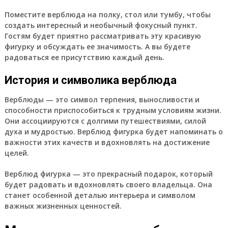
Поместите верблюда на полку, стол или тумбу, чтобы
создать интересный и необычный фокусный пункт.
Гостям будет приятно рассматривать эту красивую
фигурку и обсуждать ее значимость. А вы будете
радоваться ее присутствию каждый день.
История и символика верблюда
Верблюды — это символ терпения, выносливости и
способности приспособиться к трудным условиям жизни.
Они ассоциируются с долгими путешествиями, силой
духа и мудростью. Верблюд фигурка будет напоминать о
важности этих качеств и вдохновлять на достижение
целей.
Верблюд фигурка — это прекрасный подарок, который
будет радовать и вдохновлять своего владельца. Она
станет особенной деталью интерьера и символом
важных жизненных ценностей.