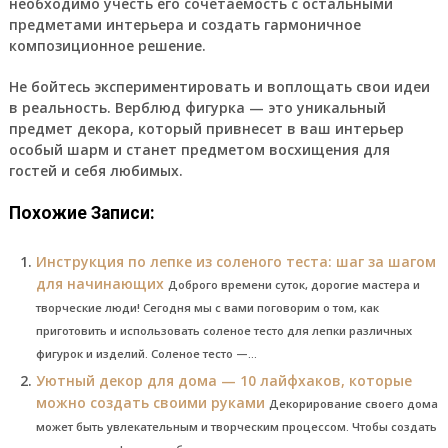
необходимо учесть его сочетаемость с остальными
предметами интерьера и создать гармоничное
композиционное решение.
Не бойтесь экспериментировать и воплощать свои идеи
в реальность. Верблюд фигурка — это уникальный
предмет декора, который привнесет в ваш интерьер
особый шарм и станет предметом восхищения для
гостей и себя любимых.
Похожие Записи:
Инструкция по лепке из соленого теста: шаг за шагом
для начинающих
Доброго времени суток, дорогие мастера и
творческие люди! Сегодня мы с вами поговорим о том, как
приготовить и использовать соленое тесто для лепки различных
фигурок и изделий. Соленое тесто —...
Уютный декор для дома — 10 лайфхаков, которые
можно создать своими руками
Декорирование своего дома
может быть увлекательным и творческим процессом. Чтобы создать