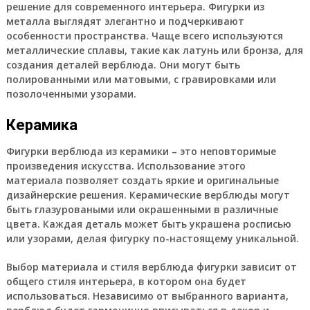
решение для современного интерьера. Фигурки из
металла выглядят элегантно и подчеркивают
особенности пространства. Чаще всего используются
металлические сплавы, такие как латунь или бронза, для
создания деталей верблюда. Они могут быть
полированными или матовыми, с гравировками или
позолоченными узорами.
Керамика
Фигурки верблюда из керамики – это неповторимые
произведения искусства. Использование этого
материала позволяет создать яркие и оригинальные
дизайнерские решения. Керамические верблюды могут
быть глазуроваными или окрашенными в различные
цвета. Каждая деталь может быть украшена росписью
или узорами, делая фигурку по-настоящему уникальной.
Выбор материала и стиля верблюда фигурки зависит от
общего стиля интерьера, в котором она будет
использоваться. Независимо от выбранного варианта,