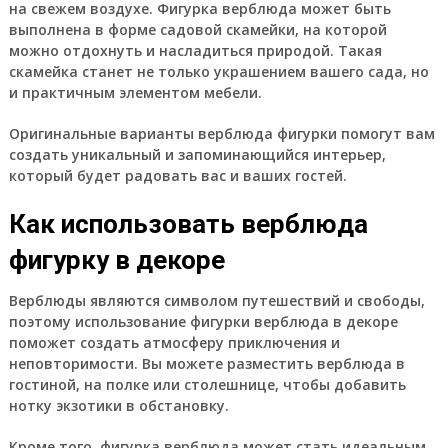
на свежем воздухе. Фигурка верблюда может быть
выполнена в форме садовой скамейки, на которой
можно отдохнуть и насладиться природой. Такая
скамейка станет не только украшением вашего сада, но
и практичным элементом мебели.
Оригинальные варианты верблюда фигурки помогут вам
создать уникальный и запоминающийся интерьер,
который будет радовать вас и ваших гостей.
Как использовать верблюда
фигурку в декоре
Верблюды являются символом путешествий и свободы,
поэтому использование фигурки верблюда в декоре
поможет создать атмосферу приключения и
неповторимости. Вы можете разместить верблюда в
гостиной, на полке или столешнице, чтобы добавить
нотку экзотики в обстановку.
Кроме того, фигурка верблюда может стать идеальным