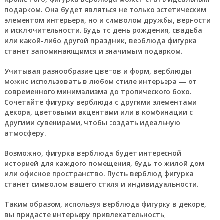
подарком. Она будет являться не только эстетическим
элементом интерьера, но и символом дружбы, верности
и исключительности. Будь то день рождения, свадьба
или какой-либо другой праздник, верблюда фигурка
станет запоминающимся и значимым подарком.
Учитывая разнообразие цветов и форм, верблюды
можно использовать в любом стиле интерьера — от
современного минимализма до тропического бохо.
Сочетайте фигурку верблюда с другими элементами
декора, цветовыми акцентами или в комбинации с
другими сувенирами, чтобы создать идеальную
атмосферу.
Возможно, фигурка верблюда будет интересной
историей для каждого помещения, будь то жилой дом
или офисное пространство. Пусть верблюд фигурка
станет символом вашего стиля и индивидуальности.
Таким образом, используя верблюда фигурку в декоре,
вы придасте интерьеру привлекательность,