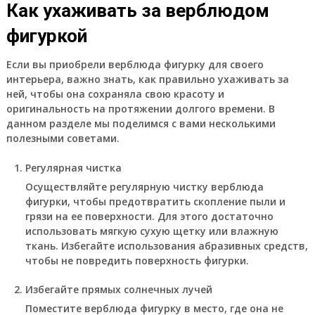
Как ухаживать за верблюдом
фигуркой
Если вы приобрели верблюда фигурку для своего
интерьера, важно знать, как правильно ухаживать за
ней, чтобы она сохраняла свою красоту и
оригинальность на протяжении долгого времени. В
данном разделе мы поделимся с вами несколькими
полезными советами.
Регулярная чистка
Осуществляйте регулярную чистку верблюда
фигурки, чтобы предотвратить скопление пыли и
грязи на ее поверхности. Для этого достаточно
использовать мягкую сухую щетку или влажную
ткань. Избегайте использования абразивных средств,
чтобы не повредить поверхность фигурки.
Избегайте прямых солнечных лучей
Поместите верблюда фигурку в место, где она не