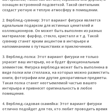
оснащен встроенной подсветкой. Такой светильник
создаст уютную и теплую атмосферу в помещении.
2. Верблюд-сувенир:
Этот вариант фигурки является
идеальным подарком для истинных ценителей и
коллекционеров. Он может быть выполнен из разных
материалов: фарфор, стекло, кристалл и т.д. Такой
сувенир станет ярким акцентом в интерьере и
напоминанием о путешествиях и приключениях.
3. Верблюд-полка:
Этот вариант фигурки не только
украсит ваш интерьер, но и будет функциональным
элементом. Фигурка верблюда может быть выполнена в
виде полки или стеллажа, на которых можно разместить
книги, фотографии или другие декоративные предметы.
Такая полка станет неотъемлемой частью вашего
интерьера и привнесет оригинальность в любое
помещение.
4. Верблюд-садовая скамейка:
Этот вариант фигурки
отлично подойдет для тех, кто любит проводить время