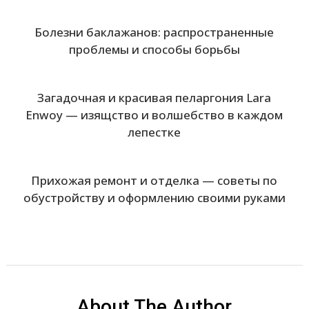
Болезни баклажанов: распространенные
проблемы и способы борьбы
Загадочная и красивая пеларгония Lara
Enwoy — изящство и волшебство в каждом
лепестке
Прихожая ремонт и отделка — советы по
обустройству и оформлению своими руками
About The Author