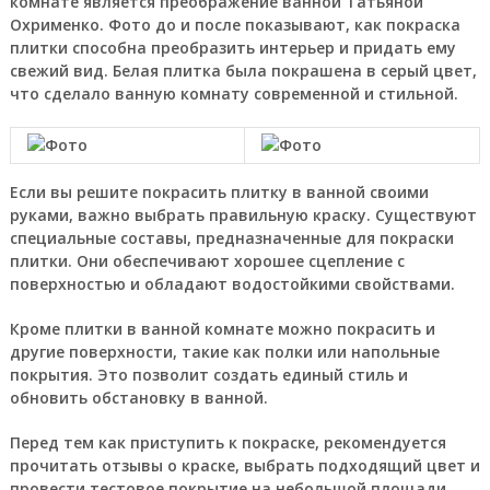
комнате является преображение ванной Татьяной
Охрименко. Фото до и после показывают, как покраска
плитки способна преобразить интерьер и придать ему
свежий вид. Белая плитка была покрашена в серый цвет,
что сделало ванную комнату современной и стильной.
Если вы решите покрасить плитку в ванной своими
руками, важно выбрать правильную краску. Существуют
специальные составы, предназначенные для покраски
плитки. Они обеспечивают хорошее сцепление с
поверхностью и обладают водостойкими свойствами.
Кроме плитки в ванной комнате можно покрасить и
другие поверхности, такие как полки или напольные
покрытия. Это позволит создать единый стиль и
обновить обстановку в ванной.
Перед тем как приступить к покраске, рекомендуется
прочитать отзывы о краске, выбрать подходящий цвет и
провести тестовое покрытие на небольшой площади.