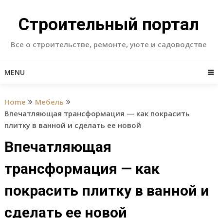
Skip
to
Строительный портал
content
Все о строительстве, ремонте, уюте и садоводстве
MENU
Home
Мебель
Впечатляющая трансформация — как покрасить
плитку в ванной и сделать ее новой
Впечатляющая
трансформация — как
покрасить плитку в ванной и
сделать ее новой