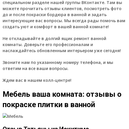
специальном разделе нашей группы ВКонтакте. Там вы
можете прочитать отзывы клиентов, посмотреть фото
до и после покраски бордюра в ванной и задать
интересующие вас вопросы. Мы всегда рады помочь вам
создать уют и комфорт в вашей ванной комнате!
Не откладывайте в долгий ящик ремонт ванной
комнаты. Доверьте его профессионалам и
наслаждайтесь обновленным интерьером уже сегодня!
Звоните нам по указанному номеру телефона, и мы
ответим на все ваши вопросы.
Ждем вас в нашем колл-центре!
Мебель ваша комната: отзывы о
покраске плитки в ванной