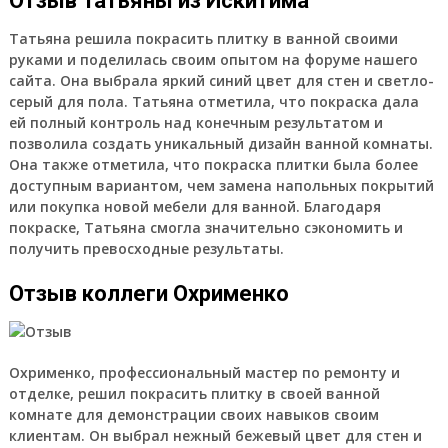
Отзыв Татьяны из Искитима
Татьяна решила покрасить плитку в ванной своими
руками и поделилась своим опытом на форуме нашего
сайта. Она выбрала яркий синий цвет для стен и светло-
серый для пола. Татьяна отметила, что покраска дала
ей полный контроль над конечным результатом и
позволила создать уникальный дизайн ванной комнаты.
Она также отметила, что покраска плитки была более
доступным вариантом, чем замена напольных покрытий
или покупка новой мебели для ванной. Благодаря
покраске, Татьяна смогла значительно сэкономить и
получить превосходные результаты.
Отзыв коллеги Охрименко
Охрименко, профессиональный мастер по ремонту и
отделке, решил покрасить плитку в своей ванной
комнате для демонстрации своих навыков своим
клиентам. Он выбрал нежный бежевый цвет для стен и