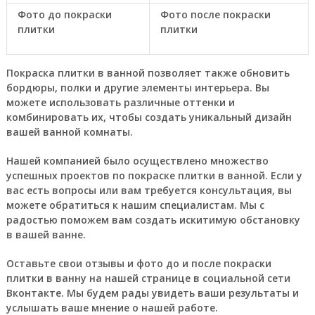
Фото до покраски
Фото после покраски
плитки
плитки
Покраска плитки в ванной позволяет также обновить
бордюры, полки и другие элементы интерьера. Вы
можете использовать различные оттенки и
комбинировать их, чтобы создать уникальный дизайн
вашей ванной комнаты.
Нашей компанией было осуществлено множество
успешных проектов по покраске плитки в ванной. Если у
вас есть вопросы или вам требуется консультация, вы
можете обратиться к нашим специалистам. Мы с
радостью поможем вам создать искитимую обстановку
в вашей ванне.
Оставьте свои отзывы и фото до и после покраски
плитки в ванну на нашей странице в социальной сети
Вконтакте. Мы будем рады увидеть ваши результаты и
услышать ваше мнение о нашей работе.