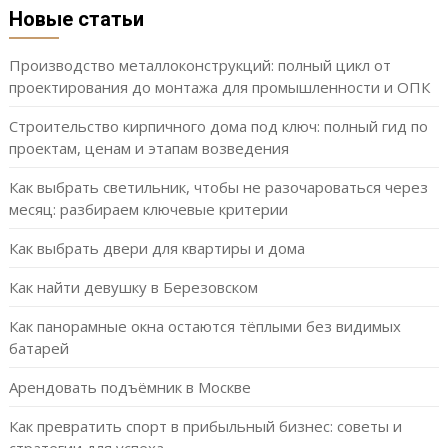
Новые статьи
Производство металлоконструкций: полный цикл от
проектирования до монтажа для промышленности и ОПК
Строительство кирпичного дома под ключ: полный гид по
проектам, ценам и этапам возведения
Как выбрать светильник, чтобы не разочароваться через
месяц: разбираем ключевые критерии
Как выбрать двери для квартиры и дома
Как найти девушку в Березовском
Как панорамные окна остаются тёплыми без видимых
батарей
Арендовать подъёмник в Москве
Как превратить спорт в прибыльный бизнес: советы и
стратегии для успеха