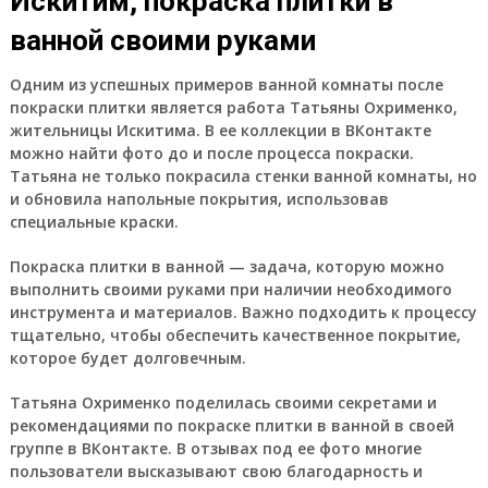
Искитим, покраска плитки в
ванной своими руками
Одним из успешных примеров ванной комнаты после
покраски плитки является работа Татьяны Охрименко,
жительницы Искитима. В ее коллекции в ВКонтакте
можно найти фото до и после процесса покраски.
Татьяна не только покрасила стенки ванной комнаты, но
и обновила напольные покрытия, использовав
специальные краски.
Покраска плитки в ванной — задача, которую можно
выполнить своими руками при наличии необходимого
инструмента и материалов. Важно подходить к процессу
тщательно, чтобы обеспечить качественное покрытие,
которое будет долговечным.
Татьяна Охрименко поделилась своими секретами и
рекомендациями по покраске плитки в ванной в своей
группе в ВКонтакте. В отзывах под ее фото многие
пользователи высказывают свою благодарность и