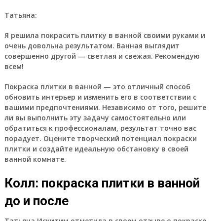
Татьяна:
Я решила покрасить плитку в ванной своими руками и
очень довольна результатом. Ванная выглядит
совершенно другой — светлая и свежая. Рекомендую
всем!
Покраска плитки в ванной — это отличный способ
обновить интерьер и изменить его в соответствии с
вашими предпочтениями. Независимо от того, решите
ли вы выполнить эту задачу самостоятельно или
обратиться к профессионалам, результат точно вас
порадует. Оцените творческий потенциал покраски
плитки и создайте идеальную обстановку в своей
ванной комнате.
Колл: покраска плитки в ванной
до и после
Татьяна Искитим отметила в своем отзыве о покраске