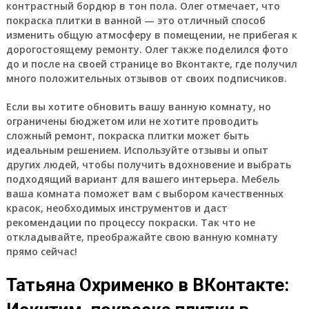
контрастный бордюр в тон пола. Олег отмечает, что
покраска плитки в ванной — это отличный способ
изменить общую атмосферу в помещении, не прибегая к
дорогостоящему ремонту. Олег также поделился фото
до и после на своей странице во Вконтакте, где получил
много положительных отзывов от своих подписчиков.
Если вы хотите обновить вашу ванную комнату, но
ограничены бюджетом или не хотите проводить
сложный ремонт, покраска плитки может быть
идеальным решением. Используйте отзывы и опыт
других людей, чтобы получить вдохновение и выбрать
подходящий вариант для вашего интерьера. Мебель
ваша комната поможет вам с выбором качественных
красок, необходимых инструментов и даст
рекомендации по процессу покраски. Так что не
откладывайте, преображайте свою ванную комнату
прямо сейчас!
Татьяна Охрименко в ВКонтакте: