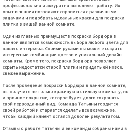
профессионально и аккуратно выполняют работу. Их
опыт и знания позволяют справиться с различными
задачами и подобрать идеальные краски для покраски
плитки в вашей ванной комнате.
Один из главных преимуществ покраски бордюра в
ванной является возможность выбора любого цвета для
вашего интерьера. Своими руками вы можете создать
интересные комбинации цветов и уникальный дизайн
комнаты. Кроме того, покраска бордюра позволяет
скрыть недостатки старой плитки и придать ей новое,
свежее выражение.
После проведения покраски бордюра в ванной комнате,
вы получите не только красивую и стильную комнату, но
и прочное покрытие, которое будет долго сохранять
свой первозданный вид. Команда Татьяны гордится
своей работой и старается сделать все возможное,
чтобы каждый клиент остался доволен результатом.
Отзывы о работе Татьяны и ее команды собраны нами в