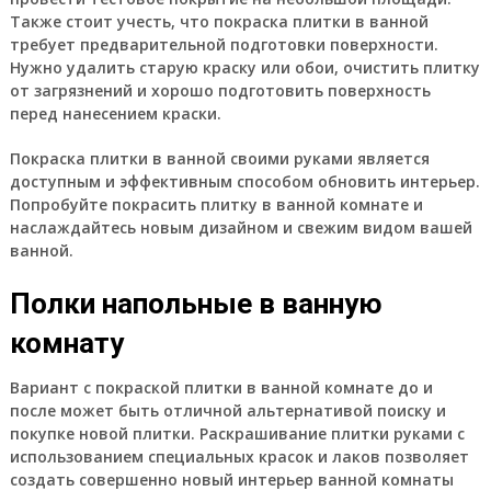
Также стоит учесть, что покраска плитки в ванной
требует предварительной подготовки поверхности.
Нужно удалить старую краску или обои, очистить плитку
от загрязнений и хорошо подготовить поверхность
перед нанесением краски.
Покраска плитки в ванной своими руками является
доступным и эффективным способом обновить интерьер.
Попробуйте покрасить плитку в ванной комнате и
наслаждайтесь новым дизайном и свежим видом вашей
ванной.
Полки напольные в ванную
комнату
Вариант с покраской плитки в ванной комнате до и
после может быть отличной альтернативой поиску и
покупке новой плитки. Раскрашивание плитки руками с
использованием специальных красок и лаков позволяет
создать совершенно новый интерьер ванной комнаты