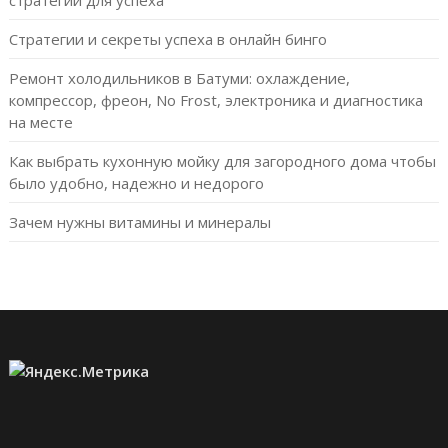
Стратегии и секреты успеха в онлайн бинго
Ремонт холодильников в Батуми: охлаждение,
компрессор, фреон, No Frost, электроника и диагностика
на месте
Как выбрать кухонную мойку для загородного дома чтобы
было удобно, надежно и недорого
Зачем нужны витамины и минералы