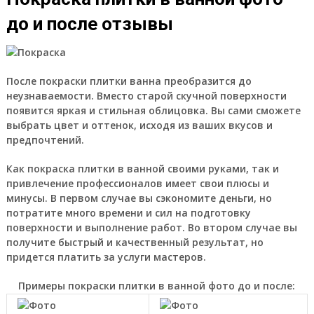
до и после отзывы
После покраски плитки ванна преобразится до
неузнаваемости. Вместо старой скучной поверхности
появится яркая и стильная облицовка. Вы сами сможете
выбрать цвет и оттенок, исходя из ваших вкусов и
предпочтений.
Как покраска плитки в ванной своими руками, так и
привлечение профессионалов имеет свои плюсы и
минусы. В первом случае вы сэкономите деньги, но
потратите много времени и сил на подготовку
поверхности и выполнение работ. Во втором случае вы
получите быстрый и качественный результат, но
придется платить за услуги мастеров.
Примеры покраски плитки в ванной фото до и после: