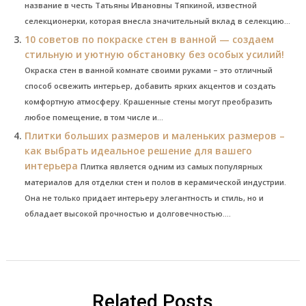
название в честь Татьяны Ивановны Тяпкиной, известной
селекционерки, которая внесла значительный вклад в селекцию...
10 советов по покраске стен в ванной — создаем
стильную и уютную обстановку без особых усилий!
Окраска стен в ванной комнате своими руками – это отличный
способ освежить интерьер, добавить ярких акцентов и создать
комфортную атмосферу. Крашенные стены могут преобразить
любое помещение, в том числе и...
Плитки больших размеров и маленьких размеров –
как выбрать идеальное решение для вашего
интерьера
Плитка является одним из самых популярных
материалов для отделки стен и полов в керамической индустрии.
Она не только придает интерьеру элегантность и стиль, но и
обладает высокой прочностью и долговечностью....
Related Posts