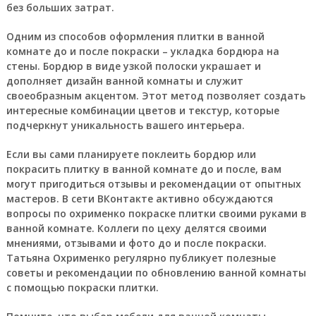
без больших затрат.
Одним из способов оформления плитки в ванной
комнате до и после покраски – укладка бордюра на
стены. Бордюр в виде узкой полоски украшает и
дополняет дизайн ванной комнаты и служит
своеобразным акцентом. Этот метод позволяет создать
интересные комбинации цветов и текстур, которые
подчеркнут уникальность вашего интерьера.
Если вы сами планируете поклеить бордюр или
покрасить плитку в ванной комнате до и после, вам
могут пригодиться отзывы и рекомендации от опытных
мастеров. В сети ВКонтакте активно обсуждаются
вопросы по охрименко покраске плитки своими руками в
ванной комнате. Коллеги по цеху делятся своими
мнениями, отзывами и фото до и после покраски.
Татьяна Охрименко регулярно публикует полезные
советы и рекомендации по обновлению ванной комнаты
с помощью покраски плитки.