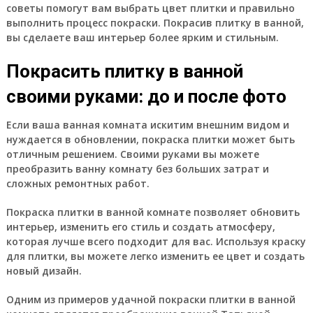
советы помогут вам выбрать цвет плитки и правильно
выполнить процесс покраски. Покрасив плитку в ванной,
вы сделаете ваш интерьер более ярким и стильным.
Покрасить плитку в ванной
своими руками: до и после фото
Если ваша ванная комната искитим внешним видом и
нуждается в обновлении, покраска плитки может быть
отличным решением. Своими руками вы можете
преобразить ванну комнату без больших затрат и
сложных ремонтных работ.
Покраска плитки в ванной комнате позволяет обновить
интерьер, изменить его стиль и создать атмосферу,
которая лучше всего подходит для вас. Используя краску
для плитки, вы можете легко изменить ее цвет и создать
новый дизайн.
Одним из примеров удачной покраски плитки в ванной