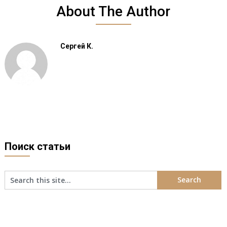
About The Author
Сергей К.
Поиск статьи