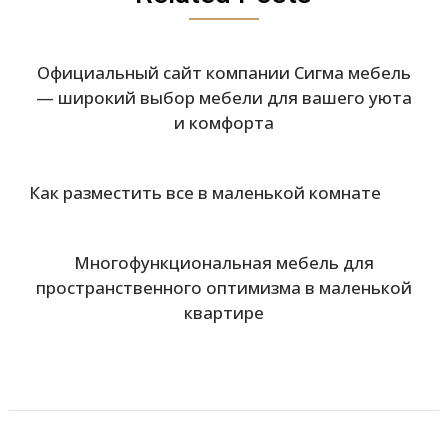
Официальный сайт компании Сигма мебель
— широкий выбор мебели для вашего уюта
и комфорта
Как разместить все в маленькой комнате
Многофункциональная мебель для
пространственного оптимизма в маленькой
квартире