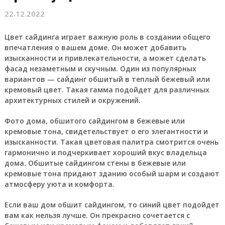
22.12.2022
Цвет сайдинга играет важную роль в создании общего
впечатления о вашем доме. Он может добавить
изысканности и привлекательности, а может сделать
фасад незаметным и скучным. Один из популярных
вариантов — сайдинг обшитый в теплый бежевый или
кремовый цвет. Такая гамма подойдет для различных
архитектурных стилей и окружений.
Фото дома, обшитого сайдингом в бежевые или
кремовые тона, свидетельствует о его элегантности и
изысканности. Такая цветовая палитра смотрится очень
гармонично и подчеркивает хороший вкус владельца
дома. Обшитые сайдингом стены в бежевые или
кремовые тона придают зданию особый шарм и создают
атмосферу уюта и комфорта.
Если ваш дом обшит сайдингом, то синий цвет подойдет
вам как нельзя лучше. Он прекрасно сочетается с