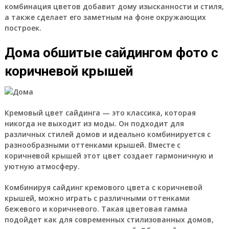
комбинация цветов добавит дому изысканности и стиля,
а также сделает его заметным на фоне окружающих
построек.
Дома обшитые сайдингом фото с
коричневой крышей
Кремовый цвет сайдинга — это классика, которая
никогда не выходит из моды. Он подходит для
различных стилей домов и идеально комбинируется с
разнообразными оттенками крышей. Вместе с
коричневой крышей этот цвет создает гармоничную и
уютную атмосферу.
Комбинируя сайдинг кремового цвета с коричневой
крышей, можно играть с различными оттенками
бежевого и коричневого. Такая цветовая гамма
подойдет как для современных стилизованных домов,