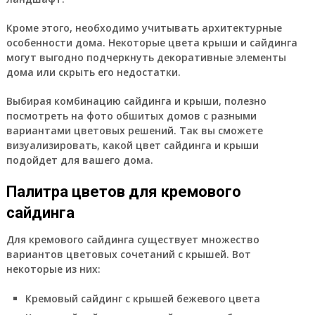
Кроме этого, необходимо учитывать архитектурные
особенности дома. Некоторые цвета крыши и сайдинга
могут выгодно подчеркнуть декоративные элементы
дома или скрыть его недостатки.
Выбирая комбинацию сайдинга и крыши, полезно
посмотреть на фото обшитых домов с разными
вариантами цветовых решений. Так вы сможете
визуализировать, какой цвет сайдинга и крыши
подойдет для вашего дома.
Палитра цветов для кремового
сайдинга
Для кремового сайдинга существует множество
вариантов цветовых сочетаний с крышей. Вот
некоторые из них:
Кремовый сайдинг с крышей бежевого цвета