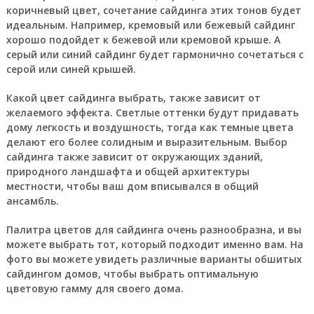
коричневый цвет, сочетание сайдинга этих тонов будет
идеальным. Например, кремовый или бежевый сайдинг
хорошо подойдет к бежевой или кремовой крыше. А
серый или синий сайдинг будет гармонично сочетаться с
серой или синей крышей.
Какой цвет сайдинга выбрать, также зависит от
желаемого эффекта. Светлые оттенки будут придавать
дому легкость и воздушность, тогда как темные цвета
делают его более солидным и выразительным. Выбор
сайдинга также зависит от окружающих зданий,
природного ландшафта и общей архитектуры
местности, чтобы ваш дом вписывался в общий
ансамбль.
Палитра цветов для сайдинга очень разнообразна, и вы
можете выбрать тот, который подходит именно вам. На
фото вы можете увидеть различные варианты обшитых
сайдингом домов, чтобы выбрать оптимальную
цветовую гамму для своего дома.