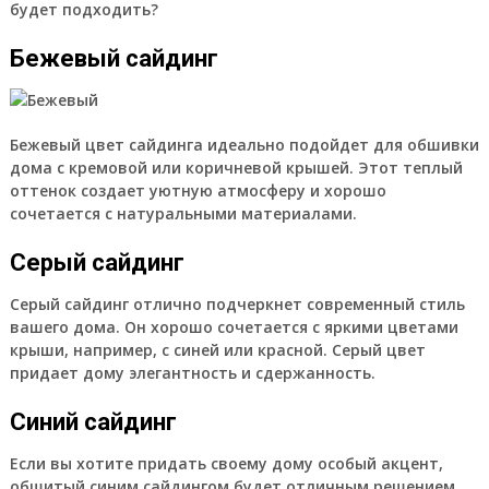
будет подходить?
Бежевый сайдинг
Бежевый цвет сайдинга идеально подойдет для обшивки
дома с кремовой или коричневой крышей. Этот теплый
оттенок создает уютную атмосферу и хорошо
сочетается с натуральными материалами.
Серый сайдинг
Серый сайдинг отлично подчеркнет современный стиль
вашего дома. Он хорошо сочетается с яркими цветами
крыши, например, с синей или красной. Серый цвет
придает дому элегантность и сдержанность.
Синий сайдинг
Если вы хотите придать своему дому особый акцент,
обшитый синим сайдингом будет отличным решением.