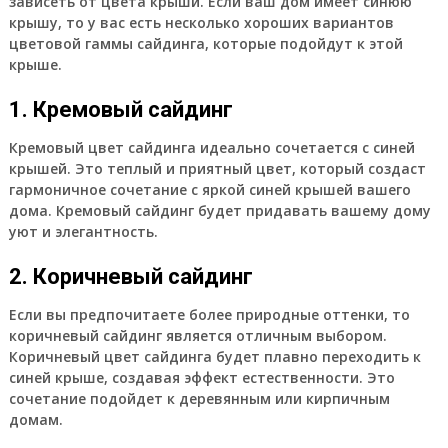
зависеть от цвета крыши. Если ваш дом имеет синюю
крышу, то у вас есть несколько хороших вариантов
цветовой гаммы сайдинга, которые подойдут к этой
крыше.
1. Кремовый сайдинг
Кремовый цвет сайдинга идеально сочетается с синей
крышей. Это теплый и приятный цвет, который создаст
гармоничное сочетание с яркой синей крышей вашего
дома. Кремовый сайдинг будет придавать вашему дому
уют и элегантность.
2. Коричневый сайдинг
Если вы предпочитаете более природные оттенки, то
коричневый сайдинг является отличным выбором.
Коричневый цвет сайдинга будет плавно переходить к
синей крыше, создавая эффект естественности. Это
сочетание подойдет к деревянным или кирпичным
домам.