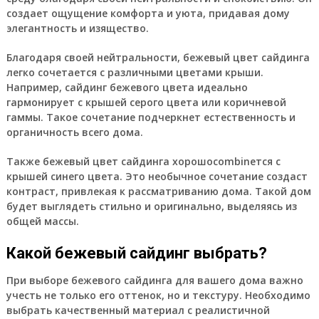
создает ощущение комфорта и уюта, придавая дому
элегантность и изящество.
Благодаря своей нейтральности, бежевый цвет сайдинга
легко сочетается с различными цветами крыши.
Например, сайдинг бежевого цвета идеально
гармонирует с крышей серого цвета или коричневой
гаммы. Такое сочетание подчеркнет естественность и
органичность всего дома.
Также бежевый цвет сайдинга хорошоcombineтся с
крышей синего цвета. Это необычное сочетание создаст
контраст, привлекая к рассматриванию дома. Такой дом
будет выглядеть стильно и оригинально, выделяясь из
общей массы.
Какой бежевый сайдинг выбрать?
При выборе бежевого сайдинга для вашего дома важно
учесть не только его оттенок, но и текстуру. Необходимо
выбрать качественный материал с реалистичной