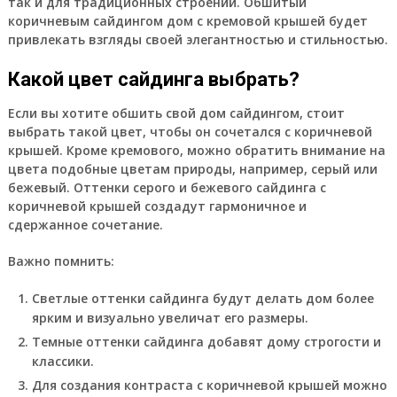
так и для традиционных строений. Обшитый
коричневым сайдингом дом с кремовой крышей будет
привлекать взгляды своей элегантностью и стильностью.
Какой цвет сайдинга выбрать?
Если вы хотите обшить свой дом сайдингом, стоит
выбрать такой цвет, чтобы он сочетался с коричневой
крышей. Кроме кремового, можно обратить внимание на
цвета подобные цветам природы, например, серый или
бежевый. Оттенки серого и бежевого сайдинга с
коричневой крышей создадут гармоничное и
сдержанное сочетание.
Важно помнить:
Светлые оттенки сайдинга будут делать дом более
ярким и визуально увеличат его размеры.
Темные оттенки сайдинга добавят дому строгости и
классики.
Для создания контраста с коричневой крышей можно