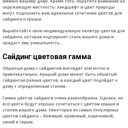
именно вашему дому. Кроме того, обратите внимание на
окружающую местность: ландшафт и цвет природы
могут подсказать вам идеальное сочетание цветов для
сайдинга и крыши.
Выработайте свою индивидуальную палитру цветов для
сайдинга, которая подчеркнет стиль вашего дома и
придаст ему уникальность.
Сайдинг цветовая гамма
Обшитые дома с сайдингом выглядят элегантно и
привлекательно. Крышей дома может быть обшитый
сайдингом разных цветов, и каждый цвет подойдет к
дому с определенным стилем.
Гамма цветов сайдинга очень разнообразна. Однако, не
все цвета будут хорошо сочетаться с цветом крыши и
стилем вашего дома. Некоторые из самых популярных
цветов сайдинга – бежевый, кремовый, коричневой,
синей и серым.