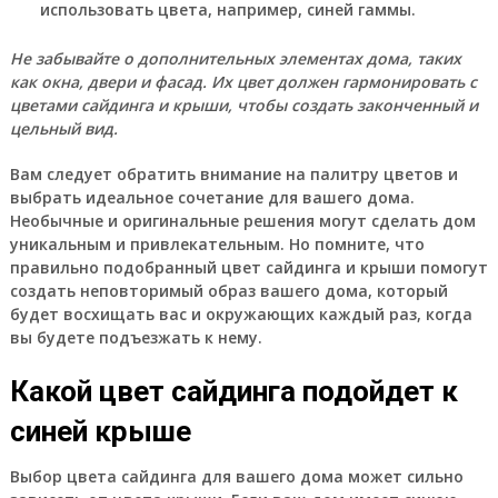
использовать цвета, например, синей гаммы.
Не забывайте о дополнительных элементах дома, таких
как окна, двери и фасад. Их цвет должен гармонировать с
цветами сайдинга и крыши, чтобы создать законченный и
цельный вид.
Вам следует обратить внимание на палитру цветов и
выбрать идеальное сочетание для вашего дома.
Необычные и оригинальные решения могут сделать дом
уникальным и привлекательным. Но помните, что
правильно подобранный цвет сайдинга и крыши помогут
создать неповторимый образ вашего дома, который
будет восхищать вас и окружающих каждый раз, когда
вы будете подъезжать к нему.
Какой цвет сайдинга подойдет к
синей крыше
Выбор цвета сайдинга для вашего дома может сильно