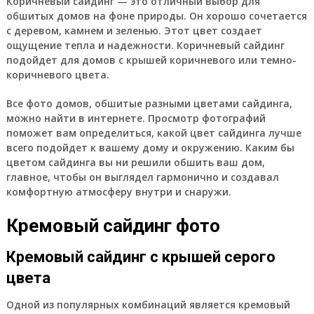
Коричневый сайдинг — это отличный выбор для
обшитых домов на фоне природы. Он хорошо сочетается
с деревом, камнем и зеленью. Этот цвет создает
ощущение тепла и надежности. Коричневый сайдинг
подойдет для домов с крышей коричневого или темно-
коричневого цвета.
Все фото домов, обшитые разными цветами сайдинга,
можно найти в интернете. Просмотр фотографий
поможет вам определиться, какой цвет сайдинга лучше
всего подойдет к вашему дому и окружению. Каким бы
цветом сайдинга вы ни решили обшить ваш дом,
главное, чтобы он выглядел гармонично и создавал
комфортную атмосферу внутри и снаружи.
Кремовый сайдинг фото
Кремовый сайдинг с крышей серого
цвета
Одной из популярных комбинаций является кремовый