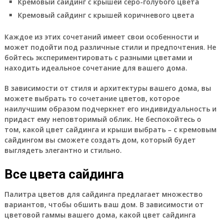
Кремовый сайдинг с крышей серо-голубого цвета
Кремовый сайдинг с крышей коричневого цвета
Каждое из этих сочетаний имеет свои особенности и
может подойти под различные стили и предпочтения. Не
бойтесь экспериментировать с разными цветами и
находить идеальное сочетание для вашего дома.
В зависимости от стиля и архитектуры вашего дома, вы
можете выбрать то сочетание цветов, которое
наилучшим образом подчеркнет его индивидуальность и
придаст ему неповторимый облик. Не беспокойтесь о
том, какой цвет сайдинга и крыши выбрать – с кремовым
сайдингом вы сможете создать дом, который будет
выглядеть элегантно и стильно.
Все цвета сайдинга
Палитра цветов для сайдинга предлагает множество
вариантов, чтобы обшить ваш дом. В зависимости от
цветовой гаммы вашего дома, какой цвет сайдинга