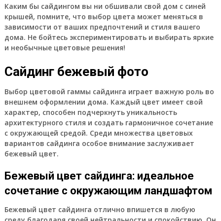
Каким бы сайдингом вы ни обшивали свой дом с синей
крышей, помните, что выбор цвета может меняться в
зависимости от ваших предпочтений и стиля вашего
дома. Не бойтесь экспериментировать и выбирать яркие
и необычные цветовые решения!
Сайдинг бежевый фото
Выбор цветовой гаммы сайдинга играет важную роль во
внешнем оформлении дома. Каждый цвет имеет свой
характер, способен подчеркнуть уникальность
архитектурного стиля и создать гармоничное сочетание
с окружающей средой. Среди множества цветовых
вариантов сайдинга особое внимание заслуживает
бежевый цвет.
Бежевый цвет сайдинга: идеальное
сочетание с окружающим ландшафтом
Бежевый цвет сайдинга отлично впишется в любую
среду благодаря своей нейтральности и спокойствию. Он