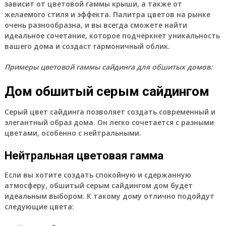
зависит от цветовой гаммы крыши, а также от
желаемого стиля и эффекта. Палитра цветов на рынке
очень разнообразна, и вы всегда сможете найти
идеальное сочетание, которое подчеркнет уникальность
вашего дома и создаст гармоничный облик.
Примеры цветовой гаммы сайдинга для обшитых домов:
Дом обшитый серым сайдингом
Серый цвет сайдинга позволяет создать современный и
элегантный образ дома. Он легко сочетается с разными
цветами, особенно с нейтральными.
Нейтральная цветовая гамма
Если вы хотите создать спокойную и сдержанную
атмосферу, обшитый серым сайдингом дом будет
идеальным выбором. К такому дому отлично подойдут
следующие цвета: