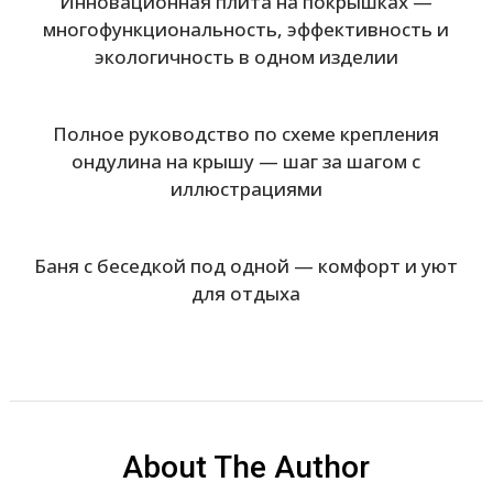
Инновационная плита на покрышках —
многофункциональность, эффективность и
экологичность в одном изделии
Полное руководство по схеме крепления
ондулина на крышу — шаг за шагом с
иллюстрациями
Баня с беседкой под одной — комфорт и уют
для отдыха
About The Author