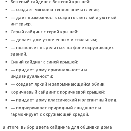
Бежевый сайдинг с бежевой крышей:
— создает мягкое и теплое впечатление;
— дает возможность создать светлый и уютный
интерьер.
Серый сайдинг с серой крышей:
— делает дом утонченным и стильным;
— позволяет выделиться на фоне окружающих
зданий.
Синий сайдинг с синей крышей:
— придает дому оригинальности и
индивидуальности;
— создает яркий и запоминающийся облик.
Коричневый сайдинг с коричневой крышей:
— придает дому классический и элегантный вид;
— подчеркивает природный ландшафт и
гармонирует с окружающей средой.
В итоге, выбор цвета сайдинга для обшивки дома