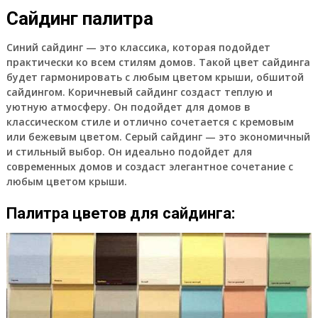
Сайдинг палитра
Синий сайдинг — это классика, которая подойдет
практически ко всем стилям домов. Такой цвет сайдинга
будет гармонировать с любым цветом крыши, обшитой
сайдингом. Коричневый сайдинг создаст теплую и
уютную атмосферу. Он подойдет для домов в
классическом стиле и отлично сочетается с кремовым
или бежевым цветом. Серый сайдинг — это экономичный
и стильный выбор. Он идеально подойдет для
современных домов и создаст элегантное сочетание с
любым цветом крыши.
Палитра цветов для сайдинга: