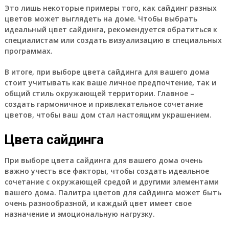
Это лишь некоторые примеры того, как сайдинг разных
цветов может выглядеть на доме. Чтобы выбрать
идеальный цвет сайдинга, рекомендуется обратиться к
специалистам или создать визуализацию в специальных
программах.
В итоге, при выборе цвета сайдинга для вашего дома
стоит учитывать как ваше личное предпочтение, так и
общий стиль окружающей территории. Главное –
создать гармоничное и привлекательное сочетание
цветов, чтобы ваш дом стал настоящим украшением.
Цвета сайдинга
При выборе цвета сайдинга для вашего дома очень
важно учесть все факторы, чтобы создать идеальное
сочетание с окружающей средой и другими элементами
вашего дома. Палитра цветов для сайдинга может быть
очень разнообразной, и каждый цвет имеет свое
назначение и эмоциональную нагрузку.