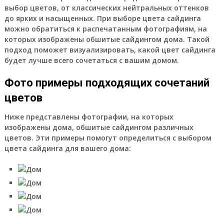
выбор цветов, от классических нейтральных оттенков
до ярких и насыщенных. При выборе цвета сайдинга
можно обратиться к распечатанным фотографиям, на
которых изображены обшитые сайдингом дома. Такой
подход поможет визуализировать, какой цвет сайдинга
будет лучше всего сочетаться с вашим домом.
Фото примеры подходящих сочетаний
цветов
Ниже представлены фотографии, на которых
изображены дома, обшитые сайдингом различных
цветов. Эти примеры помогут определиться с выбором
цвета сайдинга для вашего дома: