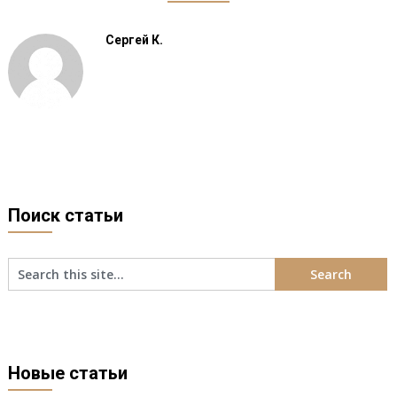
Сергей К.
Поиск статьи
Новые статьи