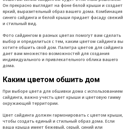
Он прекрасно выглядит на фоне белой крыши и создает
яркий, выразительный образ вашего дома. Комбинация
синего сайдинга и белой крыши придает фасаду свежий
и стильный вид.
Фото сайдингом в разных цветах помогут вам сделать
выбор и определиться с тем, каким цветом сайдинга вы
хотите обшить свой дом. Палитра цветов для сайдинга
дает вам множество возможностей для создания
индивидуального и привлекательного облика вашего
дома.
Каким цветом обшить дом
При выборе цвета для обшивки дома с использованием
сайдинга, важно учесть цвет крыши и цветовую гамму
окружающей территории.
Цвет сайдинга должен гармонировать с цветом крыши,
чтобы создать единый и стильный образ дома. Если
ваша крыша имеет бежевый, серый, синий или