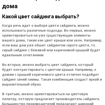
дома
Какой цвет сайдинга выбрать?
Когда речь идет о выборе цвета сайдинга, можно
использовать различные подходы. Во-первых, можно
ориентироваться на уже существующие элементы
вашего дома, такие как цвет крыши или окон. Например,
если ваш дом уже обшит сайдингом серого цвета, то
серый сайдинг с бежевой или коричневой крышей будет
идеальным сочетанием.
Во-вторых, можно выбрать цвет сайдинга, который
будет контрастировать с цветом крыши. Например, к
домам с крышей коричневого цвета отлично подойдет
сайдинг синей гаммы. Такая комбинация создаст яркий и
выразительный образ.
В-третьих, можно ориентироваться на цветовую
палитру, которую предлагает производитель сайдинга.
Большинство производителей предлагают широкий