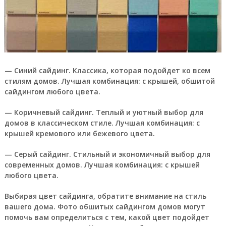
— Синий сайдинг. Классика, которая подойдет ко всем
стилям домов.
Лучшая комбинация:
с крышей, обшитой
сайдингом любого цвета.
— Коричневый сайдинг. Теплый и уютный выбор для
домов в классическом стиле.
Лучшая комбинация:
с
крышей кремового или бежевого цвета.
— Серый сайдинг. Стильный и экономичный выбор для
современных домов.
Лучшая комбинация:
с крышей
любого цвета.
Выбирая цвет сайдинга, обратите внимание на стиль
вашего дома. Фото обшитых сайдингом домов могут
помочь вам определиться с тем, какой цвет подойдет