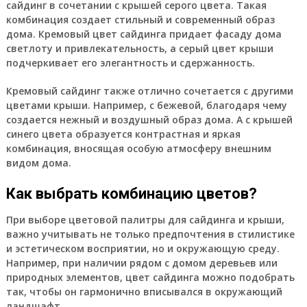
сайдинг в сочетании с крышей серого цвета. Такая
комбинация создает стильный и современный образ
дома. Кремовый цвет сайдинга придает фасаду дома
светлоту и привлекательность, а серый цвет крыши
подчеркивает его элегантность и сдержанность.
Кремовый сайдинг также отлично сочетается с другими
цветами крыши. Например, с бежевой, благодаря чему
создается нежный и воздушный образ дома. А с крышей
синего цвета образуется контрастная и яркая
комбинация, вносящая особую атмосферу внешним
видом дома.
Как выбрать комбинацию цветов?
При выборе цветовой палитры для сайдинга и крыши,
важно учитывать не только предпочтения в стилистике
и эстетическом восприятии, но и окружающую среду.
Например, при наличии рядом с домом деревьев или
природных элементов, цвет сайдинга можно подобрать
так, чтобы он гармонично вписывался в окружающий
ландшафт.