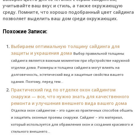
учитывайте ваш вкус и стиль, а также окружающую
среду. Помните, что хорошо подобранный цвет сайдинга
позволяет выделить ваш дом среди окружающих.
Похожие Записи:
Выбираем оптимальную толщину сайдинга для
защиты и украшения дома
Выбор правильной толщины
сайдинга является важным моментом при обустройстве наружной
отделки дома. Размеры и толщина сайдинга могут влиять на
долговечность, эстетический вид и защитные свойства вашего
здания. Поэтому, перед тем...
Практический гид по отделке окон сайдингом
снаружи — все, что нужно знать для качественного
ремонта и улучшения внешнего вида вашего дома
Отделка окон сайдингом – это один из практичных способов обшить
и защитить оконные проемы снаружи. Сайдинг – это материал,
который используется для обрамления окон и создания красивого и
стильного внешнего...