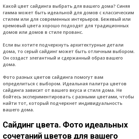
Какой цвет сайдинга выбрать для вашего дома? Синяя
гамма может быть идеальной для домов с классическим
стилем или для современных интерьеров. Бежевый или
кремовый цвета хорошо подходят для традиционных
домов или домов в стиле прованс.
Если вы хотите подчеркнуть архитектурные детали
дома, то серый сайдинг может быть отличным выбором.
Он создаст элегантный и сдержанный образ вашего
дома.
Фото разных цветов сайдинга помогут вам
определиться с выбором. Идеальная палитра цветов
сайдинга зависит от вашего вкуса и стиля дома. Не
бойтесь экспериментировать с разными цветами, чтобы
найти тот, который подчеркнет индивидуальность
вашего дома.
Сайдинг цвета. Фото идеальных
сочетаний цветов для вашего