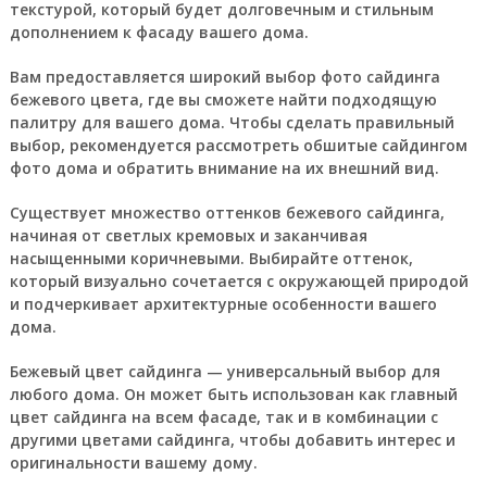
текстурой, который будет долговечным и стильным
дополнением к фасаду вашего дома.
Вам предоставляется широкий выбор фото сайдинга
бежевого цвета, где вы сможете найти подходящую
палитру для вашего дома. Чтобы сделать правильный
выбор, рекомендуется рассмотреть обшитые сайдингом
фото дома и обратить внимание на их внешний вид.
Существует множество оттенков бежевого сайдинга,
начиная от светлых кремовых и заканчивая
насыщенными коричневыми. Выбирайте оттенок,
который визуально сочетается с окружающей природой
и подчеркивает архитектурные особенности вашего
дома.
Бежевый цвет сайдинга — универсальный выбор для
любого дома. Он может быть использован как главный
цвет сайдинга на всем фасаде, так и в комбинации с
другими цветами сайдинга, чтобы добавить интерес и
оригинальности вашему дому.