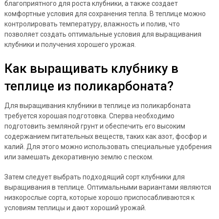
благоприятного для роста клубники, а также создает
комфортные условия для сохранения тепла. В теплице можно
контролировать температуру, влажность и полив, что
позволяет создать оптимальные условия для выращивания
клубники и получения хорошего урожая.
Как выращивать клубнику в
теплице из поликарбоната?
Для выращивания клубники в теплице из поликарбоната
требуется хорошая подготовка. Сперва необходимо
подготовить земляной грунт и обеспечить его высоким
содержанием питательных веществ, таких как азот, фосфор и
калий. Для этого можно использовать специальные удобрения
или замешать декоративную землю с песком.
Затем следует выбрать подходящий сорт клубники для
выращивания в теплице. Оптимальными вариантами являются
низкорослые сорта, которые хорошо приспосабливаются к
условиям теплицы и дают хороший урожай.