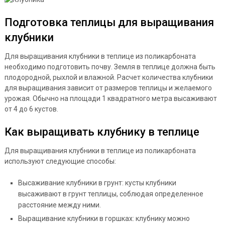
Подготовка теплицы для выращивания
клубники
Для выращивания клубники в теплице из поликарбоната
необходимо подготовить почву. Земля в теплице должна быть
плодородной, рыхлой и влажной. Расчет количества клубники
для выращивания зависит от размеров теплицы и желаемого
урожая. Обычно на площади 1 квадратного метра высаживают
от 4 до 6 кустов.
Как выращивать клубнику в теплице
Для выращивания клубники в теплице из поликарбоната
используют следующие способы:
Высаживание клубники в грунт: кусты клубники
высаживают в грунт теплицы, соблюдая определенное
расстояние между ними.
Выращивание клубники в горшках: клубнику можно