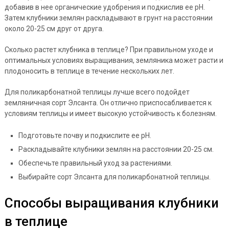
добавив в нее органические удобрения и подкислив ее pH.
Затем клубники землян раскладывают в грунт на расстоянии
около 20-25 см друг от друга.
Сколько растет клубника в теплице? При правильном уходе и
оптимальных условиях выращивания, земляника может расти и
плодоносить в теплице в течение нескольких лет.
Для поликарбонатной теплицы лучше всего подойдет
земляничная сорт Элсанта. Он отлично приспосабливается к
условиям теплицы и имеет высокую устойчивость к болезням.
Подготовьте почву и подкислите ее pH.
Раскладывайте клубники землян на расстоянии 20-25 см.
Обеспечьте правильный уход за растениями.
Выбирайте сорт Элсанта для поликарбонатной теплицы.
Способы выращивания клубники
в теплице