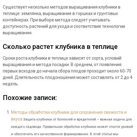
Существует несколько методов выращивания клубники в
теплице: землянка, выращивание в горшках и грунтовых
контейнерах. При выборе метода следует учитывать
доступность растений для ухода и соответствие технологии
выращивания.
Сколько растет клубника в теплице
Сроки роста клубники в теплице зависят от сорта, условий
выращивания и метода посадки. В среднем, от появления
первых всходов до начала сбора плодов проходит около 60-70
дней. Длительность плодоношения может составлять от 2 до 4
недель.
Похожие записи:
Методы обработки клубники для сохранения свежести и
вкуса
Защита клубники от болезней и вредителей – важная задача для
каждого садовода. Правильная обработка клубники может спасти урожай
и обеспечить его качественное формирование. В этой статье мы