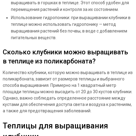
выращивать в горшках в теплице. Этот способ удобен для
перемещения растений и контроля за их состоянием.
Использование гидропоники: при выращивании клубники в
теплице можно использовать гидропонику — метод
выращивания растений без почвы, в воде с добавлением
питательных веществ.
Сколько клубники можно выращивать
в теплице из поликарбоната?
Количество клубники, которую можно выращивать в теплице из
поликарбоната, зависит от размеров теплицы и выбранного
способа выращивания. Примерно на 1 квадратный метр
площади теплицы можно высадить от 20 до 30 кустов клубники.
Однако, важно соблюдать определенное расстояние между
кустами для обеспечения доступа света и воздуха к растениям,
а также для предотвращения заболеваний.
Теплицы для выращивания