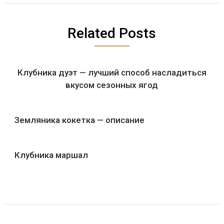
Related Posts
Клубника дуэт — лучший способ насладиться
вкусом сезонных ягод
Земляника кокетка — описание
Клубника маршал