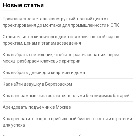
Новые статьи
Производство металлоконструкций: полный цикл от
проектирования до монтажа для промышленности и ОПК
Строительство кирпичного дома под ключ: полный гид по
проектам, ценам и этапам возведения
Как выбрать светильник, чтобы не разочароваться через
месяц: разбираем ключевые критерии
Как выбрать двери для квартиры и дома
Как найти девушку в Березовском
Как панорамные окна остаются тёплыми без видимых батарей
Арендовать подъёмник в Москве
Как превратить спорт в прибыльный бизнес: советы и стратегии
для успеха