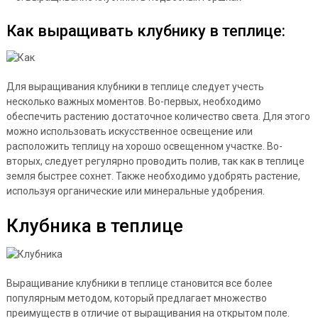
Как выращивать клубнику в теплице:
Для выращивания клубники в теплице следует учесть
несколько важных моментов. Во-первых, необходимо
обеспечить растению достаточное количество света. Для этого
можно использовать искусственное освещение или
расположить теплицу на хорошо освещенном участке. Во-
вторых, следует регулярно проводить полив, так как в теплице
земля быстрее сохнет. Также необходимо удобрять растение,
используя органические или минеральные удобрения.
Клубника в теплице
Выращивание клубники в теплице становится все более
популярным методом, который предлагает множество
преимуществ в отличие от выращивания на открытом поле.