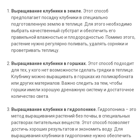
Выращивание клубники в земле.
Этот способ
предполагает посадку клубники в специально
подготовленную землю в теплице. Для этого необходимо
выбрать качественный субстрат и обеспечить его
правильной влажностью и плодородностью. Помимо этого,
растение нужно регулярно поливать, удалять сорняки и
проветривать теплицу.
Выращивание клубники в горшках.
Этот способ подходит
для тех, у кого нет возможности сделать грядки в теплице.
Клубнику можно выращивать в горшках из поликарбоната
или других материалов. Важно следить за тем, чтобы
горшки имели хорошую дренажную систему и достаточное
количество света.
Выращивание клубники в гидропонике.
Гидропоника – это
метод выращивания растений без почвы, в специальных
растворах питательных веществ. Этот способ позволяет
достичь хороших результатов и экономить воду. Для
выращивания клубники в гидропонике нужно обеспечить