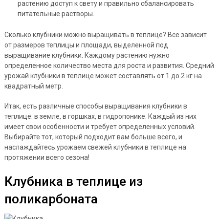
растению доступ к свету и правильно сбалансировать
питательные растворы.
Сколько клубники можно выращивать в теплице? Все зависит
от размеров теплицы и площади, выделенной под
выращивание клубники. Каждому растению нужно
определенное количество места для роста и развития. Средний
урожай клубники в теплице может составлять от 1 до 2 кг на
квадратный метр.
Итак, есть различные способы выращивания клубники в
теплице: в земле, в горшках, в гидропонике. Каждый из них
имеет свои особенности и требует определенных условий.
Выбирайте тот, который подходит вам больше всего, и
наслаждайтесь урожаем свежей клубники в теплице на
протяжении всего сезона!
Клубника в теплице из
поликарбоната