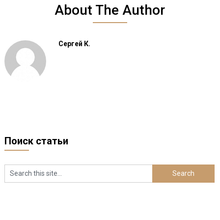
About The Author
Сергей К.
Поиск статьи