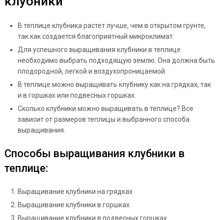
клубники
В теплице клубника растет лучше, чем в открытом грунте,
так как создается благоприятный микроклимат.
Для успешного выращивания клубники в теплице
необходимо выбрать подходящую землю. Она должна быть
плодородной, легкой и воздухопроницаемой.
В теплице можно выращивать клубнику как на грядках, так
и в горшках или подвесных горшках.
Сколько клубники можно выращивать в теплице? Все
зависит от размеров теплицы и выбранного способа
выращивания.
Способы выращивания клубники в
теплице:
Выращивание клубники на грядках
Выращивание клубники в горшках
Выращивание клубники в подвесных горшках