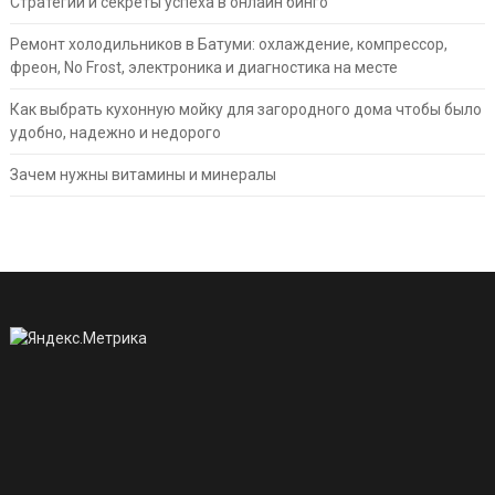
Стратегии и секреты успеха в онлайн бинго
Ремонт холодильников в Батуми: охлаждение, компрессор,
фреон, No Frost, электроника и диагностика на месте
Как выбрать кухонную мойку для загородного дома чтобы было
удобно, надежно и недорого
Зачем нужны витамины и минералы