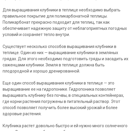
Для выращивания клубники в теплице необходимо выбрать
правильное покрытие для поликарбонатной теплицы.
Поликарбонат прекрасно подходит для теплиц, так как
обеспечивает надежную защиту от неблагоприятных погодных
условий и сохраняет тепло внутри.
Существует несколько способов выращивания клубники в
теплице. Один из них — выращивание клубники в земляных
грядах. Для этого необходимо подготовить гряды и засадить их
саженцами клубники. Земля в теплице должна быть
плодородной и хорошо дренированной.
Еще один способ выращивания клубники в теплице — это
выращивание ее на гидропонике. Гидропоника позволяет
выращивать клубнику без почвы, в специальных контейнерах,
где корни растения погружены в питательный раствор. Этот
способ позволяет получить более высокий урожай и более
здоровые растения.
Клубника растет довольно быстро и ей нужно много солнечного