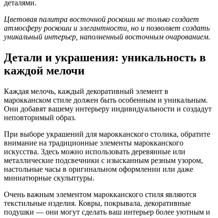
деталями.
Цветовая палитра восточной роскоши не только создает
атмосферу роскоши и элегантности, но и позволяет создать
уникальный интерьер, наполненный восточным очарованием.
Детали и украшения: уникальность в
каждой мелочи
Каждая мелочь, каждый декоративный элемент в
марокканском стиле должен быть особенным и уникальным.
Они добавят вашему интерьеру индивидуальности и создадут
неповторимый образ.
При выборе украшений для марокканского столика, обратите
внимание на традиционные элементы марокканского
искусства. Здесь можно использовать деревянные или
металлические подсвечники с изысканным резным узором,
настольные часы в оригинальном оформлении или даже
миниатюрные скульптуры.
Очень важным элементом марокканского стиля являются
текстильные изделия. Ковры, покрывала, декоративные
подушки — они могут сделать ваш интерьер более уютным и