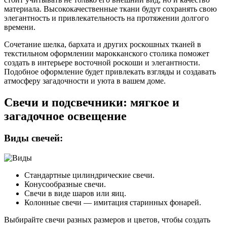
материала. Высококачественные ткани будут сохранять свою
элегантность и привлекательность на протяжении долгого
времени.
Сочетание шелка, бархата и других роскошных тканей в
текстильном оформлении марокканского столика поможет
создать в интерьере восточной роскоши и элегантности.
Подобное оформление будет привлекать взгляды и создавать
атмосферу загадочности и уюта в вашем доме.
Свечи и подсвечники: мягкое и
загадочное освещение
Виды свечей:
Стандартные цилиндрические свечи.
Конусообразные свечи.
Свечи в виде шаров или яиц.
Колонные свечи — имитация старинных фонарей.
Выбирайте свечи разных размеров и цветов, чтобы создать