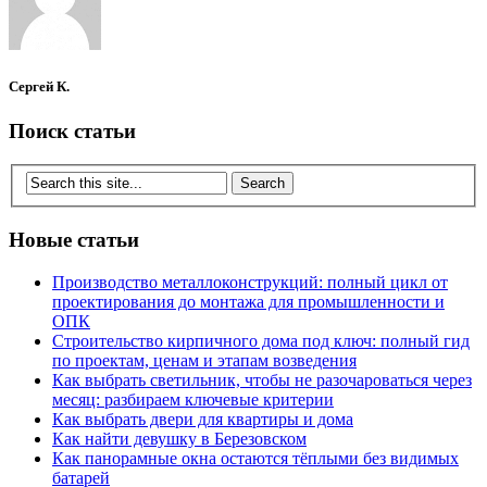
Сергей К.
Поиск статьи
Новые статьи
Производство металлоконструкций: полный цикл от
проектирования до монтажа для промышленности и
ОПК
Строительство кирпичного дома под ключ: полный гид
по проектам, ценам и этапам возведения
Как выбрать светильник, чтобы не разочароваться через
месяц: разбираем ключевые критерии
Как выбрать двери для квартиры и дома
Как найти девушку в Березовском
Как панорамные окна остаются тёплыми без видимых
батарей