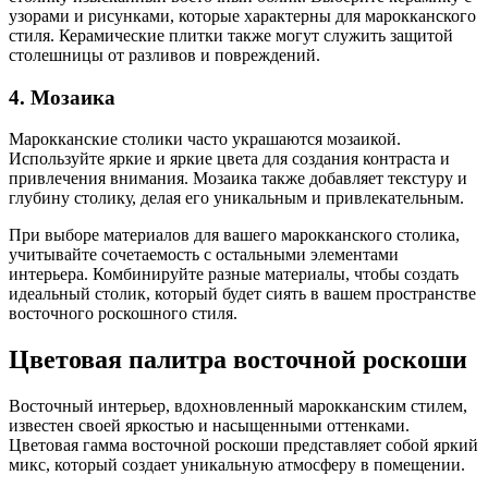
узорами и рисунками, которые характерны для марокканского
стиля. Керамические плитки также могут служить защитой
столешницы от разливов и повреждений.
4. Мозаика
Марокканские столики часто украшаются мозаикой.
Используйте яркие и яркие цвета для создания контраста и
привлечения внимания. Мозаика также добавляет текстуру и
глубину столику, делая его уникальным и привлекательным.
При выборе материалов для вашего марокканского столика,
учитывайте сочетаемость с остальными элементами
интерьера. Комбинируйте разные материалы, чтобы создать
идеальный столик, который будет сиять в вашем пространстве
восточного роскошного стиля.
Цветовая палитра восточной роскоши
Восточный интерьер, вдохновленный марокканским стилем,
известен своей яркостью и насыщенными оттенками.
Цветовая гамма восточной роскоши представляет собой яркий
микс, который создает уникальную атмосферу в помещении.