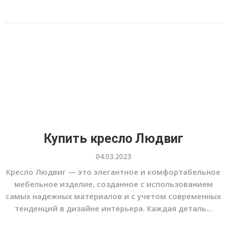
Купить кресло Людвиг
04.03.2023
Кресло Людвиг — это элегантное и комфортабельное
мебельное изделие, созданное с использованием
самых надежных материалов и с учетом современных
тенденций в дизайне интерьера. Каждая деталь...