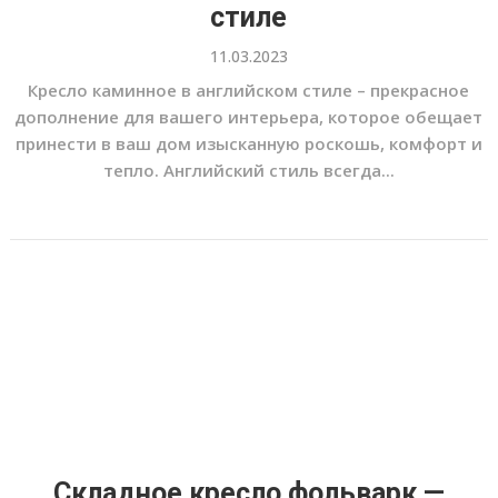
стиле
11.03.2023
Кресло каминное в английском стиле – прекрасное
дополнение для вашего интерьера, которое обещает
принести в ваш дом изысканную роскошь, комфорт и
тепло. Английский стиль всегда...
Складное кресло фольварк —