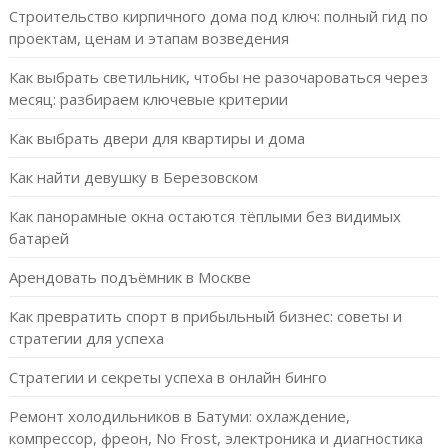
Строительство кирпичного дома под ключ: полный гид по
проектам, ценам и этапам возведения
Как выбрать светильник, чтобы не разочароваться через
месяц: разбираем ключевые критерии
Как выбрать двери для квартиры и дома
Как найти девушку в Березовском
Как панорамные окна остаются тёплыми без видимых
батарей
Арендовать подъёмник в Москве
Как превратить спорт в прибыльный бизнес: советы и
стратегии для успеха
Стратегии и секреты успеха в онлайн бинго
Ремонт холодильников в Батуми: охлаждение,
компрессор, фреон, No Frost, электроника и диагностика