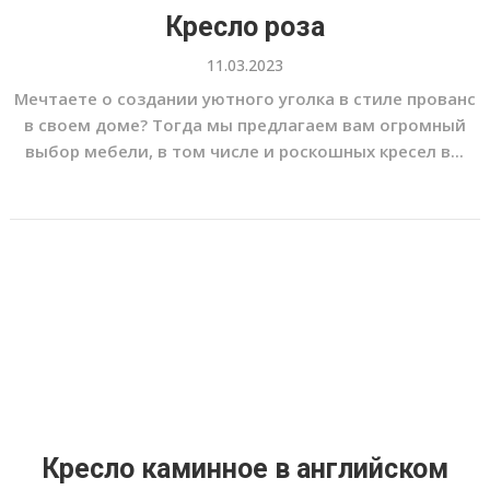
Кресло роза
11.03.2023
Мечтаете о создании уютного уголка в стиле прованс
в своем доме? Тогда мы предлагаем вам огромный
выбор мебели, в том числе и роскошных кресел в...
Кресло каминное в английском