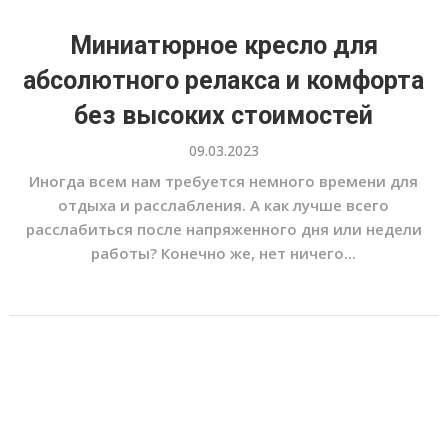
Миниатюрное кресло для
абсолютного релакса и комфорта
без высоких стоимостей
09.03.2023
Иногда всем нам требуется немного времени для
отдыха и расслабления. А как лучше всего
расслабиться после напряженного дня или недели
работы? Конечно же, нет ничего...