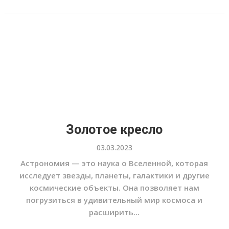
Золотое кресло
03.03.2023
Астрономия — это наука о Вселенной, которая
исследует звезды, планеты, галактики и другие
космические объекты. Она позволяет нам
погрузиться в удивительный мир космоса и
расширить...