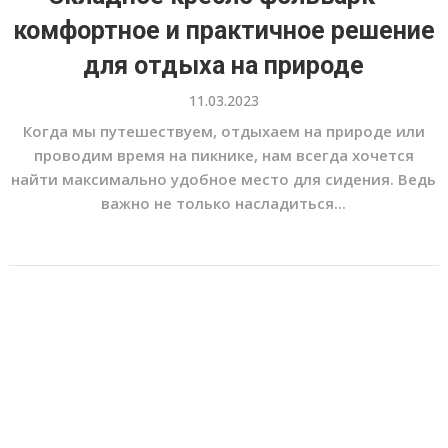
комфортное и практичное решение
для отдыха на природе
11.03.2023
Когда мы путешествуем, отдыхаем на природе или
проводим время на пикнике, нам всегда хочется
найти максимально удобное место для сидения. Ведь
важно не только насладиться...