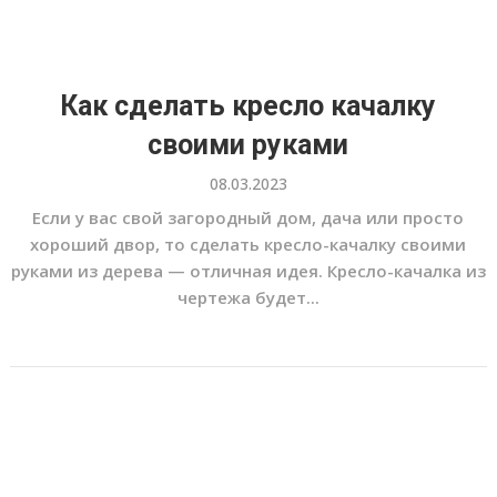
Как сделать кресло качалку
своими руками
08.03.2023
Если у вас свой загородный дом, дача или просто
хороший двор, то сделать кресло-качалку своими
руками из дерева — отличная идея. Кресло-качалка из
чертежа будет...