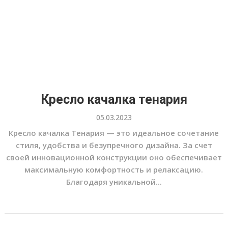
Кресло качалка тенария
05.03.2023
Кресло качалка Тенария — это идеальное сочетание
стиля, удобства и безупречного дизайна. За счет
своей инновационной конструкции оно обеспечивает
максимальную комфортность и релаксацию.
Благодаря уникальной...