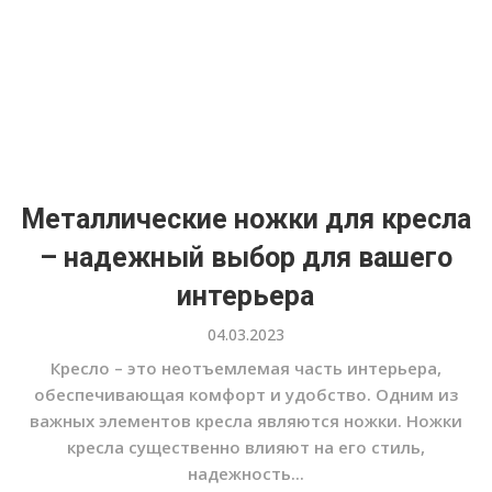
Металлические ножки для кресла
– надежный выбор для вашего
интерьера
04.03.2023
Кресло – это неотъемлемая часть интерьера,
обеспечивающая комфорт и удобство. Одним из
важных элементов кресла являются ножки. Ножки
кресла существенно влияют на его стиль,
надежность...