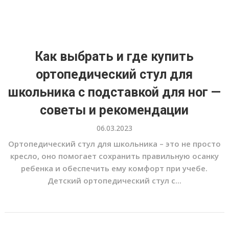
Как выбрать и где купить
ортопедический стул для
школьника с подставкой для ног —
советы и рекомендации
06.03.2023
Ортопедический стул для школьника – это не просто
кресло, оно помогает сохранить правильную осанку
ребенка и обеспечить ему комфорт при учебе.
Детский ортопедический стул с...