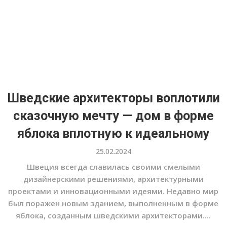
Шведские архитекторы воплотили
сказочную мечту — дом в форме
яблока вплотную к идеальному
25.02.2024
Швеция всегда славилась своими смелыми
дизайнерскими решениями, архитектурными
проектами и инновационными идеями. Недавно мир
был поражен новым зданием, выполненным в форме
яблока, созданным шведскими архитекторами....