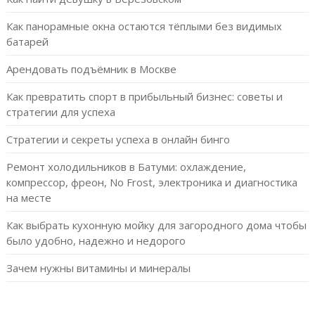
Как панорамные окна остаются тёплыми без видимых
батарей
Арендовать подъёмник в Москве
Как превратить спорт в прибыльный бизнес: советы и
стратегии для успеха
Стратегии и секреты успеха в онлайн бинго
Ремонт холодильников в Батуми: охлаждение,
компрессор, фреон, No Frost, электроника и диагностика
на месте
Как выбрать кухонную мойку для загородного дома чтобы
было удобно, надежно и недорого
Зачем нужны витамины и минералы