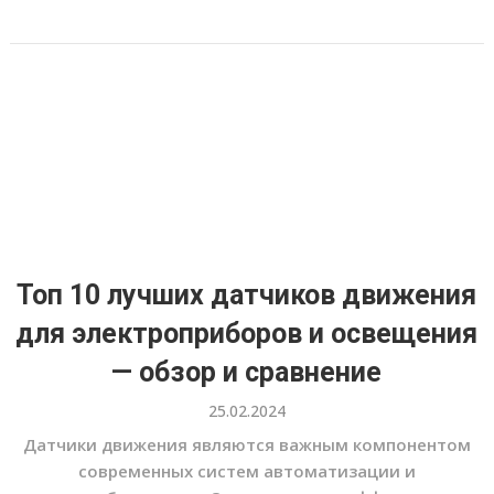
Топ 10 лучших датчиков движения
для электроприборов и освещения
— обзор и сравнение
25.02.2024
Датчики движения являются важным компонентом
современных систем автоматизации и