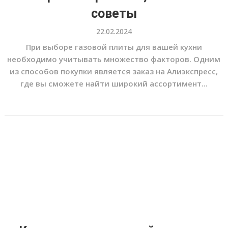
советы
22.02.2024
При выборе газовой плиты для вашей кухни
необходимо учитывать множество факторов. Одним
из способов покупки является заказ на Алиэкспресс,
где вы сможете найти широкий ассортимент...