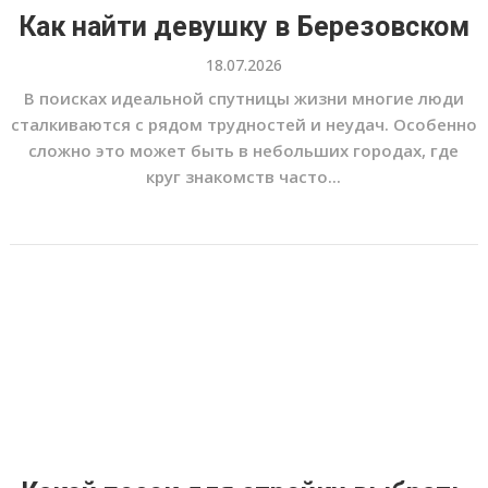
Как найти девушку в Березовском
18.07.2026
В поисках идеальной спутницы жизни многие люди
сталкиваются с рядом трудностей и неудач. Особенно
сложно это может быть в небольших городах, где
круг знакомств часто...