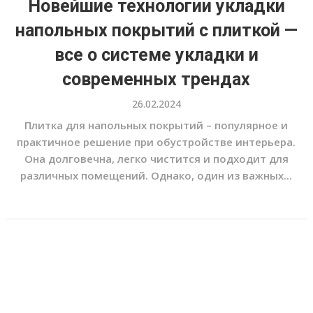
Новейшие технологии укладки
напольных покрытий с плиткой —
все о системе укладки и
современных трендах
26.02.2024
Плитка для напольных покрытий – популярное и
практичное решение при обустройстве интерьера.
Она долговечна, легко чистится и подходит для
различных помещений. Однако, один из важных...