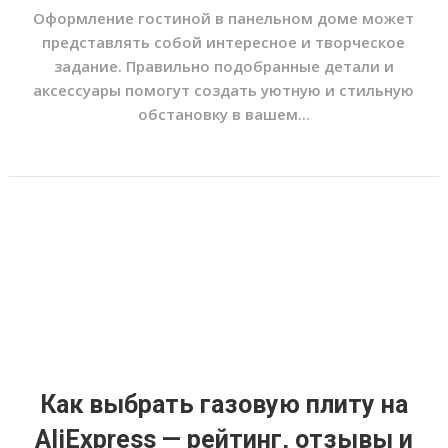
Оформление гостиной в панельном доме может
представлять собой интересное и творческое
задание. Правильно подобранные детали и
аксессуары помогут создать уютную и стильную
обстановку в вашем...
Как выбрать газовую плиту на
AliExpress — рейтинг, отзывы и