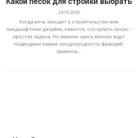
Какой песок для стройки выбрать
24.10.2025
Когда речь заходит о строительстве или
ландшафтном дизайне, кажется, что купить песок –
простая задача. Но именно здесь многих ждут
подводные камни: неоднородность фракций,
примеси...