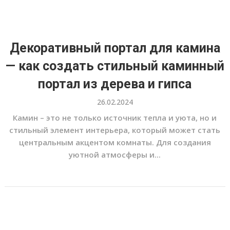
Декоративный портал для камина
— как создать стильный каминный
портал из дерева и гипса
26.02.2024
Камин – это не только источник тепла и уюта, но и
стильный элемент интерьера, который может стать
центральным акцентом комнаты. Для создания
уютной атмосферы и...