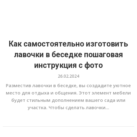
Как самостоятельно изготовить
лавочки в беседке пошаговая
инструкция с фото
26.02.2024
Разместив лавочки в беседке, вы создадите уютное
место для отдыха и общения. Этот элемент мебели
будет стильным дополнением вашего сада или
участка. Чтобы сделать лавочки...