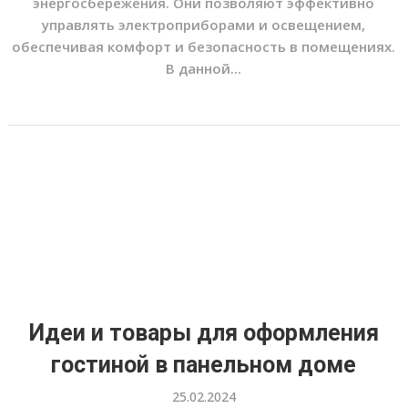
энергосбережения. Они позволяют эффективно
управлять электроприборами и освещением,
обеспечивая комфорт и безопасность в помещениях.
В данной...
Идеи и товары для оформления
гостиной в панельном доме
25.02.2024