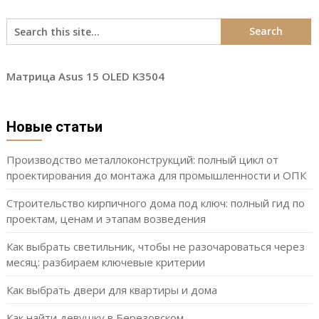
Матрица Asus 15 OLED K3504
Новые статьи
Производство металлоконструкций: полный цикл от
проектирования до монтажа для промышленности и ОПК
Строительство кирпичного дома под ключ: полный гид по
проектам, ценам и этапам возведения
Как выбрать светильник, чтобы не разочароваться через
месяц: разбираем ключевые критерии
Как выбрать двери для квартиры и дома
Как найти девушку в Березовском