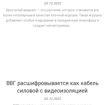
02.12.2022
Хвостатый амарант — это растение, которое становится все
более популярным в качестве елочной игрушки. Такая игрушка
добавляет особое очарование в праздничную атмосферу и
создает неповторимую...
ВВГ расшифровывается как кабель
силовой с видеоизоляцией
02.12.2022