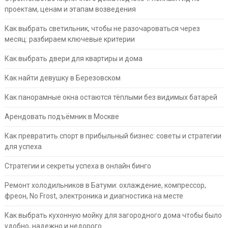
проектам, ценам и этапам возведения
Как выбрать светильник, чтобы не разочароваться через
месяц: разбираем ключевые критерии
Как выбрать двери для квартиры и дома
Как найти девушку в Березовском
Как панорамные окна остаются тёплыми без видимых батарей
Арендовать подъёмник в Москве
Как превратить спорт в прибыльный бизнес: советы и стратегии
для успеха
Стратегии и секреты успеха в онлайн бинго
Ремонт холодильников в Батуми: охлаждение, компрессор,
фреон, No Frost, электроника и диагностика на месте
Как выбрать кухонную мойку для загородного дома чтобы было
удобно, надежно и недорого