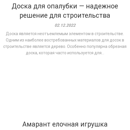
Доска для опалубки — надежное
решение для строительства
02.12.2022
Доска является неотъемлемым элементом в строительстве.
Одним из наиболее востребованных материалов для досок в
строительстве является дерево. Особенно популярна обрезная
доска, которая часто используется для...
Амарант елочная игрушка