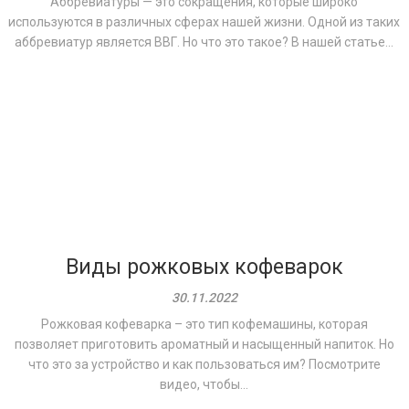
Аббревиатуры — это сокращения, которые широко
используются в различных сферах нашей жизни. Одной из таких
аббревиатур является ВВГ. Но что это такое? В нашей статье...
Виды рожковых кофеварок
30.11.2022
Рожковая кофеварка – это тип кофемашины, которая
позволяет приготовить ароматный и насыщенный напиток. Но
что это за устройство и как пользоваться им? Посмотрите
видео, чтобы...