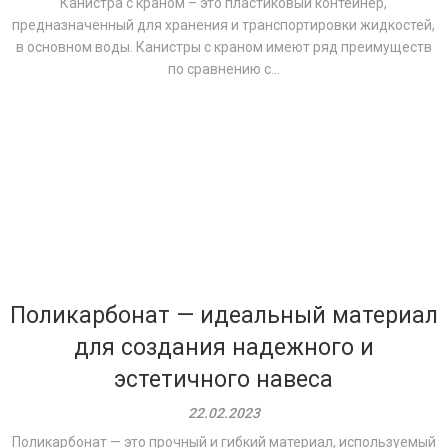
Канистра с краном – это пластиковый контейнер,
предназначенный для хранения и транспортировки жидкостей,
в основном воды. Канистры с краном имеют ряд преимуществ
по сравнению с...
Поликарбонат — идеальный материал
для создания надежного и
эстетичного навеса
22.02.2023
Поликарбонат — это прочный и гибкий материал, используемый