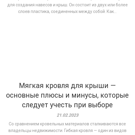
для создания навесов и крыш. Он состоит из двух или более
слоев пластика, соединенных между собой. Как...
Мягкая кровля для крыши —
основные плюсы и минусы, которые
следует учесть при выборе
21.02.2023
Со сравнением кровельных материалов сталкиваются все
владельцы недвижимости. Гибкая кровля — один из видов