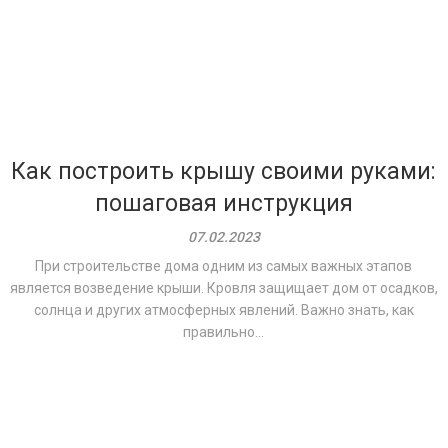
Как построить крышу своими руками:
пошаговая инструкция
07.02.2023
При строительстве дома одним из самых важных этапов
является возведение крыши. Кровля защищает дом от осадков,
солнца и других атмосферных явлений. Важно знать, как
правильно...