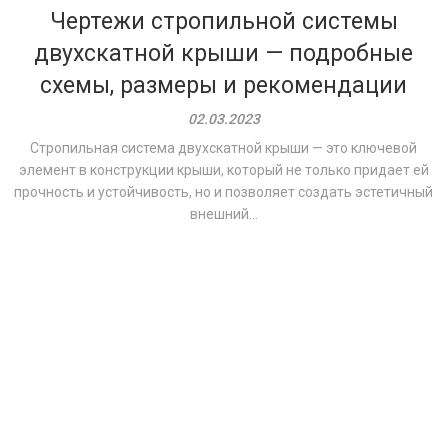
Чертежи стропильной системы
двухскатной крыши — подробные
схемы, размеры и рекомендации
02.03.2023
Стропильная система двухскатной крыши — это ключевой
элемент в конструкции крыши, который не только придает ей
прочность и устойчивость, но и позволяет создать эстетичный
внешний...