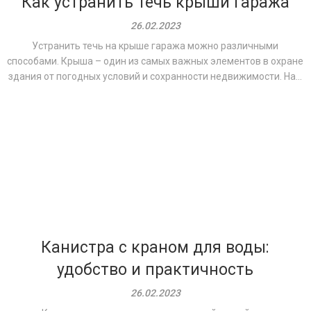
Как устранить течь крыши гаража
26.02.2023
Устранить течь на крыше гаража можно различными
способами. Крыша – один из самых важных элементов в охране
здания от погодных условий и сохранности недвижимости. На...
Канистра с краном для воды:
удобство и практичность
26.02.2023