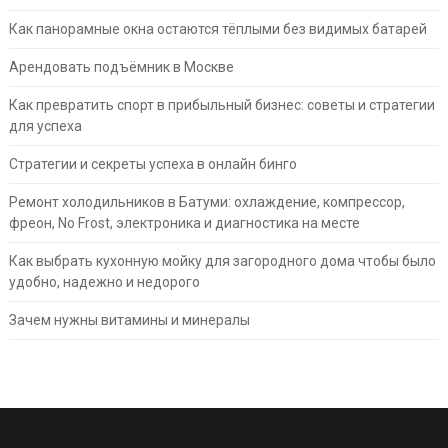
Как панорамные окна остаются тёплыми без видимых батарей
Арендовать подъёмник в Москве
Как превратить спорт в прибыльный бизнес: советы и стратегии
для успеха
Стратегии и секреты успеха в онлайн бинго
Ремонт холодильников в Батуми: охлаждение, компрессор,
фреон, No Frost, электроника и диагностика на месте
Как выбрать кухонную мойку для загородного дома чтобы было
удобно, надежно и недорого
Зачем нужны витамины и минералы