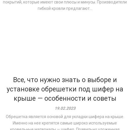
покрытий, которые имеют свои плюсы и минусы. Производители
гибкой кровли предлагают...
Все, что нужно знать о выборе и
установке обрешетки под шифер на
крыше — особенности и советы
19.02.2023
Обрешетка является основой для укладки шифера на крыше.
Именно на нее крепятся самые широко используемые
кровельные материалы — шифер. Правильно уложенная