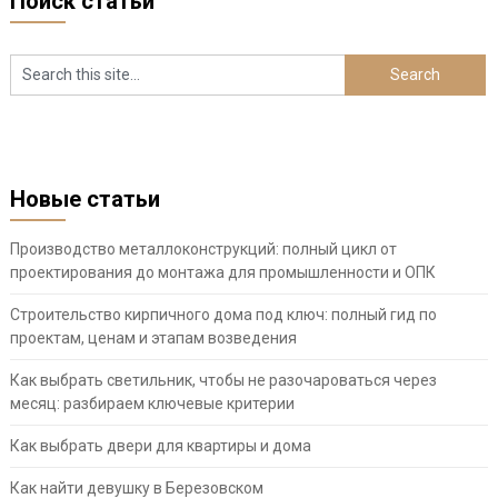
Поиск статьи
Новые статьи
Производство металлоконструкций: полный цикл от
проектирования до монтажа для промышленности и ОПК
Строительство кирпичного дома под ключ: полный гид по
проектам, ценам и этапам возведения
Как выбрать светильник, чтобы не разочароваться через
месяц: разбираем ключевые критерии
Как выбрать двери для квартиры и дома
Как найти девушку в Березовском