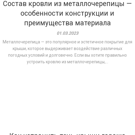
Состав кровли из металлочерепицы —
особенности конструкции и
преимущества материала
01.03.2023
Металлочерепица — это популярное и эстетичное покрытие для
крыши, которое выдерживает воздействие различных
погодных условий и долговечно. Если вы хотите правильно
устроить кровлю из металлочерепицы,...