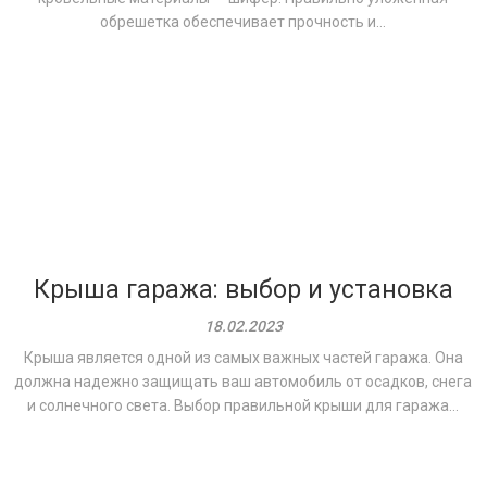
обрешетка обеспечивает прочность и...
Крыша гаража: выбор и установка
18.02.2023
Крыша является одной из самых важных частей гаража. Она
должна надежно защищать ваш автомобиль от осадков, снега
и солнечного света. Выбор правильной крыши для гаража...