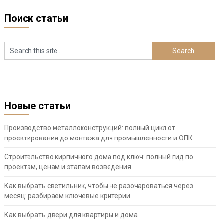
Поиск статьи
Новые статьи
Производство металлоконструкций: полный цикл от
проектирования до монтажа для промышленности и ОПК
Строительство кирпичного дома под ключ: полный гид по
проектам, ценам и этапам возведения
Как выбрать светильник, чтобы не разочароваться через
месяц: разбираем ключевые критерии
Как выбрать двери для квартиры и дома