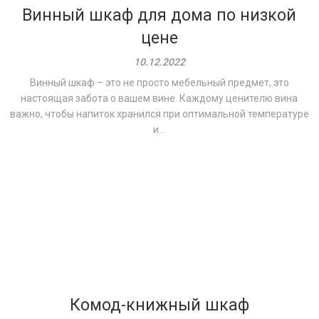
Винный шкаф для дома по низкой
цене
10.12.2022
Винный шкаф – это не просто мебельный предмет, это
настоящая забота о вашем вине. Каждому ценителю вина
важно, чтобы напиток хранился при оптимальной температуре
и...
Комод-книжный шкаф