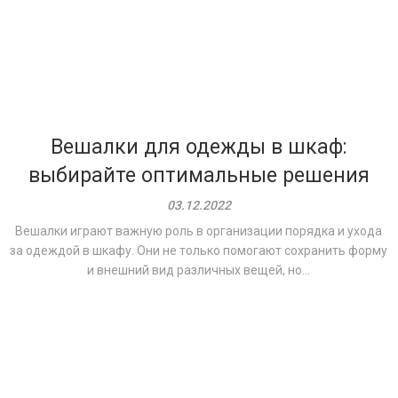
Вешалки для одежды в шкаф:
выбирайте оптимальные решения
03.12.2022
Вешалки играют важную роль в организации порядка и ухода
за одеждой в шкафу. Они не только помогают сохранить форму
и внешний вид различных вещей, но...