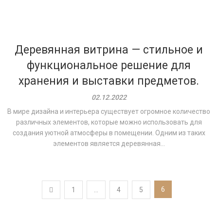
Деревянная витрина — стильное и
функциональное решение для
хранения и выставки предметов.
02.12.2022
В мире дизайна и интерьера существует огромное количество
различных элементов, которые можно использовать для
создания уютной атмосферы в помещении. Одним из таких
элементов является деревянная...
Пагинация
6
1
…
4
5
записей