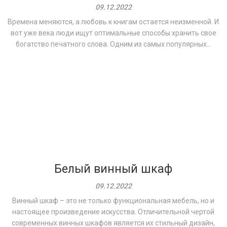
09.12.2022
Времена меняются, а любовь к книгам остается неизменной. И
вот уже века люди ищут оптимальные способы хранить свое
богатство печатного слова. Одним из самых популярных...
Белый винный шкаф
09.12.2022
Винный шкаф – это не только функциональная мебель, но и
настоящее произведение искусства. Отличительной чертой
современных винных шкафов является их стильный дизайн,