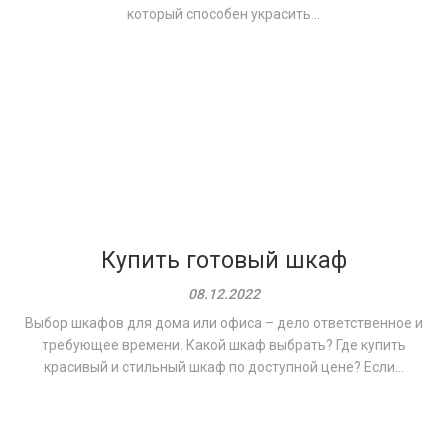
который способен украсить...
Купить готовый шкаф
08.12.2022
Выбор шкафов для дома или офиса – дело ответственное и
требующее времени. Какой шкаф выбрать? Где купить
красивый и стильный шкаф по доступной цене? Если...