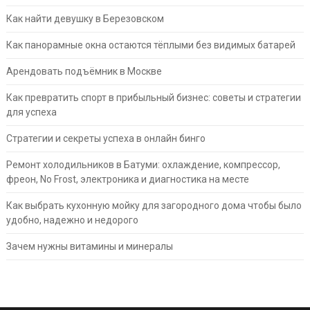
Как найти девушку в Березовском
Как панорамные окна остаются тёплыми без видимых батарей
Арендовать подъёмник в Москве
Как превратить спорт в прибыльный бизнес: советы и стратегии
для успеха
Стратегии и секреты успеха в онлайн бинго
Ремонт холодильников в Батуми: охлаждение, компрессор,
фреон, No Frost, электроника и диагностика на месте
Как выбрать кухонную мойку для загородного дома чтобы было
удобно, надежно и недорого
Зачем нужны витамины и минералы