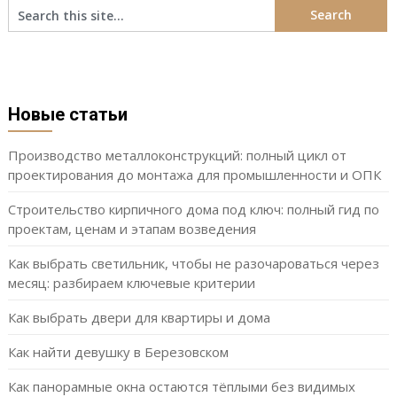
Новые статьи
Производство металлоконструкций: полный цикл от
проектирования до монтажа для промышленности и ОПК
Строительство кирпичного дома под ключ: полный гид по
проектам, ценам и этапам возведения
Как выбрать светильник, чтобы не разочароваться через
месяц: разбираем ключевые критерии
Как выбрать двери для квартиры и дома
Как найти девушку в Березовском
Как панорамные окна остаются тёплыми без видимых