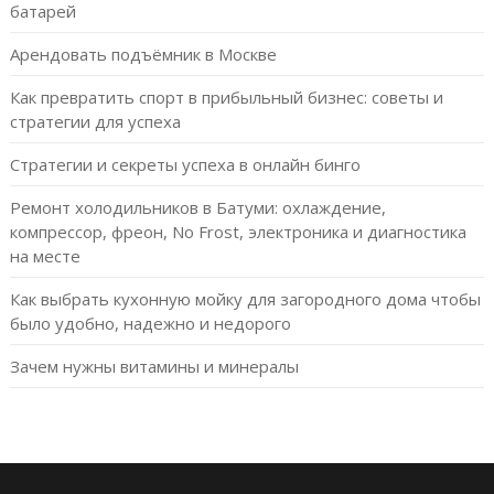
батарей
Арендовать подъёмник в Москве
Как превратить спорт в прибыльный бизнес: советы и
стратегии для успеха
Стратегии и секреты успеха в онлайн бинго
Ремонт холодильников в Батуми: охлаждение,
компрессор, фреон, No Frost, электроника и диагностика
на месте
Как выбрать кухонную мойку для загородного дома чтобы
было удобно, надежно и недорого
Зачем нужны витамины и минералы