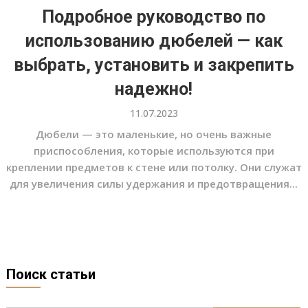
Подробное руководство по
использованию дюбелей — как
выбрать, установить и закрепить
надежно!
11.07.2023
Дюбели — это маленькие, но очень важные
приспособления, которые используются при
креплении предметов к стене или потолку. Они служат
для увеличения силы удержания и предотвращения...
Поиск статьи