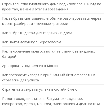
Строительство кирпичного дома под ключ: полный гид по
проектам, ценам и этапам возведения
Как выбрать светильник, чтобы не разочароваться через
месяц: разбираем ключевые критерии
Как выбрать двери для квартиры и дома
Как найти девушку в Березовском
Как панорамные окна остаются тёплыми без видимых
батарей
Арендовать подъёмник в Москве
Как превратить спорт в прибыльный бизнес: советы и
стратегии для успеха
Стратегии и секреты успеха в онлайн бинго
Ремонт холодильников в Батуми: охлаждение,
компрессор, фреон, No Frost, электроника и диагностика