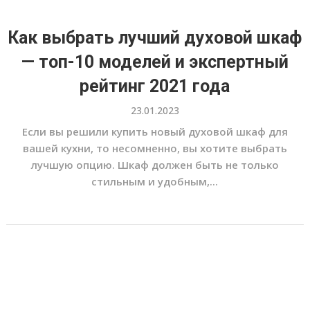
Как выбрать лучший духовой шкаф
— топ-10 моделей и экспертный
рейтинг 2021 года
23.01.2023
Если вы решили купить новый духовой шкаф для
вашей кухни, то несомненно, вы хотите выбрать
лучшую опцию. Шкаф должен быть не только
стильным и удобным,...