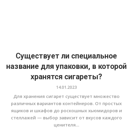
Существует ли специальное
название для упаковки, в которой
хранятся сигареты?
14.01.2023
Для хранения сигарет существует множество
различных вариантов контейнеров. От простых
ящиков и шкафов до роскошных хьюмидоров и
стеллажей — выбор зависит от вкусов каждого
ценителя...