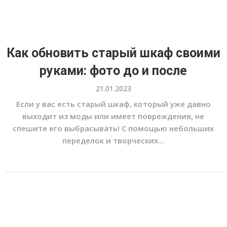
Как обновить старый шкаф своими
руками: фото до и после
21.01.2023
Если у вас есть старый шкаф, который уже давно
выходит из моды или имеет повреждения, не
спешите его выбрасывать! С помощью небольших
переделок и творческих...