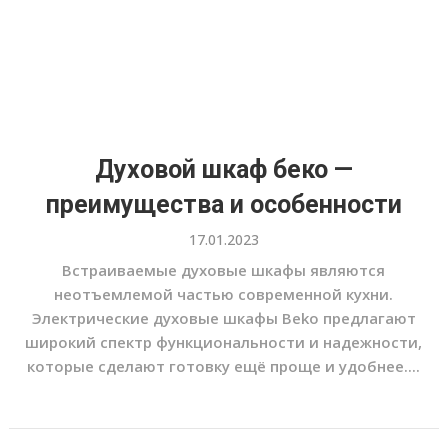
Духовой шкаф беко —
преимущества и особенности
17.01.2023
Встраиваемые духовые шкафы являются
неотъемлемой частью современной кухни.
Электрические духовые шкафы Beko предлагают
широкий спектр функциональности и надежности,
которые сделают готовку ещё проще и удобнее....