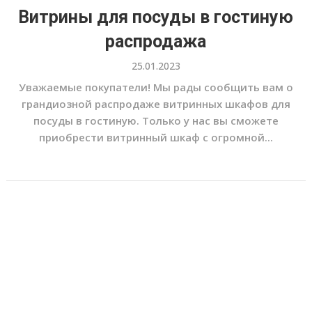
Витрины для посуды в гостиную
распродажа
25.01.2023
Уважаемые покупатели! Мы рады сообщить вам о
грандиозной распродаже витринных шкафов для
посуды в гостиную. Только у нас вы сможете
приобрести витринный шкаф с огромной...