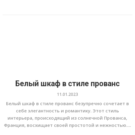
Белый шкаф в стиле прованс
11.01.2023
Белый шкаф в стиле прованс безупречно сочетает в
себе элегантность и романтику. Этот стиль
интерьера, происходящий из солнечной Прованса,
Франция, восхищает своей простотой и нежностью....