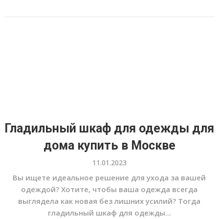
Гладильный шкаф для одежды для
дома купить в Москве
11.01.2023
Вы ищете идеальное решение для ухода за вашей
одеждой? Хотите, чтобы ваша одежда всегда
выглядела как новая без лишних усилий? Тогда
гладильный шкаф для одежды...