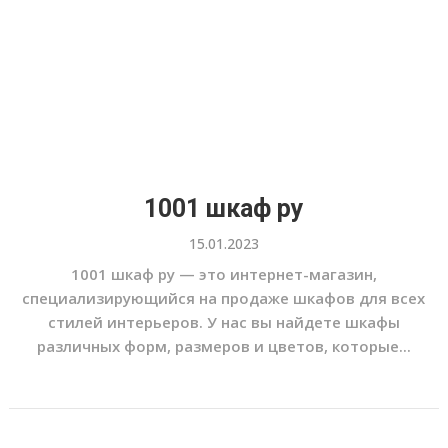
1001 шкаф ру
15.01.2023
1001 шкаф ру — это интернет-магазин,
специализирующийся на продаже шкафов для всех
стилей интерьеров. У нас вы найдете шкафы
различных форм, размеров и цветов, которые...