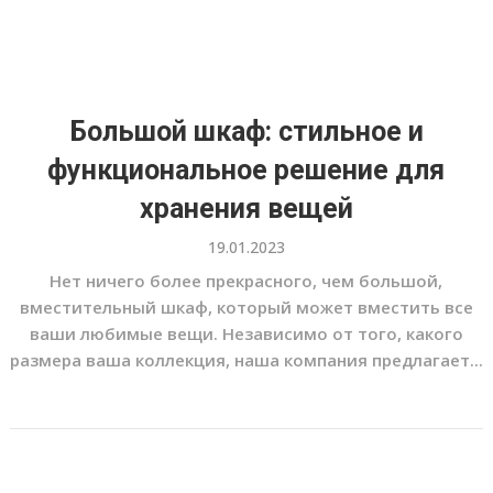
Большой шкаф: стильное и
функциональное решение для
хранения вещей
19.01.2023
Нет ничего более прекрасного, чем большой,
вместительный шкаф, который может вместить все
ваши любимые вещи. Независимо от того, какого
размера ваша коллекция, наша компания предлагает...