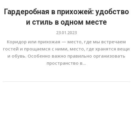
Гардеробная в прихожей: удобство
и стиль в одном месте
23.01.2023
Коридор или прихожая — место, где мы встречаем
гостей и прощаемся с ними, место, где хранятся вещи
и обувь. Особенно важно правильно организовать
пространство в...